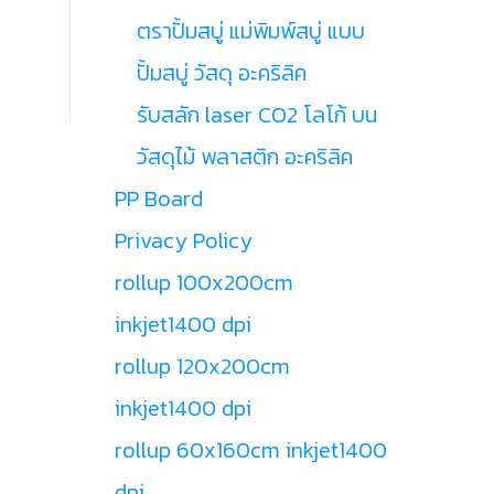
ตราปั้มสบู่ แม่พิมพ์สบู่ แบบ
ปั้มสบู่ วัสดุ อะคริลิค
รับสลัก laser CO2 โลโก้ บน
วัสดุไม้ พลาสติก อะคริลิค
PP Board
Privacy Policy
rollup 100x200cm
inkjet1400 dpi
rollup 120x200cm
inkjet1400 dpi
rollup 60x160cm inkjet1400
dpi