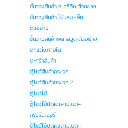
ชั้นวางสินค้า อะคริลิค ตัวอย่าง
ชั้นวางสินค้า ไม้และเหล็ก
ตัวอย่าง
ชั้นวางสินค้าพลาสวูด ตัวอย่าง
ตกแต่งภายใน
ตะกร้าสินค้า
ตู้โชว์สินค้ากระจก
ตู้โชว์สินค้ากระจก 2
ตู้โชว์ไม้
ตู้โชว์ไม้ปิดผิวลามิเนต-
เฟอร์นิเจอร์
ตู้โชว์ไม้ปิดผิวลามิเนต-