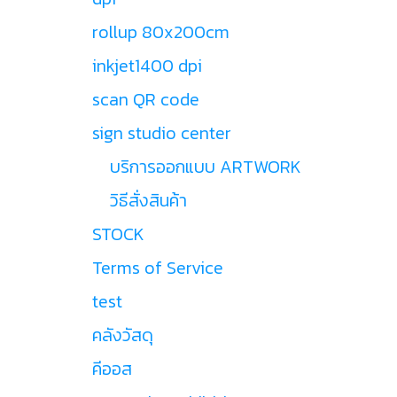
rollup 80x200cm
inkjet1400 dpi
scan QR code
sign studio center
บริการออกแบบ ARTWORK
วิธีสั่งสินค้า
STOCK
Terms of Service
test
คลังวัสดุ
คีออส