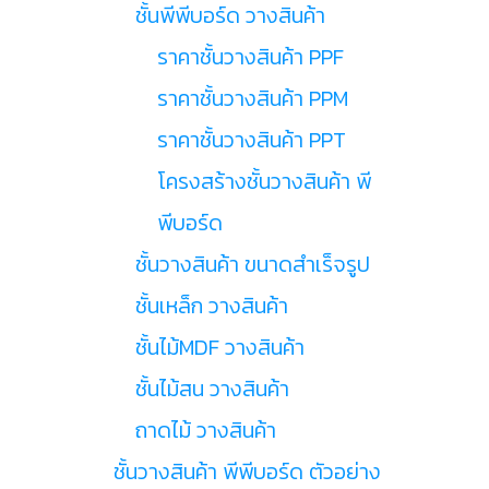
ชั้นพีพีบอร์ด วางสินค้า
ราคาชั้นวางสินค้า PPF
ราคาชั้นวางสินค้า PPM
ราคาชั้นวางสินค้า PPT
โครงสร้างชั้นวางสินค้า พี
พีบอร์ด
ชั้นวางสินค้า ขนาดสำเร็จรูป
ชั้นเหล็ก วางสินค้า
ชั้นไม้MDF วางสินค้า
ชั้นไม้สน วางสินค้า
ถาดไม้ วางสินค้า
ชั้นวางสินค้า พีพีบอร์ด ตัวอย่าง