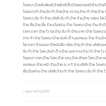
โฆษณา,ป้ายสิ่งพิมพ์,ป้ายอิงค์เจ็ท,ป้ายแขวนหน้าร้าน,ป้า
โฆษณา,ทำ ป้าย,รับ ทำ ป้าย,ป้าย จราจร,ร้าน ทำ ป้าย,ป้าย ร้า
โฆษณา,รับ ทำ ป้าย บริษัท,รับ ทำ ป้าย ร้าน,ป้าย กล่อง ไ
ป้าย ชื่อ,ป้าย ชื่อ ร้าน,ตัวอย่าง ป้าย โฆษณา,ป้าย ร้าน ค้า,
ราคา,ราคา ป้าย ไว นิล,ร้าน รับ ทำ ป้าย,ราคา ป้าย โฆษณา
การ ทํา ป้าย โฆษณา,ป้าย อิงค์ เจ็ ท,ออกแบบ ป้าย ร้าน,ป้า
ไฟ,ราคา ป้าย,แบบ ตัวหนังสือ เขียน ป้าย,ทํา ป้าย บริษัท,
รับ ทำ ป้าย โลหะ,อิงค์ เจ็ ท,ป้าย บอก ทาง,ร้าน ทํา ป้าย ไว น
โฆษณา ราคา,ป้าย โลหะ,ป้าย แดง,ป้าย อักษร โลหะ,ป้าย หน
ออกแบบ ป้าย หน้า ร้าน,ป้าย อะ ค ริ ลิ ค,บริษัท ป้าย โฆษณ
ชื่อ,ตัวอย่าง ป้าย บริษัท,ร้าน ทำ ป้าย โฆษณา,รับ ทำ ป้าย ไ
ผลงานป้าย2016
แนะแนว
เรื่อง