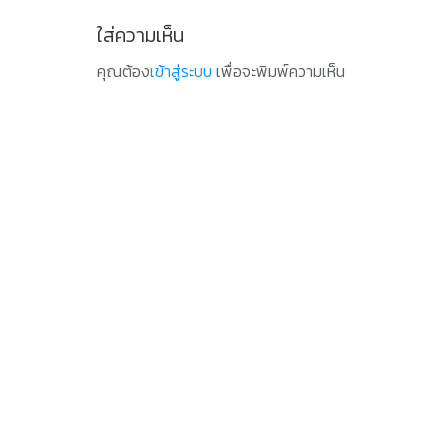
ใส่ความเห็น
คุณต้อง
เข้าสู่ระบบ
เพื่อจะพิมพ์ความเห็น