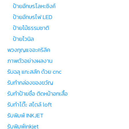
ป้ายอักษรโลหะซิงค์
ป้ายอักษรไฟ LED
ป้ายไม้ธรรมชาติ
ป้ายไวนิล
พวงกุญแจอะคริลิค
ภาพตัวอย่างผลงาน
รับฉลุ แกะสลัก ด้วย cnc
รับทำกล่องของขวัญ
รับทำป้ายชื่อ ติดหน้าอกเสื้อ
รับทำโต๊ะ สไตล์ loft
รับพิมพ์ INKJET
รับพิมพ์inkjet