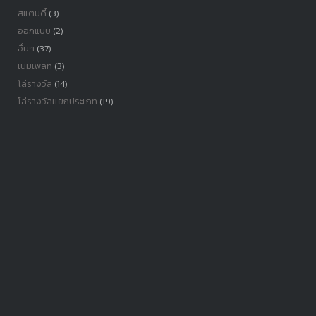
สแตนดี้
(3)
ออกแบบ
(2)
อื่นๆ
(37)
เนมเพลท
(3)
โล่รางวัล
(14)
โล่รางวัลเเยกประเภท
(19)