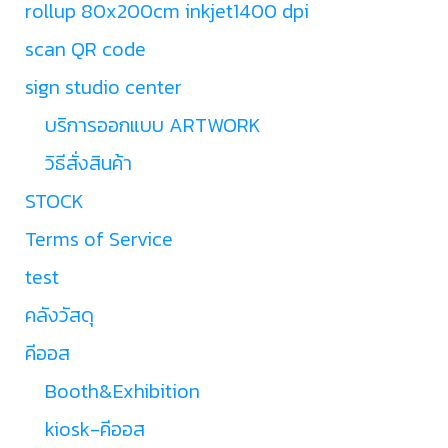
rollup 80x200cm inkjet1400 dpi
scan QR code
sign studio center
บริการออกแบบ ARTWORK
วิธีสั่งสินค้า
STOCK
Terms of Service
test
คลังวัสดุ
คีออส
Booth&Exhibition
kiosk-คีออส