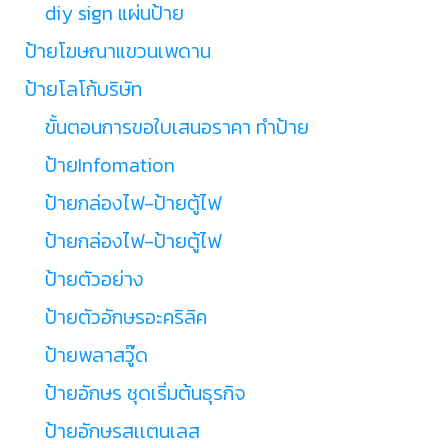
diy sign แผ่นป้าย
ป้ายโฆษณาแขวนเพดาน
ป้ายโลโก้บริษัท
ขั้นตอนการขอใบเสนอราคา ทำป้าย
ป้ายInfomation
ป้ายกล่องไฟ-ป้ายตู้ไฟ
ป้ายกล่องไฟ-ป้ายตู้ไฟ
ป้ายตัวอย่าง
ป้ายตัวอักษรอะคริลิค
ป้ายพลาสวู๊ด
ป้ายอักษร ชุดเริ่มต้นธุรกิจ
ป้ายอักษรสเเตนเลส