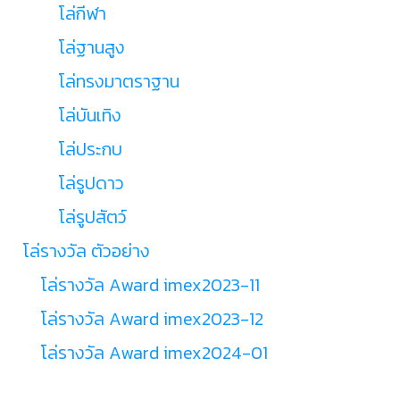
โล่กีฬา
โล่ฐานสูง
โล่ทรงมาตราฐาน
โล่บันเทิง
โล่ประกบ
โล่รูปดาว
โล่รูปสัตว์
โล่รางวัล ตัวอย่าง
โล่รางวัล Award imex2023-11
โล่รางวัล Award imex2023-12
โล่รางวัล Award imex2024-01