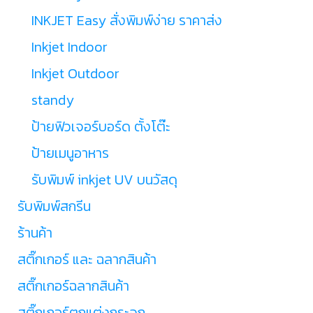
INKJET Easy สั่งพิมพ์ง่าย ราคาส่ง
Inkjet Indoor
Inkjet Outdoor
standy
ป้ายฟิวเจอร์บอร์ด ตั้งโต๊ะ
ป้ายเมนูอาหาร
รับพิมพ์ inkjet UV บนวัสดุ
รับพิมพ์สกรีน
ร้านค้า
สติ๊กเกอร์ และ ฉลากสินค้า
สติ๊กเกอร์ฉลากสินค้า
สติ๊กเกอร์ตกแต่งกระจก