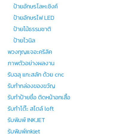
ป้ายอักษรโลหะซิงค์
ป้ายอักษรไฟ LED
ป้ายไม้ธรรมชาติ
ป้ายไวนิล
พวงกุญแจอะคริลิค
ภาพตัวอย่างผลงาน
รับฉลุ แกะสลัก ด้วย cnc
รับทำกล่องของขวัญ
รับทำป้ายชื่อ ติดหน้าอกเสื้อ
รับทำโต๊ะ สไตล์ loft
รับพิมพ์ INKJET
รับพิมพ์inkjet