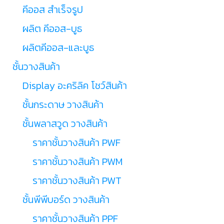
คีออส สำเร็จรูป
ผลิต คีออส-บูธ
ผลิตคีออส-และบูธ
ชั้นวางสินค้า
Display อะคริลิค โชว์สินค้า
ชั้นกระดาษ วางสินค้า
ชั้นพลาสวูด วางสินค้า
ราคาชั้นวางสินค้า PWF
ราคาชั้นวางสินค้า PWM
ราคาชั้นวางสินค้า PWT
ชั้นพีพีบอร์ด วางสินค้า
ราคาชั้นวางสินค้า PPF