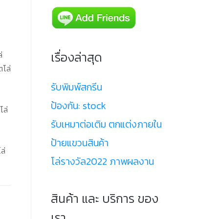
เรื่องล่าสุด
่
ตโล่
รับพิมพ์สกรีน
ป้องกัน: stock
โล่
รับเหมาต่อเติม ตกแต่งภายใน
ป้ายแขวนสินค้า
ล่
โล่รางวัล2022 ภาพผลงาน
สินค้า และ บริการ ของ
เรา