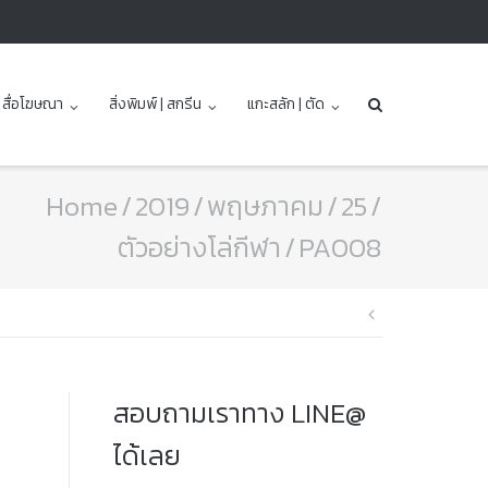
| สื่อโฆษณา
สิ่งพิมพ์ | สกรีน
แกะสลัก | ตัด
Home
/
2019
/
พฤษภาคม
/
25
/
ตัวอย่างโล่กีฬา
/
PA008
แนะแนว
เรื่อง
สอบถามเราทาง LINE@
ได้เลย