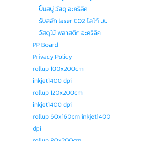
ปั้มสบู่ วัสดุ อะคริลิค
รับสลัก laser CO2 โลโก้ บน
วัสดุไม้ พลาสติก อะคริลิค
PP Board
Privacy Policy
rollup 100x200cm
inkjet1400 dpi
rollup 120x200cm
inkjet1400 dpi
rollup 60x160cm inkjet1400
dpi
rollup 80x200cm