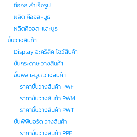
คีออส สำเร็จรูป
ผลิต คีออส-บูธ
ผลิตคีออส-และบูธ
ชั้นวางสินค้า
Display อะคริลิค โชว์สินค้า
ชั้นกระดาษ วางสินค้า
ชั้นพลาสวูด วางสินค้า
ราคาชั้นวางสินค้า PWF
ราคาชั้นวางสินค้า PWM
ราคาชั้นวางสินค้า PWT
ชั้นพีพีบอร์ด วางสินค้า
ราคาชั้นวางสินค้า PPF