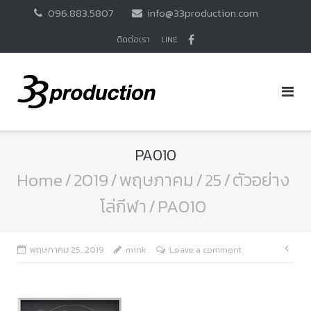
Skip
096.883.5807
info@33production.com
to
content
ติดต่อเรา
LINE
PA010
Home
/
2019
/
พฤษภาคม
/
25
/
ตัวอย่าง
โล่กีฬา
/
PA010
แนะ
พฤษภาคม 25, 2019
mink
Leave a comment
เรื่อ