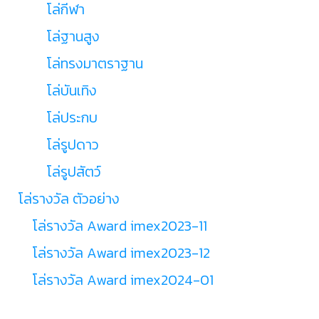
โล่กีฬา
โล่ฐานสูง
โล่ทรงมาตราฐาน
โล่บันเทิง
โล่ประกบ
โล่รูปดาว
โล่รูปสัตว์
โล่รางวัล ตัวอย่าง
โล่รางวัล Award imex2023-11
โล่รางวัล Award imex2023-12
โล่รางวัล Award imex2024-01