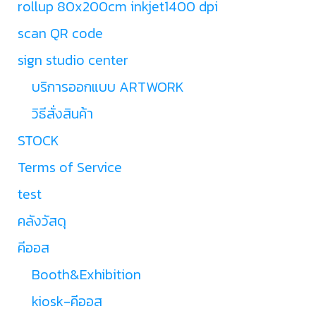
rollup 80x200cm inkjet1400 dpi
scan QR code
sign studio center
บริการออกแบบ ARTWORK
วิธีสั่งสินค้า
STOCK
Terms of Service
test
คลังวัสดุ
คีออส
Booth&Exhibition
kiosk-คีออส