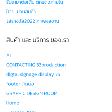
รับเหมาต่อเติม ตกแต่งภายใน
ป้ายแขวนสินค้า
โล่รางวัล2022 ภาพผลงาน
สินค้า และ บริการ ของเรา
AI
CONTACTING 33production
digtal signage display 75
footer ติดต่อ
GRAPHIC DESIGN ROOM
Home