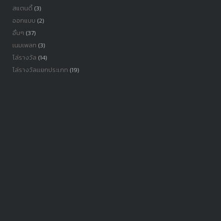
สแตนดี้
(3)
ออกแบบ
(2)
อื่นๆ
(37)
เนมเพลท
(3)
โล่รางวัล
(14)
โล่รางวัลเเยกประเภท
(19)