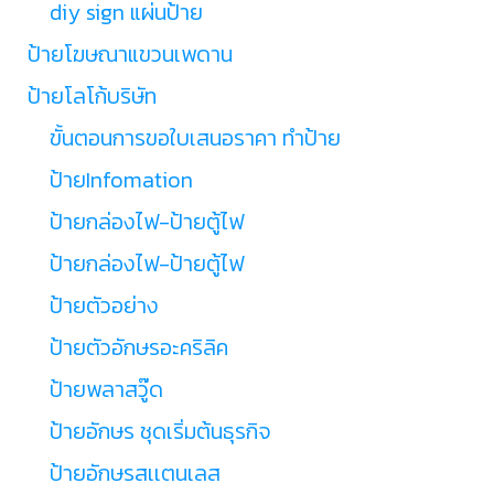
diy sign แผ่นป้าย
ป้ายโฆษณาแขวนเพดาน
ป้ายโลโก้บริษัท
ขั้นตอนการขอใบเสนอราคา ทำป้าย
ป้ายInfomation
ป้ายกล่องไฟ-ป้ายตู้ไฟ
ป้ายกล่องไฟ-ป้ายตู้ไฟ
ป้ายตัวอย่าง
ป้ายตัวอักษรอะคริลิค
ป้ายพลาสวู๊ด
ป้ายอักษร ชุดเริ่มต้นธุรกิจ
ป้ายอักษรสเเตนเลส