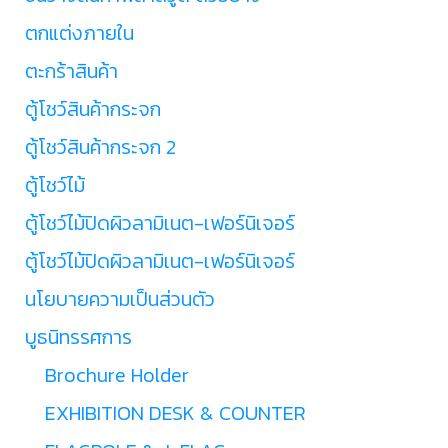
ตกแต่งภายใน
ตะกร้าสินค้า
ตู้โชว์สินค้ากระจก
ตู้โชว์สินค้ากระจก 2
ตู้โชว์ไม้
ตู้โชว์ไม้ปิดผิวลามิเนต-เฟอร์นิเจอร์
ตู้โชว์ไม้ปิดผิวลามิเนต-เฟอร์นิเจอร์
นโยบายความเป็นส่วนตัว
บูธนิทรรศการ
Brochure Holder
EXHIBITION DESK & COUNTER