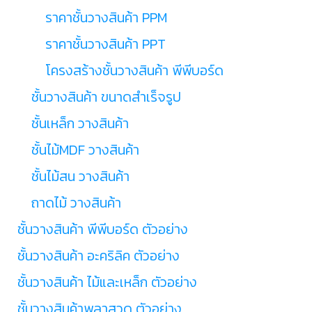
ราคาชั้นวางสินค้า PPM
ราคาชั้นวางสินค้า PPT
โครงสร้างชั้นวางสินค้า พีพีบอร์ด
ชั้นวางสินค้า ขนาดสำเร็จรูป
ชั้นเหล็ก วางสินค้า
ชั้นไม้MDF วางสินค้า
ชั้นไม้สน วางสินค้า
ถาดไม้ วางสินค้า
ชั้นวางสินค้า พีพีบอร์ด ตัวอย่าง
ชั้นวางสินค้า อะคริลิค ตัวอย่าง
ชั้นวางสินค้า ไม้และเหล็ก ตัวอย่าง
ชั้นวางสินค้าพลาสวูด ตัวอย่าง