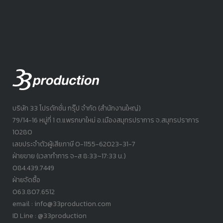
บริษัท 33 โปรดักชั่น กรุ๊ป จำกัด (สำนักงานใหญ่)
79/14-16 หมู่ที่ 1 ต.แพรกษาใหม่ อ.เมืองสมุทรปราการ จ.สมุทรปราการ
10280
เลขประจำตัวผู้เสียภาษี 0-1155-62023-31-7
ฝ่ายขาย (เวลาทำการ จ-ส 8:33~17:33 น.)
084.439.7449
ฝ่ายจัดซื้อ
063.807.6512
email : info@33production.com
ID Line : @33production