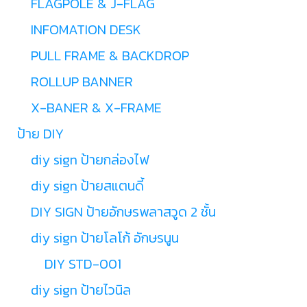
FLAGPOLE & J-FLAG
INFOMATION DESK
PULL FRAME & BACKDROP
ROLLUP BANNER
X-BANER & X-FRAME
ป้าย DIY
diy sign ป้ายกล่องไฟ
diy sign ป้ายสแตนดี้
DIY SIGN ป้ายอักษรพลาสวูด 2 ชั้น
diy sign ป้ายโลโก้ อักษรนูน
DIY STD-001
diy sign ป้ายไวนิล