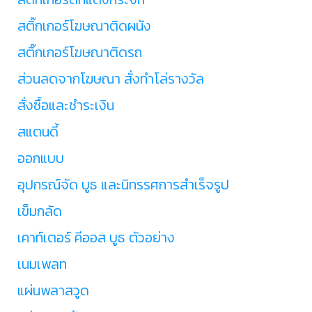
สติ๊กเกอร์โฆษณาติดผนัง
สติ๊กเกอร์โฆษณาติดรถ
ส่วนลดจากโฆษณา สั่งทำโล่รางวัล
สั่งซื้อและชำระเงิน
สแตนดี้
ออกแบบ
อุปกรณ์จัด บูธ และนิทรรศการสำเร็จรูป
เข็มกลัด
เคาท์เตอร์ คีออส บูธ ตัวอย่าง
เนมเพลท
แผ่นพลาสวูด