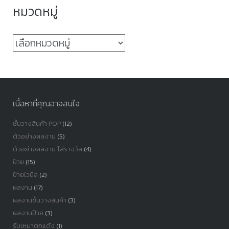
หมวดหมู่
หมวด
หมู่
เนื้อหาที่คุณอาจสนใจ
ชั้นวางสินค้า POP
(12)
ตัวอย่างผลงาน
(5)
ตัวอย่างผลงาน โล่รางวัล
(4)
ป้าย
(15)
ป้ายไวนิล
(2)
ผลงาน
(17)
ผลงานชั้นวางสินค้า
(3)
ผลงานป้าย
(3)
รับเหมาตกแต้ง
(1)