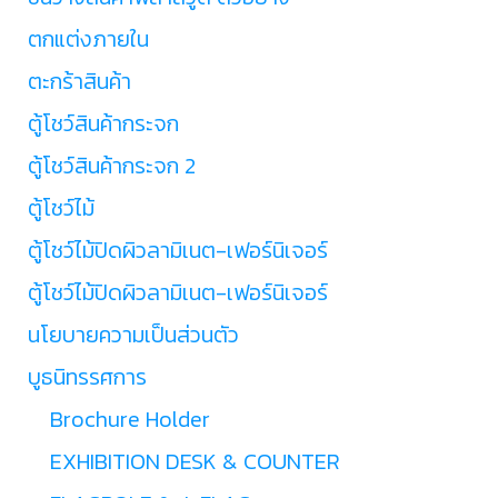
ตกแต่งภายใน
ตะกร้าสินค้า
ตู้โชว์สินค้ากระจก
ตู้โชว์สินค้ากระจก 2
ตู้โชว์ไม้
ตู้โชว์ไม้ปิดผิวลามิเนต-เฟอร์นิเจอร์
ตู้โชว์ไม้ปิดผิวลามิเนต-เฟอร์นิเจอร์
นโยบายความเป็นส่วนตัว
บูธนิทรรศการ
Brochure Holder
EXHIBITION DESK & COUNTER