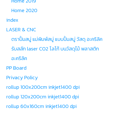
Home 2019
Home 2020
index
LASER & CNC
ตราปั้มสบู่ แม่พิมพ์สบู่ แบบปั้มสบู่ วัสดุ อะคริลิค
รับสลัก laser CO2 โลโก้ บนวัสดุไม้ พลาสติก
อะคริลิค
PP Board
Privacy Policy
rollup 100x200cm inkjet1400 dpi
rollup 120x200cm inkjet1400 dpi
rollup 60x160cm inkjet1400 dpi