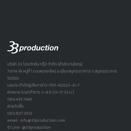
บริษัท 33 โปรดักชั่น กรุ๊ป จำกัด (สำนักงานใหญ่)
79/14-16 หมู่ที่ 1 ต.แพรกษาใหม่ อ.เมืองสมุทรปราการ จ.สมุทรปราการ
10280
เลขประจำตัวผู้เสียภาษี 0-1155-62023-31-7
ฝ่ายขาย (เวลาทำการ จ-ส 8:33~17:33 น.)
084.439.7449
ฝ่ายจัดซื้อ
063.807.6512
email : info@33production.com
ID Line : @33production