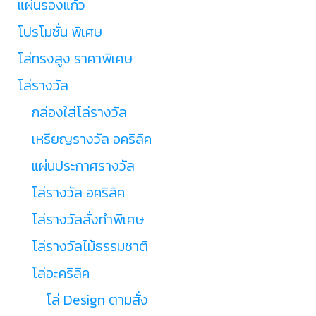
แผ่นรองแก้ว
โปรโมชั่น พิเศษ
โล่ทรงสูง ราคาพิเศษ
โล่รางวัล
กล่องใส่โล่รางวัล
เหรียญรางวัล อคริลิค
แผ่นประกาศรางวัล
โล่รางวัล อคริลิค
โล่รางวัลสั่งทำพิเศษ
โล่รางวัลไม้ธรรมชาติ
โล่อะคริลิค
โล่ Design ตามสั่ง