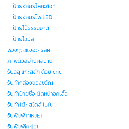
ป้ายอักษรโลหะซิงค์
ป้ายอักษรไฟ LED
ป้ายไม้ธรรมชาติ
ป้ายไวนิล
พวงกุญแจอะคริลิค
ภาพตัวอย่างผลงาน
รับฉลุ แกะสลัก ด้วย cnc
รับทำกล่องของขวัญ
รับทำป้ายชื่อ ติดหน้าอกเสื้อ
รับทำโต๊ะ สไตล์ loft
รับพิมพ์ INKJET
รับพิมพ์inkjet