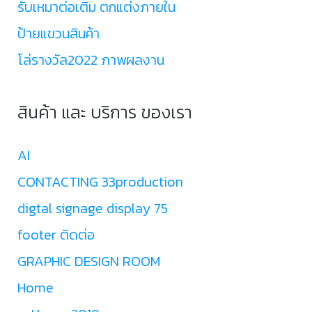
รับเหมาต่อเติม ตกแต่งภายใน
ป้ายแขวนสินค้า
โล่รางวัล2022 ภาพผลงาน
สินค้า และ บริการ ของเรา
AI
CONTACTING 33production
digtal signage display 75
footer ติดต่อ
GRAPHIC DESIGN ROOM
Home