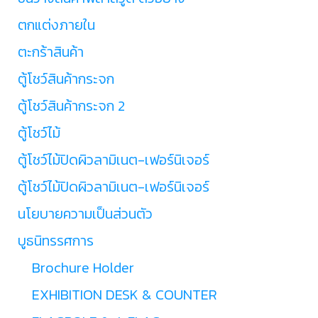
ตกแต่งภายใน
ตะกร้าสินค้า
ตู้โชว์สินค้ากระจก
ตู้โชว์สินค้ากระจก 2
ตู้โชว์ไม้
ตู้โชว์ไม้ปิดผิวลามิเนต-เฟอร์นิเจอร์
ตู้โชว์ไม้ปิดผิวลามิเนต-เฟอร์นิเจอร์
นโยบายความเป็นส่วนตัว
บูธนิทรรศการ
Brochure Holder
EXHIBITION DESK & COUNTER