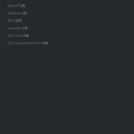
สแตนดี้
(3)
ออกแบบ
(2)
อื่นๆ
(37)
เนมเพลท
(3)
โล่รางวัล
(14)
โล่รางวัลเเยกประเภท
(19)