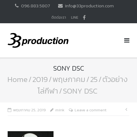
Skip
096.883.5807
info@33production.com
to
content
ติดต่อเรา
LINE
SONY DSC
Home
/
2019
/
พฤษภาคม
/
25
/
ตัวอย่าง
โล่กีฬา
/
SONY DSC
แนะ
พฤษภาคม 25, 2019
mink
Leave a comment
เรื่อ