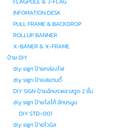
FLAGPOLE & J-FLAG
INFOMATION DESK
PULL FRAME & BACKDROP
ROLLUP BANNER
X-BANER & X-FRAME
ป้าย DIY
diy sign ป้ายกล่องไฟ
diy sign ป้ายสแตนดี้
DIY SIGN ป้ายอักษรพลาสวูด 2 ชั้น
diy sign ป้ายโลโก้ อักษรนูน
DIY STD-001
diy sign ป้ายไวนิล