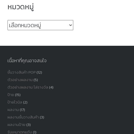
หมวดหมู่
หมวด
หมู่
เนื้อหาที่คุณอาจสนใจ
ชั้นวางสินค้า POP
(12)
ตัวอย่างผลงาน
(5)
ตัวอย่างผลงาน โล่รางวัล
(4)
ป้าย
(15)
ป้ายไวนิล
(2)
ผลงาน
(17)
ผลงานชั้นวางสินค้า
(3)
ผลงานป้าย
(3)
รับเหมาตกแต้ง
(1)