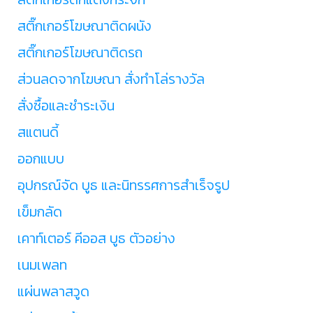
สติ๊กเกอร์โฆษณาติดผนัง
สติ๊กเกอร์โฆษณาติดรถ
ส่วนลดจากโฆษณา สั่งทำโล่รางวัล
สั่งซื้อและชำระเงิน
สแตนดี้
ออกแบบ
อุปกรณ์จัด บูธ และนิทรรศการสำเร็จรูป
เข็มกลัด
เคาท์เตอร์ คีออส บูธ ตัวอย่าง
เนมเพลท
แผ่นพลาสวูด