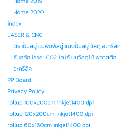
Home 2019
Home 2020
index
LASER & CNC
ตราปั้มสบู่ แม่พิมพ์สบู่ แบบปั้มสบู่ วัสดุ อะคริลิค
รับสลัก laser CO2 โลโก้ บนวัสดุไม้ พลาสติก
อะคริลิค
PP Board
Privacy Policy
rollup 100x200cm inkjet1400 dpi
rollup 120x200cm inkjet1400 dpi
rollup 60x160cm inkjet1400 dpi