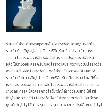
รับผลิตโล่รางวัลdesignตามสั่ง,โล่รางวัลอะคริลิค,รับผลิตโล่
รางวัลเกียรติคุณ,โล่รางวัลอะคริลิค,รับผลิตโล่รางวัลเจาะช่อง
ภายใน,โล่รางวัลอะคริลิค,รับผลิตโล่รางวัลประกบอะคริลิคหน้า
หลัง,โล่รางวัลอะคริลิค,รับผลิตโล่รางวัลประกวดแข่งขัน,โล่รางวัล
อะคริลิค,รับผลิตโล่รางวัลบันเทิง,โล่รางวัลอะคริลิค,รับผลิตโล่
รางวัลสติ้กเกอร์ทึบ,โล่รางวัลอะคริลิค,รับผลิตโล่รางวัลใส่สีพื้น
หลัง,โล่รางวัลอะคริลิค,รับผลิตโล่รางวัลอะคริลิคติดโรว์มาร์ค,โล่
รางวัลอะคริลิค,โล่อคริลิคติดโรว์มาร์ค,โล่รางวัลบันเทิง,โล่ใส่สี
พื้น,โล่สติ๊กเกอร์ทึบ,โล่รางวัลกีฬา,โล่ประกวดแข่งขัน,โล่เกีตรติ
คุณดีเด่น,โล่รูปสัตว์,โล่รูปคน,โล่รูปยานพาหนะ,โล่รูปสิ่งของ,โล่รูป