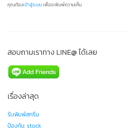
คุณต้อง
เข้าสู่ระบบ
เพื่อจะพิมพ์ความเห็น
สอบถามเราทาง LINE@ ได้เลย
เรื่องล่าสุด
รับพิมพ์สกรีน
ป้องกัน: stock