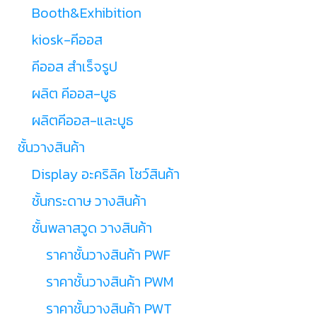
Booth&Exhibition
kiosk-คีออส
คีออส สำเร็จรูป
ผลิต คีออส-บูธ
ผลิตคีออส-และบูธ
ชั้นวางสินค้า
Display อะคริลิค โชว์สินค้า
ชั้นกระดาษ วางสินค้า
ชั้นพลาสวูด วางสินค้า
ราคาชั้นวางสินค้า PWF
ราคาชั้นวางสินค้า PWM
ราคาชั้นวางสินค้า PWT