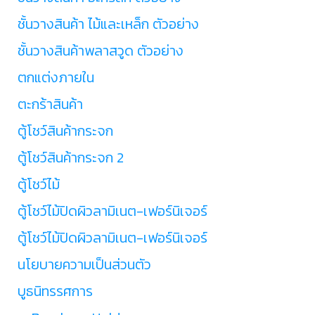
ชั้นวางสินค้า ไม้และเหล็ก ตัวอย่าง
ชั้นวางสินค้าพลาสวูด ตัวอย่าง
ตกแต่งภายใน
ตะกร้าสินค้า
ตู้โชว์สินค้ากระจก
ตู้โชว์สินค้ากระจก 2
ตู้โชว์ไม้
ตู้โชว์ไม้ปิดผิวลามิเนต-เฟอร์นิเจอร์
ตู้โชว์ไม้ปิดผิวลามิเนต-เฟอร์นิเจอร์
นโยบายความเป็นส่วนตัว
บูธนิทรรศการ