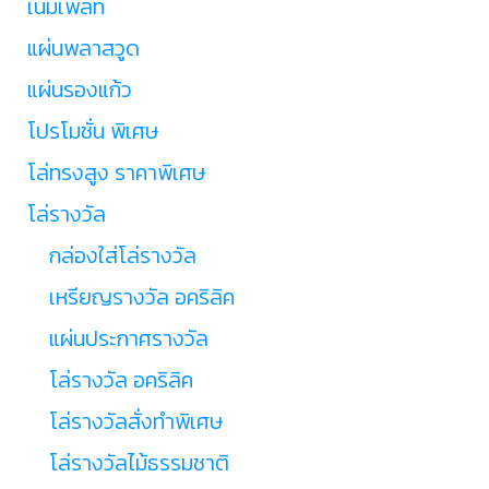
เนมเพลท
แผ่นพลาสวูด
แผ่นรองแก้ว
โปรโมชั่น พิเศษ
โล่ทรงสูง ราคาพิเศษ
โล่รางวัล
กล่องใส่โล่รางวัล
เหรียญรางวัล อคริลิค
แผ่นประกาศรางวัล
โล่รางวัล อคริลิค
โล่รางวัลสั่งทำพิเศษ
โล่รางวัลไม้ธรรมชาติ