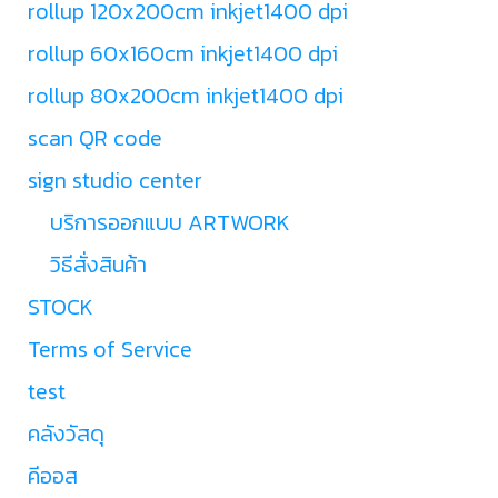
rollup 120x200cm inkjet1400 dpi
rollup 60x160cm inkjet1400 dpi
rollup 80x200cm inkjet1400 dpi
scan QR code
sign studio center
บริการออกแบบ ARTWORK
วิธีสั่งสินค้า
STOCK
Terms of Service
test
คลังวัสดุ
คีออส