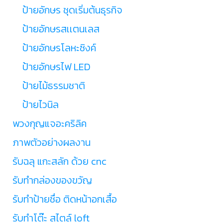
ป้ายอักษร ชุดเริ่มต้นธุรกิจ
ป้ายอักษรสเเตนเลส
ป้ายอักษรโลหะซิงค์
ป้ายอักษรไฟ LED
ป้ายไม้ธรรมชาติ
ป้ายไวนิล
พวงกุญแจอะคริลิค
ภาพตัวอย่างผลงาน
รับฉลุ แกะสลัก ด้วย cnc
รับทำกล่องของขวัญ
รับทำป้ายชื่อ ติดหน้าอกเสื้อ
รับทำโต๊ะ สไตล์ loft