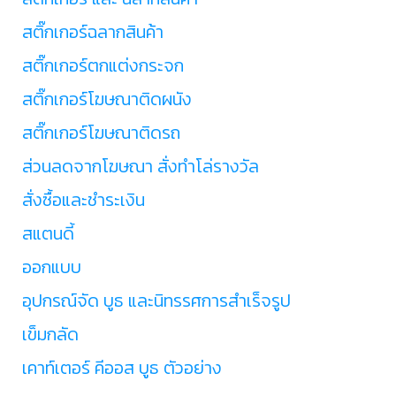
สติ๊กเกอร์ฉลากสินค้า
สติ๊กเกอร์ตกแต่งกระจก
สติ๊กเกอร์โฆษณาติดผนัง
สติ๊กเกอร์โฆษณาติดรถ
ส่วนลดจากโฆษณา สั่งทำโล่รางวัล
สั่งซื้อและชำระเงิน
สแตนดี้
ออกแบบ
อุปกรณ์จัด บูธ และนิทรรศการสำเร็จรูป
เข็มกลัด
เคาท์เตอร์ คีออส บูธ ตัวอย่าง