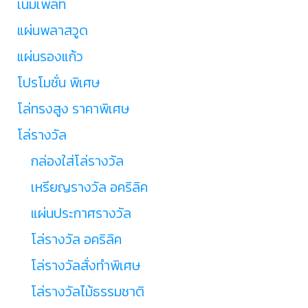
เนมเพลท
แผ่นพลาสวูด
แผ่นรองแก้ว
โปรโมชั่น พิเศษ
โล่ทรงสูง ราคาพิเศษ
โล่รางวัล
กล่องใส่โล่รางวัล
เหรียญรางวัล อคริลิค
แผ่นประกาศรางวัล
โล่รางวัล อคริลิค
โล่รางวัลสั่งทำพิเศษ
โล่รางวัลไม้ธรรมชาติ