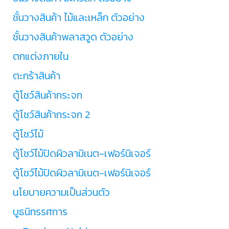
ชั้นวางสินค้า ไม้และเหล็ก ตัวอย่าง
ชั้นวางสินค้าพลาสวูด ตัวอย่าง
ตกแต่งภายใน
ตะกร้าสินค้า
ตู้โชว์สินค้ากระจก
ตู้โชว์สินค้ากระจก 2
ตู้โชว์ไม้
ตู้โชว์ไม้ปิดผิวลามิเนต-เฟอร์นิเจอร์
ตู้โชว์ไม้ปิดผิวลามิเนต-เฟอร์นิเจอร์
นโยบายความเป็นส่วนตัว
บูธนิทรรศการ