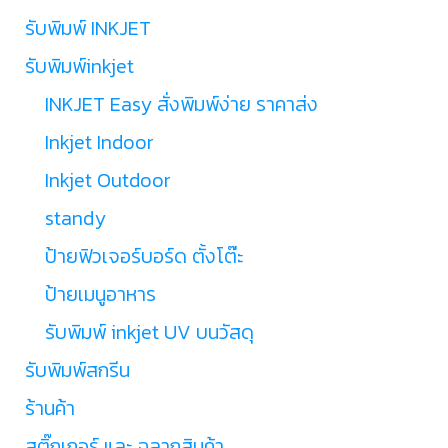
รับพิมพ์ INKJET
รับพิมพ์inkjet
INKJET Easy สั่งพิมพ์ง่าย ราคาส่ง
Inkjet Indoor
Inkjet Outdoor
standy
ป้ายฟิวเจอร์บอร์ด ตั้งโต๊ะ
ป้ายเมนูอาหาร
รับพิมพ์ inkjet UV บนวัสดุ
รับพิมพ์สกรีน
ร้านค้า
สติ๊กเกอร์ และ ฉลากสินค้า