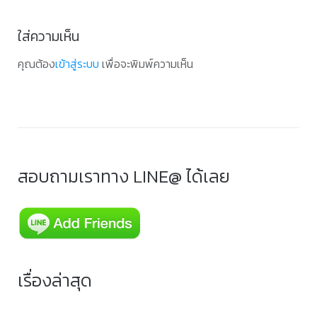
ใส่ความเห็น
คุณต้อง
เข้าสู่ระบบ
เพื่อจะพิมพ์ความเห็น
สอบถามเราทาง LINE@ ได้เลย
เรื่องล่าสุด