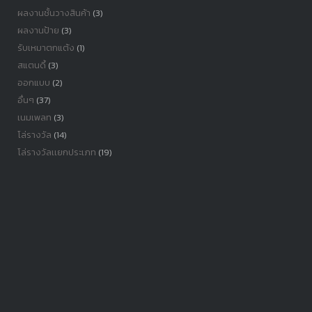
ผลงานชั้นวางสินค้า
(3)
ผลงานป้าย
(3)
รับเหมาตกแต้ง
(1)
สแตนดี้
(3)
ออกแบบ
(2)
อื่นๆ
(37)
เนมเพลท
(3)
โล่รางวัล
(14)
โล่รางวัลเเยกประเภท
(19)