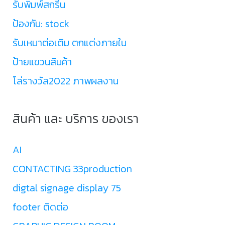
รับพิมพ์สกรีน
ป้องกัน: stock
รับเหมาต่อเติม ตกแต่งภายใน
ป้ายแขวนสินค้า
โล่รางวัล2022 ภาพผลงาน
สินค้า และ บริการ ของเรา
AI
CONTACTING 33production
digtal signage display 75
footer ติดต่อ