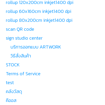
rollup 120x200cm inkjet1400 dpi
rollup 60x160cm inkjet1400 dpi
rollup 80x200cm inkjet1400 dpi
scan QR code
sign studio center
บริการออกแบบ ARTWORK
วิธีสั่งสินค้า
STOCK
Terms of Service
test
คลังวัสดุ
คีออส