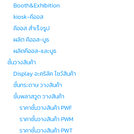
Booth&Exhibition
kiosk-คีออส
คีออส สำเร็จรูป
ผลิต คีออส-บูธ
ผลิตคีออส-และบูธ
ชั้นวางสินค้า
Display อะคริลิค โชว์สินค้า
ชั้นกระดาษ วางสินค้า
ชั้นพลาสวูด วางสินค้า
ราคาชั้นวางสินค้า PWF
ราคาชั้นวางสินค้า PWM
ราคาชั้นวางสินค้า PWT