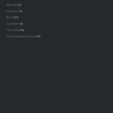
สแตนดี้
(3)
ออกแบบ
(2)
อื่นๆ
(37)
เนมเพลท
(3)
โล่รางวัล
(14)
โล่รางวัลเเยกประเภท
(19)