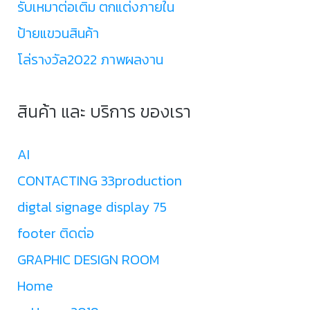
รับเหมาต่อเติม ตกแต่งภายใน
ป้ายแขวนสินค้า
โล่รางวัล2022 ภาพผลงาน
สินค้า และ บริการ ของเรา
AI
CONTACTING 33production
digtal signage display 75
footer ติดต่อ
GRAPHIC DESIGN ROOM
Home