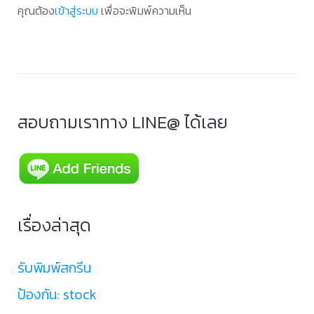
คุณต้อง
เข้าสู่ระบบ
เพื่อจะพิมพ์ความเห็น
สอบถามเราทาง LINE@ ได้เลย
เรื่องล่าสุด
รับพิมพ์สกรีน
ป้องกัน: stock