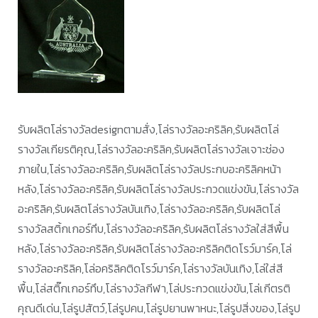
รับผลิตโล่รางวัลdesignตามสั่ง,โล่รางวัลอะคริลิค,รับผลิตโล่
รางวัลเกียรติคุณ,โล่รางวัลอะคริลิค,รับผลิตโล่รางวัลเจาะช่อง
ภายใน,โล่รางวัลอะคริลิค,รับผลิตโล่รางวัลประกบอะคริลิคหน้า
หลัง,โล่รางวัลอะคริลิค,รับผลิตโล่รางวัลประกวดแข่งขัน,โล่รางวัล
อะคริลิค,รับผลิตโล่รางวัลบันเทิง,โล่รางวัลอะคริลิค,รับผลิตโล่
รางวัลสติ้กเกอร์ทึบ,โล่รางวัลอะคริลิค,รับผลิตโล่รางวัลใส่สีพื้น
หลัง,โล่รางวัลอะคริลิค,รับผลิตโล่รางวัลอะคริลิคติดโรว์มาร์ค,โล่
รางวัลอะคริลิค,โล่อคริลิคติดโรว์มาร์ค,โล่รางวัลบันเทิง,โล่ใส่สี
พื้น,โล่สติ๊กเกอร์ทึบ,โล่รางวัลกีฬา,โล่ประกวดแข่งขัน,โล่เกีตรติ
คุณดีเด่น,โล่รูปสัตว์,โล่รูปคน,โล่รูปยานพาหนะ,โล่รูปสิ่งของ,โล่รูป