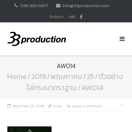
Skip
096.883.5807
info@33production.com
to
content
ติดต่อเรา
LINE
AW014
Home
/
2019
/
พฤษภาคม
/
25
/
ตัวอย่าง
โล่ทรงมาตราฐาน
/
AW014
แนะ
พฤษภาคม 25, 2019
mink
Leave a comment
เรื่อ