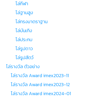
โล่กีฬา
โล่ฐานสูง
โล่ทรงมาตราฐาน
โล่บันเทิง
โล่ประกบ
โล่รูปดาว
โล่รูปสัตว์
โล่รางวัล ตัวอย่าง
โล่รางวัล Award imex2023-11
โล่รางวัล Award imex2023-12
โล่รางวัล Award imex2024-01