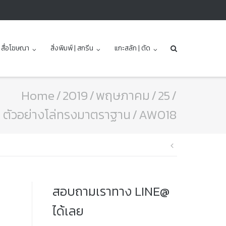
| สื่อโฆษณา
สิ่งพิมพ์ | สกรีน
แกะสลัก | ตัด
Home
/
2019
/
พฤษภาคม
/
25
/
ตัวอย่างโล่ทรงมาตราฐาน
/
AW018
แนะแนว
เรื่อง
สอบถามเราทาง LINE@
ได้เลย