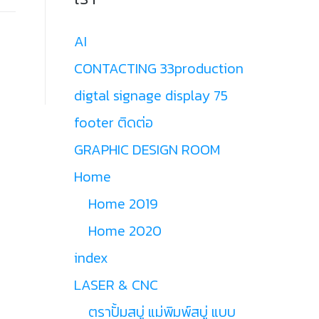
AI
CONTACTING 33production
digtal signage display 75
footer ติดต่อ
GRAPHIC DESIGN ROOM
Home
Home 2019
Home 2020
index
LASER & CNC
ตราปั้มสบู่ แม่พิมพ์สบู่ แบบ