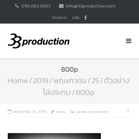
Skip
096.883.5807
info@33production.com
to
content
ติดต่อเรา
LINE
800p
Home
/
2019
/
พฤษภาคม
/
25
/
ตัวอย่าง
โล่ประกบ
/
800p
แนะ
พฤษภาคม 25, 2019
mink
Leave a comment
เรื่อ