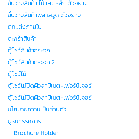
ชั้นวางสินค้า ไม้และเหล็ก ตัวอย่าง
ชั้นวางสินค้าพลาสวูด ตัวอย่าง
ตกแต่งภายใน
ตะกร้าสินค้า
ตู้โชว์สินค้ากระจก
ตู้โชว์สินค้ากระจก 2
ตู้โชว์ไม้
ตู้โชว์ไม้ปิดผิวลามิเนต-เฟอร์นิเจอร์
ตู้โชว์ไม้ปิดผิวลามิเนต-เฟอร์นิเจอร์
นโยบายความเป็นส่วนตัว
บูธนิทรรศการ
Brochure Holder