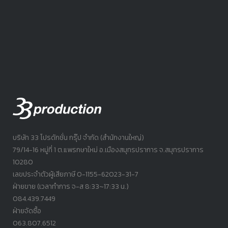
บริษัท 33 โปรดักชั่น กรุ๊ป จำกัด (สำนักงานใหญ่)
79/14-16 หมู่ที่ 1 ต.แพรกษาใหม่ อ.เมืองสมุทรปราการ จ.สมุทรปราการ
10280
เลขประจำตัวผู้เสียภาษี 0-1155-62023-31-7
ฝ่ายขาย (เวลาทำการ จ-ส 8:33~17:33 น.)
084.439.7449
ฝ่ายจัดซื้อ
063.807.6512