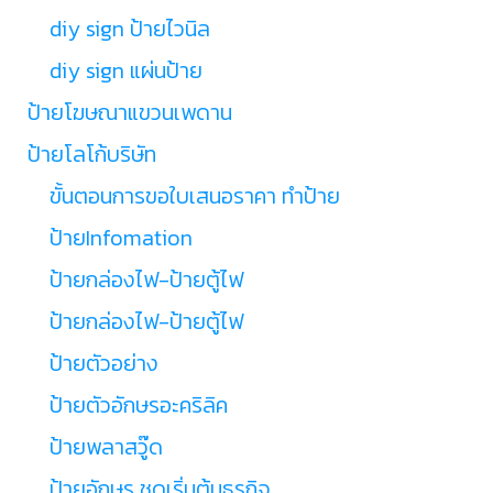
diy sign ป้ายไวนิล
diy sign แผ่นป้าย
ป้ายโฆษณาแขวนเพดาน
ป้ายโลโก้บริษัท
ขั้นตอนการขอใบเสนอราคา ทำป้าย
ป้ายInfomation
ป้ายกล่องไฟ-ป้ายตู้ไฟ
ป้ายกล่องไฟ-ป้ายตู้ไฟ
ป้ายตัวอย่าง
ป้ายตัวอักษรอะคริลิค
ป้ายพลาสวู๊ด
ป้ายอักษร ชุดเริ่มต้นธุรกิจ