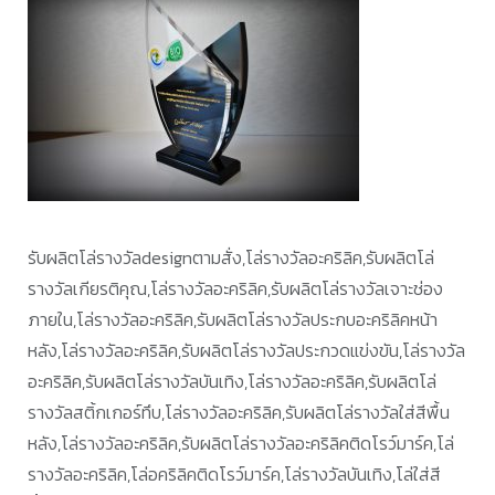
รับผลิตโล่รางวัลdesignตามสั่ง,โล่รางวัลอะคริลิค,รับผลิตโล่
รางวัลเกียรติคุณ,โล่รางวัลอะคริลิค,รับผลิตโล่รางวัลเจาะช่อง
ภายใน,โล่รางวัลอะคริลิค,รับผลิตโล่รางวัลประกบอะคริลิคหน้า
หลัง,โล่รางวัลอะคริลิค,รับผลิตโล่รางวัลประกวดแข่งขัน,โล่รางวัล
อะคริลิค,รับผลิตโล่รางวัลบันเทิง,โล่รางวัลอะคริลิค,รับผลิตโล่
รางวัลสติ้กเกอร์ทึบ,โล่รางวัลอะคริลิค,รับผลิตโล่รางวัลใส่สีพื้น
หลัง,โล่รางวัลอะคริลิค,รับผลิตโล่รางวัลอะคริลิคติดโรว์มาร์ค,โล่
รางวัลอะคริลิค,โล่อคริลิคติดโรว์มาร์ค,โล่รางวัลบันเทิง,โล่ใส่สี