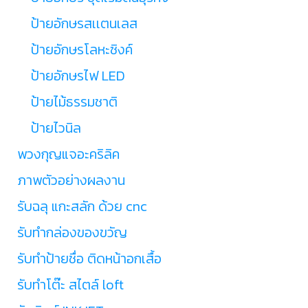
ป้ายอักษรสเเตนเลส
ป้ายอักษรโลหะซิงค์
ป้ายอักษรไฟ LED
ป้ายไม้ธรรมชาติ
ป้ายไวนิล
พวงกุญแจอะคริลิค
ภาพตัวอย่างผลงาน
รับฉลุ แกะสลัก ด้วย cnc
รับทำกล่องของขวัญ
รับทำป้ายชื่อ ติดหน้าอกเสื้อ
รับทำโต๊ะ สไตล์ loft