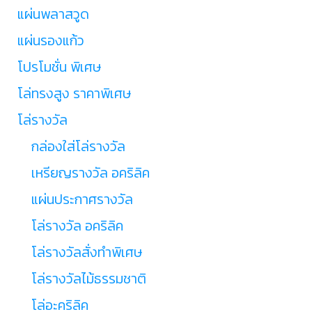
แผ่นพลาสวูด
แผ่นรองแก้ว
โปรโมชั่น พิเศษ
โล่ทรงสูง ราคาพิเศษ
โล่รางวัล
กล่องใส่โล่รางวัล
เหรียญรางวัล อคริลิค
แผ่นประกาศรางวัล
โล่รางวัล อคริลิค
โล่รางวัลสั่งทำพิเศษ
โล่รางวัลไม้ธรรมชาติ
โล่อะคริลิค