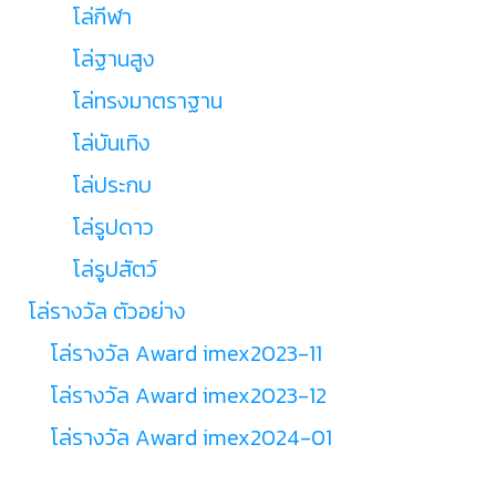
โล่กีฬา
โล่ฐานสูง
โล่ทรงมาตราฐาน
โล่บันเทิง
โล่ประกบ
โล่รูปดาว
โล่รูปสัตว์
โล่รางวัล ตัวอย่าง
โล่รางวัล Award imex2023-11
โล่รางวัล Award imex2023-12
โล่รางวัล Award imex2024-01