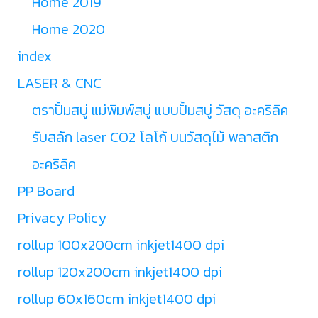
Home 2019
Home 2020
index
LASER & CNC
ตราปั้มสบู่ แม่พิมพ์สบู่ แบบปั้มสบู่ วัสดุ อะคริลิค
รับสลัก laser CO2 โลโก้ บนวัสดุไม้ พลาสติก
อะคริลิค
PP Board
Privacy Policy
rollup 100x200cm inkjet1400 dpi
rollup 120x200cm inkjet1400 dpi
rollup 60x160cm inkjet1400 dpi