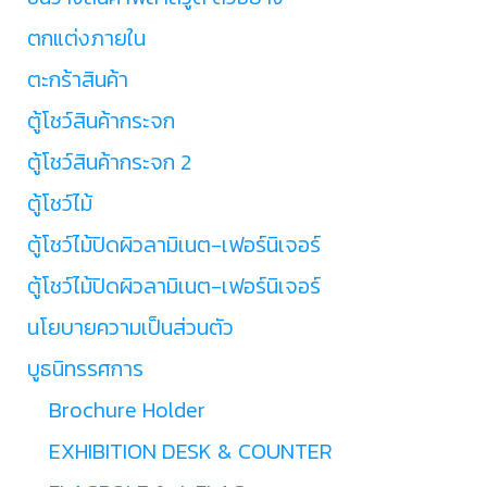
ตกแต่งภายใน
ตะกร้าสินค้า
ตู้โชว์สินค้ากระจก
ตู้โชว์สินค้ากระจก 2
ตู้โชว์ไม้
ตู้โชว์ไม้ปิดผิวลามิเนต-เฟอร์นิเจอร์
ตู้โชว์ไม้ปิดผิวลามิเนต-เฟอร์นิเจอร์
นโยบายความเป็นส่วนตัว
บูธนิทรรศการ
Brochure Holder
EXHIBITION DESK & COUNTER