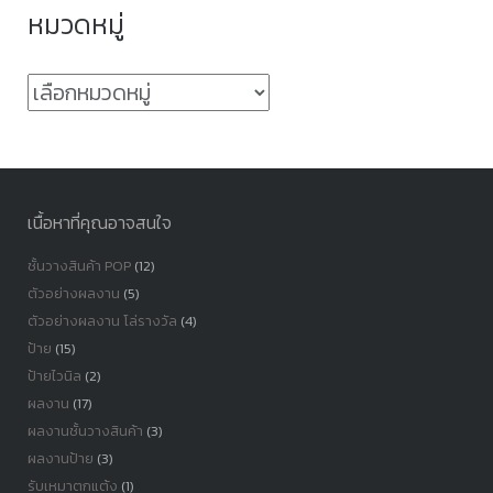
หมวดหมู่
หมวด
หมู่
เนื้อหาที่คุณอาจสนใจ
ชั้นวางสินค้า POP
(12)
ตัวอย่างผลงาน
(5)
ตัวอย่างผลงาน โล่รางวัล
(4)
ป้าย
(15)
ป้ายไวนิล
(2)
ผลงาน
(17)
ผลงานชั้นวางสินค้า
(3)
ผลงานป้าย
(3)
รับเหมาตกแต้ง
(1)