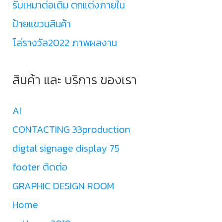
รับเหมาต่อเติม ตกแต่งภายใน
ป้ายแขวนสินค้า
โล่รางวัล2022 ภาพผลงาน
สินค้า และ บริการ ของเรา
AI
CONTACTING 33production
digtal signage display 75
footer ติดต่อ
GRAPHIC DESIGN ROOM
Home