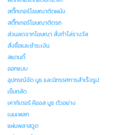
สติ๊กเกอร์โฆษณาติดผนัง
สติ๊กเกอร์โฆษณาติดรถ
ส่วนลดจากโฆษณา สั่งทำโล่รางวัล
สั่งซื้อและชำระเงิน
สแตนดี้
ออกแบบ
อุปกรณ์จัด บูธ และนิทรรศการสำเร็จรูป
เข็มกลัด
เคาท์เตอร์ คีออส บูธ ตัวอย่าง
เนมเพลท
แผ่นพลาสวูด