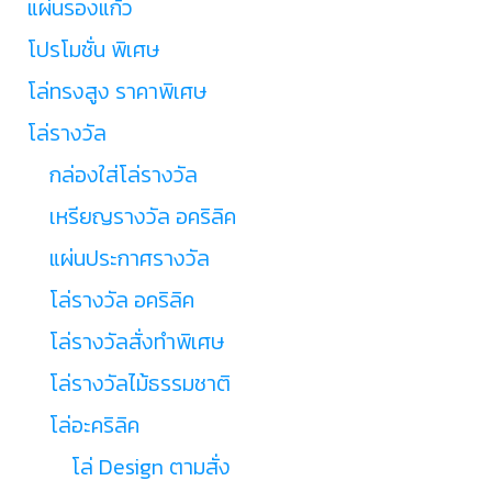
แผ่นรองแก้ว
โปรโมชั่น พิเศษ
โล่ทรงสูง ราคาพิเศษ
โล่รางวัล
กล่องใส่โล่รางวัล
เหรียญรางวัล อคริลิค
แผ่นประกาศรางวัล
โล่รางวัล อคริลิค
โล่รางวัลสั่งทำพิเศษ
โล่รางวัลไม้ธรรมชาติ
โล่อะคริลิค
โล่ Design ตามสั่ง