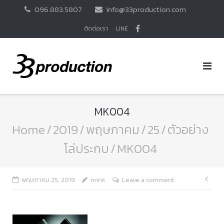
Skip
096.883.5807
info@33production.com
to
content
ติดต่อเรา
LINE
MK004
Home
/
2019
/
พฤษภาคม
/
25
/
ตัวอย่าง
โล่ประกบ
/
MK004
แนะ
พฤษภาคม 25, 2019
mink
Leave a comment
เรื่อ