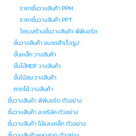
ราคาชั้นวางสินค้า PPM
ราคาชั้นวางสินค้า PPT
โครงสร้างชั้นวางสินค้า พีพีบอร์ด
ชั้นวางสินค้า ขนาดสำเร็จรูป
ชั้นเหล็ก วางสินค้า
ชั้นไม้MDF วางสินค้า
ชั้นไม้สน วางสินค้า
ถาดไม้ วางสินค้า
ชั้นวางสินค้า พีพีบอร์ด ตัวอย่าง
ชั้นวางสินค้า อะคริลิค ตัวอย่าง
ชั้นวางสินค้า ไม้และเหล็ก ตัวอย่าง
ชั้นวางสินค้าพลาสวูด ตัวอย่าง