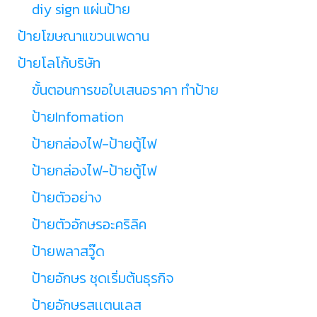
diy sign แผ่นป้าย
ป้ายโฆษณาแขวนเพดาน
ป้ายโลโก้บริษัท
ขั้นตอนการขอใบเสนอราคา ทำป้าย
ป้ายInfomation
ป้ายกล่องไฟ-ป้ายตู้ไฟ
ป้ายกล่องไฟ-ป้ายตู้ไฟ
ป้ายตัวอย่าง
ป้ายตัวอักษรอะคริลิค
ป้ายพลาสวู๊ด
ป้ายอักษร ชุดเริ่มต้นธุรกิจ
ป้ายอักษรสเเตนเลส