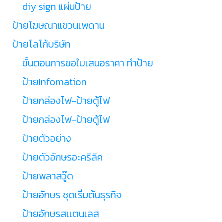
diy sign แผ่นป้าย
ป้ายโฆษณาแขวนเพดาน
ป้ายโลโก้บริษัท
ขั้นตอนการขอใบเสนอราคา ทำป้าย
ป้ายInfomation
ป้ายกล่องไฟ-ป้ายตู้ไฟ
ป้ายกล่องไฟ-ป้ายตู้ไฟ
ป้ายตัวอย่าง
ป้ายตัวอักษรอะคริลิค
ป้ายพลาสวู๊ด
ป้ายอักษร ชุดเริ่มต้นธุรกิจ
ป้ายอักษรสเเตนเลส