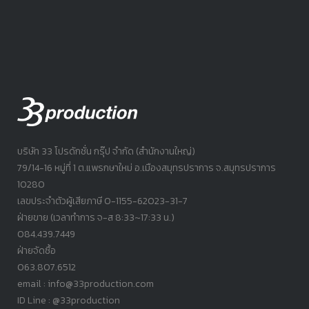
บริษัท 33 โปรดักชั่น กรุ๊ป จำกัด (สำนักงานใหญ่)
79/14-16 หมู่ที่ 1 ต.แพรกษาใหม่ อ.เมืองสมุทรปราการ จ.สมุทรปราการ
10280
เลขประจำตัวผู้เสียภาษี 0-1155-62023-31-7
ฝ่ายขาย (เวลาทำการ จ-ส 8:33~17:33 น.)
084.439.7449
ฝ่ายจัดซื้อ
063.807.6512
email : info@33production.com
ID Line : @33production