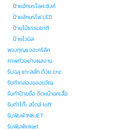
ป้ายอักษรโลหะซิงค์
ป้ายอักษรไฟ LED
ป้ายไม้ธรรมชาติ
ป้ายไวนิล
พวงกุญแจอะคริลิค
ภาพตัวอย่างผลงาน
รับฉลุ แกะสลัก ด้วย cnc
รับทำกล่องของขวัญ
รับทำป้ายชื่อ ติดหน้าอกเสื้อ
รับทำโต๊ะ สไตล์ loft
รับพิมพ์ INKJET
รับพิมพ์inkjet