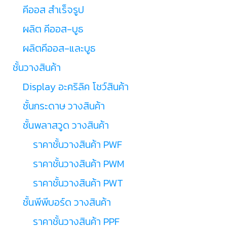
คีออส สำเร็จรูป
ผลิต คีออส-บูธ
ผลิตคีออส-และบูธ
ชั้นวางสินค้า
Display อะคริลิค โชว์สินค้า
ชั้นกระดาษ วางสินค้า
ชั้นพลาสวูด วางสินค้า
ราคาชั้นวางสินค้า PWF
ราคาชั้นวางสินค้า PWM
ราคาชั้นวางสินค้า PWT
ชั้นพีพีบอร์ด วางสินค้า
ราคาชั้นวางสินค้า PPF