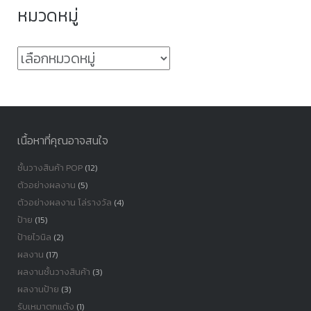
หมวดหมู่
หมวด
หมู่
เนื้อหาที่คุณอาจสนใจ
ชั้นวางสินค้า POP
(12)
ตัวอย่างผลงาน
(5)
ตัวอย่างผลงาน โล่รางวัล
(4)
ป้าย
(15)
ป้ายไวนิล
(2)
ผลงาน
(17)
ผลงานชั้นวางสินค้า
(3)
ผลงานป้าย
(3)
รับเหมาตกแต้ง
(1)