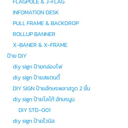
FLAGPOLE & J-FLAG
INFOMATION DESK
PULL FRAME & BACKDROP
ROLLUP BANNER
X-BANER & X-FRAME
ป้าย DIY
diy sign ป้ายกล่องไฟ
diy sign ป้ายสแตนดี้
DIY SIGN ป้ายอักษรพลาสวูด 2 ชั้น
diy sign ป้ายโลโก้ อักษรนูน
DIY STD-001
diy sign ป้ายไวนิล