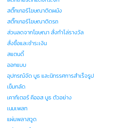
สติ๊กเกอร์โฆษณาติดผนัง
สติ๊กเกอร์โฆษณาติดรถ
ส่วนลดจากโฆษณา สั่งทำโล่รางวัล
สั่งซื้อและชำระเงิน
สแตนดี้
ออกแบบ
อุปกรณ์จัด บูธ และนิทรรศการสำเร็จรูป
เข็มกลัด
เคาท์เตอร์ คีออส บูธ ตัวอย่าง
เนมเพลท
แผ่นพลาสวูด