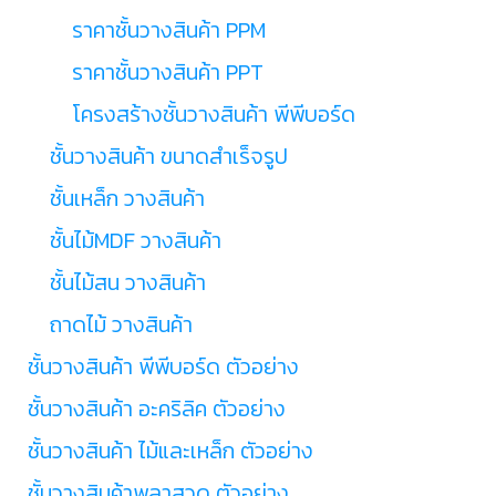
ราคาชั้นวางสินค้า PPM
ราคาชั้นวางสินค้า PPT
โครงสร้างชั้นวางสินค้า พีพีบอร์ด
ชั้นวางสินค้า ขนาดสำเร็จรูป
ชั้นเหล็ก วางสินค้า
ชั้นไม้MDF วางสินค้า
ชั้นไม้สน วางสินค้า
ถาดไม้ วางสินค้า
ชั้นวางสินค้า พีพีบอร์ด ตัวอย่าง
ชั้นวางสินค้า อะคริลิค ตัวอย่าง
ชั้นวางสินค้า ไม้และเหล็ก ตัวอย่าง
ชั้นวางสินค้าพลาสวูด ตัวอย่าง