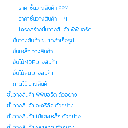
ราคาชั้นวางสินค้า PPM
ราคาชั้นวางสินค้า PPT
โครงสร้างชั้นวางสินค้า พีพีบอร์ด
ชั้นวางสินค้า ขนาดสำเร็จรูป
ชั้นเหล็ก วางสินค้า
ชั้นไม้MDF วางสินค้า
ชั้นไม้สน วางสินค้า
ถาดไม้ วางสินค้า
ชั้นวางสินค้า พีพีบอร์ด ตัวอย่าง
ชั้นวางสินค้า อะคริลิค ตัวอย่าง
ชั้นวางสินค้า ไม้และเหล็ก ตัวอย่าง
ชั้นวางสินค้าพลาสวูด ตัวอย่าง