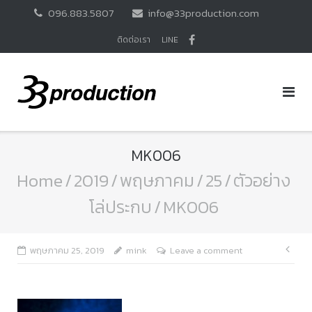
Skip
096.883.5807
info@33production.com
to
content
ติดต่อเรา
LINE
MK006
Home
/
2019
/
พฤษภาคม
/
25
/
ตัวอย่าง
โล่ประกบ
/
MK006
แนะ
พฤษภาคม 25, 2019
mink
Leave a comment
เรื่อ