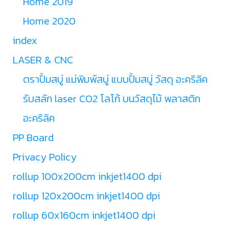
Home 2019
Home 2020
index
LASER & CNC
ตราปั้มสบู่ แม่พิมพ์สบู่ แบบปั้มสบู่ วัสดุ อะคริลิค
รับสลัก laser CO2 โลโก้ บนวัสดุไม้ พลาสติก
อะคริลิค
PP Board
Privacy Policy
rollup 100x200cm inkjet1400 dpi
rollup 120x200cm inkjet1400 dpi
rollup 60x160cm inkjet1400 dpi