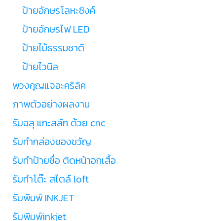
ป้ายอักษรโลหะซิงค์
ป้ายอักษรไฟ LED
ป้ายไม้ธรรมชาติ
ป้ายไวนิล
พวงกุญแจอะคริลิค
ภาพตัวอย่างผลงาน
รับฉลุ แกะสลัก ด้วย cnc
รับทำกล่องของขวัญ
รับทำป้ายชื่อ ติดหน้าอกเสื้อ
รับทำโต๊ะ สไตล์ loft
รับพิมพ์ INKJET
รับพิมพ์inkjet