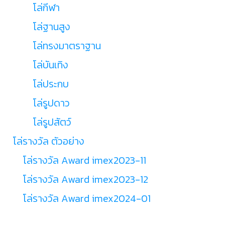
โล่กีฬา
โล่ฐานสูง
โล่ทรงมาตราฐาน
โล่บันเทิง
โล่ประกบ
โล่รูปดาว
โล่รูปสัตว์
โล่รางวัล ตัวอย่าง
โล่รางวัล Award imex2023-11
โล่รางวัล Award imex2023-12
โล่รางวัล Award imex2024-01