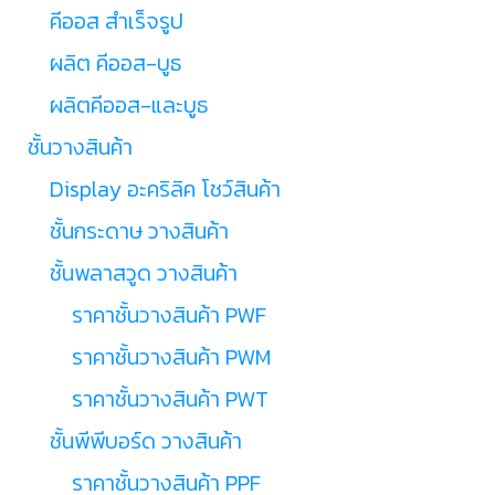
คีออส สำเร็จรูป
ผลิต คีออส-บูธ
ผลิตคีออส-และบูธ
ชั้นวางสินค้า
Display อะคริลิค โชว์สินค้า
ชั้นกระดาษ วางสินค้า
ชั้นพลาสวูด วางสินค้า
ราคาชั้นวางสินค้า PWF
ราคาชั้นวางสินค้า PWM
ราคาชั้นวางสินค้า PWT
ชั้นพีพีบอร์ด วางสินค้า
ราคาชั้นวางสินค้า PPF