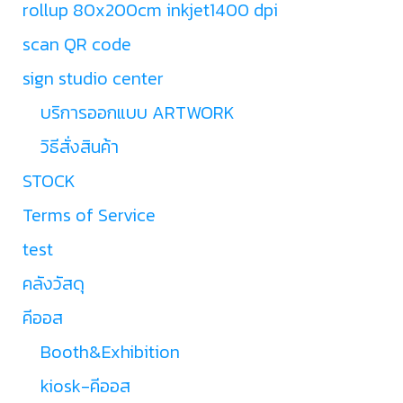
rollup 80x200cm inkjet1400 dpi
scan QR code
sign studio center
บริการออกแบบ ARTWORK
วิธีสั่งสินค้า
STOCK
Terms of Service
test
คลังวัสดุ
คีออส
Booth&Exhibition
kiosk-คีออส