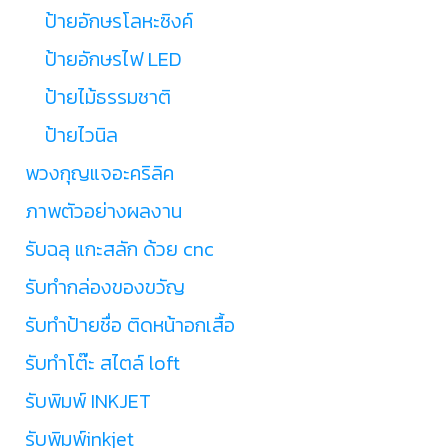
ป้ายอักษรโลหะซิงค์
ป้ายอักษรไฟ LED
ป้ายไม้ธรรมชาติ
ป้ายไวนิล
พวงกุญแจอะคริลิค
ภาพตัวอย่างผลงาน
รับฉลุ แกะสลัก ด้วย cnc
รับทำกล่องของขวัญ
รับทำป้ายชื่อ ติดหน้าอกเสื้อ
รับทำโต๊ะ สไตล์ loft
รับพิมพ์ INKJET
รับพิมพ์inkjet