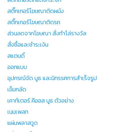
สติ๊กเกอร์โฆษณาติดผนัง
สติ๊กเกอร์โฆษณาติดรถ
ส่วนลดจากโฆษณา สั่งทำโล่รางวัล
สั่งซื้อและชำระเงิน
สแตนดี้
ออกแบบ
อุปกรณ์จัด บูธ และนิทรรศการสำเร็จรูป
เข็มกลัด
เคาท์เตอร์ คีออส บูธ ตัวอย่าง
เนมเพลท
แผ่นพลาสวูด