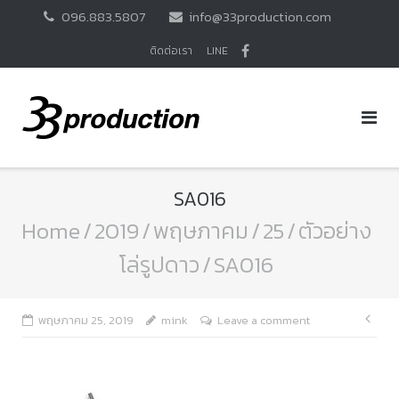
Skip
096.883.5807
info@33production.com
to
content
ติดต่อเรา
LINE
SA016
Home
/
2019
/
พฤษภาคม
/
25
/
ตัวอย่าง
โล่รูปดาว
/
SA016
แนะ
พฤษภาคม 25, 2019
mink
Leave a comment
เรื่อ