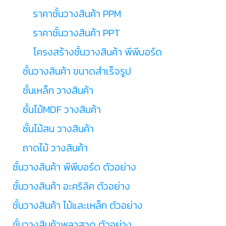
ราคาชั้นวางสินค้า PPM
ราคาชั้นวางสินค้า PPT
โครงสร้างชั้นวางสินค้า พีพีบอร์ด
ชั้นวางสินค้า ขนาดสำเร็จรูป
ชั้นเหล็ก วางสินค้า
ชั้นไม้MDF วางสินค้า
ชั้นไม้สน วางสินค้า
ถาดไม้ วางสินค้า
ชั้นวางสินค้า พีพีบอร์ด ตัวอย่าง
ชั้นวางสินค้า อะคริลิค ตัวอย่าง
ชั้นวางสินค้า ไม้และเหล็ก ตัวอย่าง
ชั้นวางสินค้าพลาสวูด ตัวอย่าง