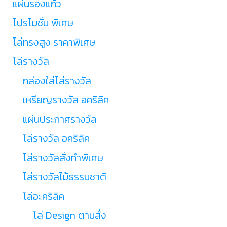
แผ่นรองแก้ว
โปรโมชั่น พิเศษ
โล่ทรงสูง ราคาพิเศษ
โล่รางวัล
กล่องใส่โล่รางวัล
เหรียญรางวัล อคริลิค
แผ่นประกาศรางวัล
โล่รางวัล อคริลิค
โล่รางวัลสั่งทำพิเศษ
โล่รางวัลไม้ธรรมชาติ
โล่อะคริลิค
โล่ Design ตามสั่ง