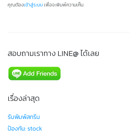
คุณต้อง
เข้าสู่ระบบ
เพื่อจะพิมพ์ความเห็น
สอบถามเราทาง LINE@ ได้เลย
เรื่องล่าสุด
รับพิมพ์สกรีน
ป้องกัน: stock