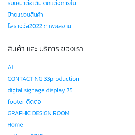
รับเหมาต่อเติม ตกแต่งภายใน
ป้ายแขวนสินค้า
โล่รางวัล2022 ภาพผลงาน
สินค้า และ บริการ ของเรา
AI
CONTACTING 33production
digtal signage display 75
footer ติดต่อ
GRAPHIC DESIGN ROOM
Home