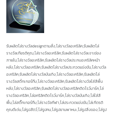
รับผลิตโล่รางวัลdesignตามสั่ง,โล่รางวัลอะคริลิค,รับผลิตโล่
รางวัลเกียรติคุณ,โล่รางวัลอะคริลิค,รับผลิตโล่รางวัลเจาะช่อง
ภายใน,โล่รางวัลอะคริลิค,รับผลิตโล่รางวัลประกบอะคริลิคหน้า
หลัง,โล่รางวัลอะคริลิค,รับผลิตโล่รางวัลประกวดแข่งขัน,โล่รางวัล
อะคริลิค,รับผลิตโล่รางวัลบันเทิง,โล่รางวัลอะคริลิค,รับผลิตโล่
รางวัลสติ้กเกอร์ทึบ,โล่รางวัลอะคริลิค,รับผลิตโล่รางวัลใส่สีพื้น
หลัง,โล่รางวัลอะคริลิค,รับผลิตโล่รางวัลอะคริลิคติดโรว์มาร์ค,โล่
รางวัลอะคริลิค,โล่อคริลิคติดโรว์มาร์ค,โล่รางวัลบันเทิง,โล่ใส่สี
พื้น,โล่สติ๊กเกอร์ทึบ,โล่รางวัลกีฬา,โล่ประกวดแข่งขัน,โล่เกีตรติ
คุณดีเด่น,โล่รูปสัตว์,โล่รูปคน,โล่รูปยานพาหนะ,โล่รูปสิ่งของ,โล่รูป