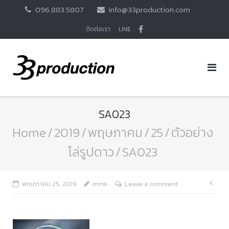
Skip
096.883.5807
info@33production.com
to
content
ติดต่อเรา
LINE
SA023
Home
/
2019
/
พฤษภาคม
/
25
/
ตัวอย่าง
โล่รูปดาว
/
SA023
แนะ
พฤษภาคม 25, 2019
mink
Leave a comment
เรื่อ