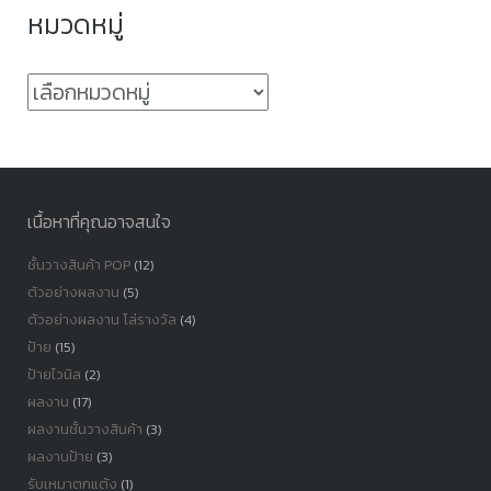
หมวดหมู่
หมวด
หมู่
เนื้อหาที่คุณอาจสนใจ
ชั้นวางสินค้า POP
(12)
ตัวอย่างผลงาน
(5)
ตัวอย่างผลงาน โล่รางวัล
(4)
ป้าย
(15)
ป้ายไวนิล
(2)
ผลงาน
(17)
ผลงานชั้นวางสินค้า
(3)
ผลงานป้าย
(3)
รับเหมาตกแต้ง
(1)