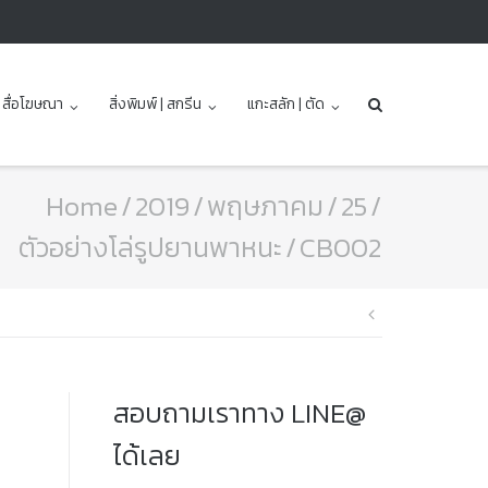
| สื่อโฆษณา
สิ่งพิมพ์ | สกรีน
แกะสลัก | ตัด
Home
/
2019
/
พฤษภาคม
/
25
/
ตัวอย่างโล่รูปยานพาหนะ
/
CB002
แนะแนว
เรื่อง
สอบถามเราทาง LINE@
ได้เลย