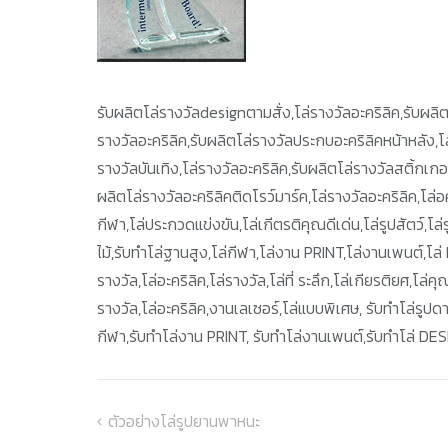
รับผลิตโล่รางวัลdesignตามสั่ง,โล่รางวัลอะคริลิค,รับผลิต
รางวัลอะคริลิค,รับผลิตโล่รางวัลประกบอะคริลิคหน้าหลัง,โล
รางวัลบันเทิง,โล่รางวัลอะคริลิค,รับผลิตโล่รางวัลสติ้กเกอร
ผลิตโล่รางวัลอะคริลิคติดโรว์มาร์ค,โล่รางวัลอะคริลิค,โล่อคร
กีฬา,โล่ประกวดแข่งขัน,โล่เกีตรติคุณดีเด่น,โล่รูปสัตว์,โ
ไม้,รับทำโล่ฐานสูง,โล่กีฬา,โล่งาน PRINT,โล่งานเพนต์,โล่ 
รางวัล,โล่อะคริลิค,โล่รางวัล,โล่ที่ ระลึก,โล่เกียรติยศ,โล่
รางวัล,โล่อะคริลิค,งานเลเซอร์,โล่แบบพิเศษ, รับทำโล่รูปด
กีฬา,รับทำโล่งาน PRINT, รับทำโล่งานเพนต์,รับทำโล่ DES
ตัวอย่างโล่รูปยานพาหนะ
แนะแนว