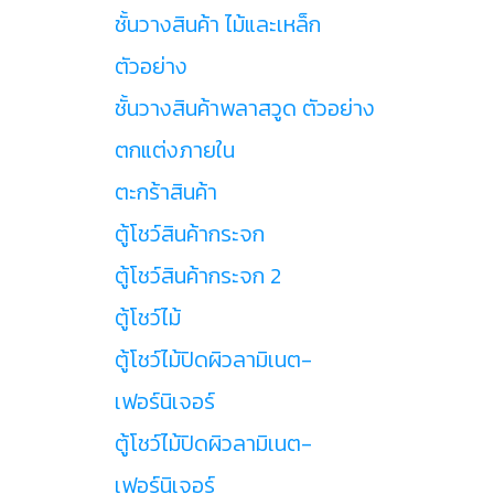
ชั้นวางสินค้า ไม้และเหล็ก
ตัวอย่าง
ชั้นวางสินค้าพลาสวูด ตัวอย่าง
ตกแต่งภายใน
ตะกร้าสินค้า
ตู้โชว์สินค้ากระจก
ตู้โชว์สินค้ากระจก 2
ตู้โชว์ไม้
ตู้โชว์ไม้ปิดผิวลามิเนต-
เฟอร์นิเจอร์
ตู้โชว์ไม้ปิดผิวลามิเนต-
เฟอร์นิเจอร์