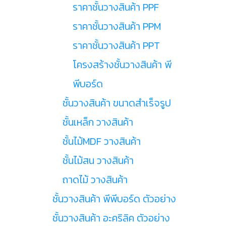
ราคาชั้นวางสินค้า PPF
ราคาชั้นวางสินค้า PPM
ราคาชั้นวางสินค้า PPT
โครงสร้างชั้นวางสินค้า พี
พีบอร์ด
ชั้นวางสินค้า ขนาดสำเร็จรูป
ชั้นเหล็ก วางสินค้า
ชั้นไม้MDF วางสินค้า
ชั้นไม้สน วางสินค้า
ถาดไม้ วางสินค้า
ชั้นวางสินค้า พีพีบอร์ด ตัวอย่าง
ชั้นวางสินค้า อะคริลิค ตัวอย่าง