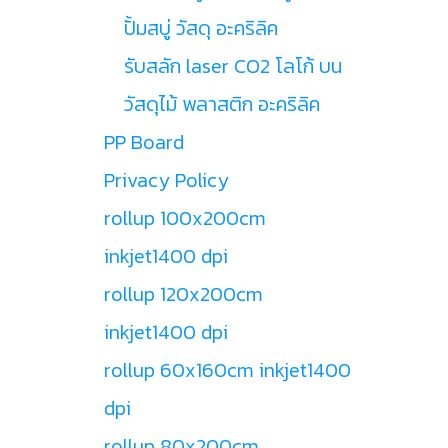
ปั้มสบู่ วัสดุ อะคริลิค
รับสลัก laser CO2 โลโก้ บน
วัสดุไม้ พลาสติก อะคริลิค
PP Board
Privacy Policy
rollup 100x200cm
inkjet1400 dpi
rollup 120x200cm
inkjet1400 dpi
rollup 60x160cm inkjet1400
dpi
rollup 80x200cm