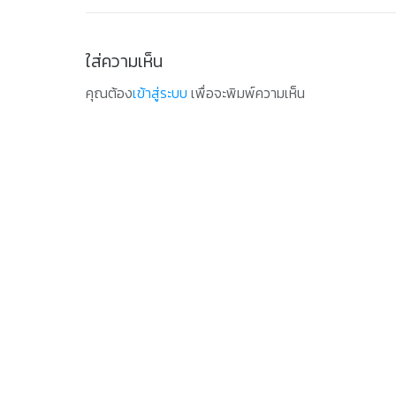
เรื่อง
ใส่ความเห็น
คุณต้อง
เข้าสู่ระบบ
เพื่อจะพิมพ์ความเห็น