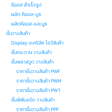
คีออส สำเร็จรูป
ผลิต คีออส-บูธ
ผลิตคีออส-และบูธ
ชั้นวางสินค้า
Display อะคริลิค โชว์สินค้า
ชั้นกระดาษ วางสินค้า
ชั้นพลาสวูด วางสินค้า
ราคาชั้นวางสินค้า PWF
ราคาชั้นวางสินค้า PWM
ราคาชั้นวางสินค้า PWT
ชั้นพีพีบอร์ด วางสินค้า
ราคาชั้นวางสินค้า PPF