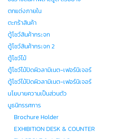
ตกแต่งภายใน
ตะกร้าสินค้า
ตู้โชว์สินค้ากระจก
ตู้โชว์สินค้ากระจก 2
ตู้โชว์ไม้
ตู้โชว์ไม้ปิดผิวลามิเนต-เฟอร์นิเจอร์
ตู้โชว์ไม้ปิดผิวลามิเนต-เฟอร์นิเจอร์
นโยบายความเป็นส่วนตัว
บูธนิทรรศการ
Brochure Holder
EXHIBITION DESK & COUNTER