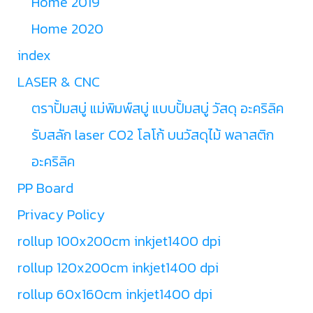
Home 2019
Home 2020
index
LASER & CNC
ตราปั้มสบู่ แม่พิมพ์สบู่ แบบปั้มสบู่ วัสดุ อะคริลิค
รับสลัก laser CO2 โลโก้ บนวัสดุไม้ พลาสติก
อะคริลิค
PP Board
Privacy Policy
rollup 100x200cm inkjet1400 dpi
rollup 120x200cm inkjet1400 dpi
rollup 60x160cm inkjet1400 dpi