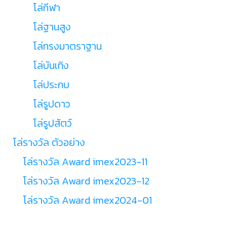
โล่กีฬา
โล่ฐานสูง
โล่ทรงมาตราฐาน
โล่บันเทิง
โล่ประกบ
โล่รูปดาว
โล่รูปสัตว์
โล่รางวัล ตัวอย่าง
โล่รางวัล Award imex2023-11
โล่รางวัล Award imex2023-12
โล่รางวัล Award imex2024-01