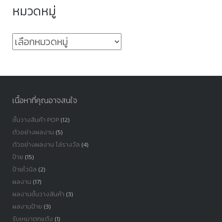
หมวดหมู่
หมวด
หมู่
เนื้อหาที่คุณอาจสนใจ
ชั้นวางสินค้า POP
(12)
ตัวอย่างผลงาน
(5)
ตัวอย่างผลงาน โล่รางวัล
(4)
ป้าย
(15)
ป้ายไวนิล
(2)
ผลงาน
(17)
ผลงานชั้นวางสินค้า
(3)
ผลงานป้าย
(3)
รับเหมาตกแต้ง
(1)