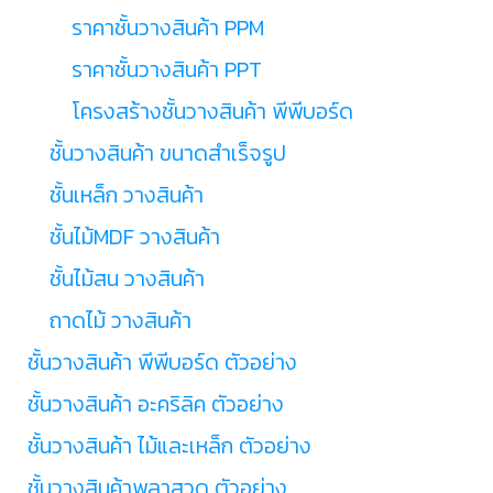
ราคาชั้นวางสินค้า PPM
ราคาชั้นวางสินค้า PPT
โครงสร้างชั้นวางสินค้า พีพีบอร์ด
ชั้นวางสินค้า ขนาดสำเร็จรูป
ชั้นเหล็ก วางสินค้า
ชั้นไม้MDF วางสินค้า
ชั้นไม้สน วางสินค้า
ถาดไม้ วางสินค้า
ชั้นวางสินค้า พีพีบอร์ด ตัวอย่าง
ชั้นวางสินค้า อะคริลิค ตัวอย่าง
ชั้นวางสินค้า ไม้และเหล็ก ตัวอย่าง
ชั้นวางสินค้าพลาสวูด ตัวอย่าง