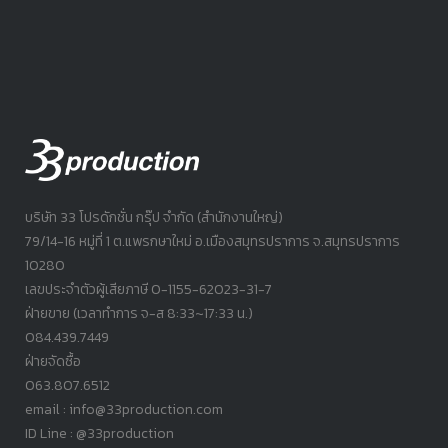
บริษัท 33 โปรดักชั่น กรุ๊ป จำกัด (สำนักงานใหญ่)
79/14-16 หมู่ที่ 1 ต.แพรกษาใหม่ อ.เมืองสมุทรปราการ จ.สมุทรปราการ
10280
เลขประจำตัวผู้เสียภาษี 0-1155-62023-31-7
ฝ่ายขาย (เวลาทำการ จ-ส 8:33~17:33 น.)
084.439.7449
ฝ่ายจัดซื้อ
063.807.6512
email : info@33production.com
ID Line : @33production