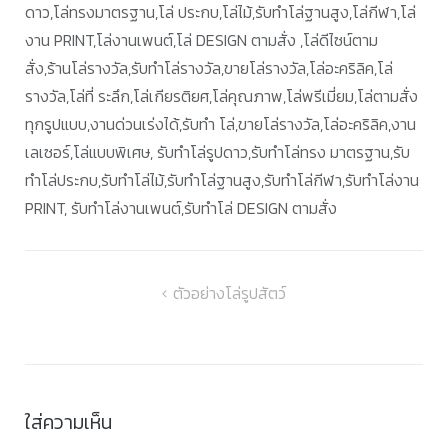
ดาว,โล่ทรงมาตรฐาน,โล่ ประกบ,โล่ไม้,รับทำโล่ฐานสูง,โล่กีฬา,โล่
งาน PRINT,โล่งานเพนต์,โล่ DESIGN ตามสั่ง ,โล่ดีไซน์ตาม
สั่ง,ร้านโล่รางวัล,รับทำโล่รางวัล,ขายโล่รางวัล,โล่อะคริลิค,โล่
รางวัล,โล่ที่ ระลึก,โล่เกียรติยศ,โล่คุณภาพ,โล่พรีเมี่ยม,โล่ตามสั่ง
ทุกรูปแบบ,งานด่วนเร่งได้,รับทำ โล่,ขายโล่รางวัล,โล่อะคริลิค,งาน
เลเซอร์,โล่แบบพิเศษ, รับทำโล่รูปดาว,รับทำโล่ทรง มาตรฐาน,รับ
ทำโล่ประกบ,รับทำโล่ไม้,รับทำโล่ฐานสูง,รับทำโล่กีฬา,รับทำโล่งาน
PRINT, รับทำโล่งานเพนต์,รับทำโล่ DESIGN ตามสั่ง
แนะแนว
ตัวอย่างโล่รูปสัตว์
เรื่อง
ใส่ความเห็น