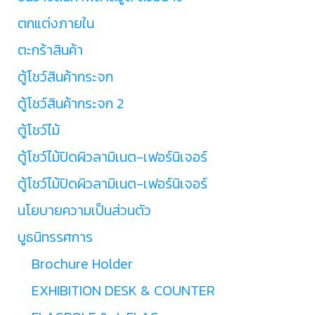
ตกแต่งภายใน
ตะกร้าสินค้า
ตู้โชว์สินค้ากระจก
ตู้โชว์สินค้ากระจก 2
ตู้โชว์ไม้
ตู้โชว์ไม้ปิดผิวลามิเนต-เฟอร์นิเจอร์
ตู้โชว์ไม้ปิดผิวลามิเนต-เฟอร์นิเจอร์
นโยบายความเป็นส่วนตัว
บูธนิทรรศการ
Brochure Holder
EXHIBITION DESK & COUNTER