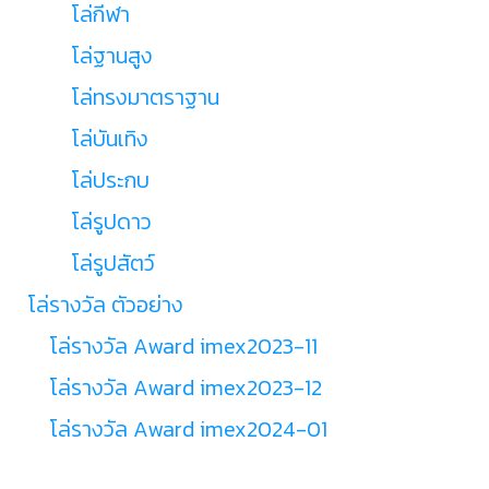
โล่กีฬา
โล่ฐานสูง
โล่ทรงมาตราฐาน
โล่บันเทิง
โล่ประกบ
โล่รูปดาว
โล่รูปสัตว์
โล่รางวัล ตัวอย่าง
โล่รางวัล Award imex2023-11
โล่รางวัล Award imex2023-12
โล่รางวัล Award imex2024-01