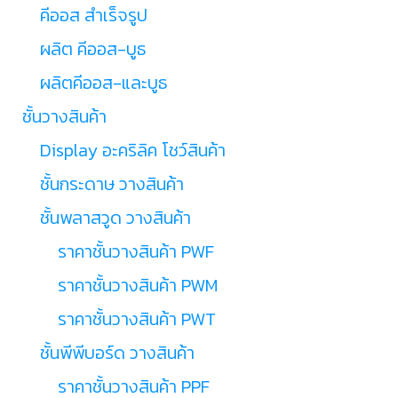
คีออส สำเร็จรูป
ผลิต คีออส-บูธ
ผลิตคีออส-และบูธ
ชั้นวางสินค้า
Display อะคริลิค โชว์สินค้า
ชั้นกระดาษ วางสินค้า
ชั้นพลาสวูด วางสินค้า
ราคาชั้นวางสินค้า PWF
ราคาชั้นวางสินค้า PWM
ราคาชั้นวางสินค้า PWT
ชั้นพีพีบอร์ด วางสินค้า
ราคาชั้นวางสินค้า PPF