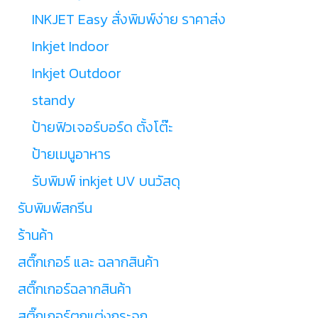
INKJET Easy สั่งพิมพ์ง่าย ราคาส่ง
Inkjet Indoor
Inkjet Outdoor
standy
ป้ายฟิวเจอร์บอร์ด ตั้งโต๊ะ
ป้ายเมนูอาหาร
รับพิมพ์ inkjet UV บนวัสดุ
รับพิมพ์สกรีน
ร้านค้า
สติ๊กเกอร์ และ ฉลากสินค้า
สติ๊กเกอร์ฉลากสินค้า
สติ๊กเกอร์ตกแต่งกระจก