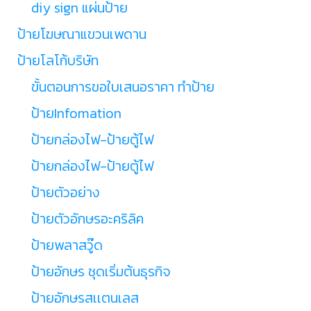
diy sign แผ่นป้าย
ป้ายโฆษณาแขวนเพดาน
ป้ายโลโก้บริษัท
ขั้นตอนการขอใบเสนอราคา ทำป้าย
ป้ายInfomation
ป้ายกล่องไฟ-ป้ายตู้ไฟ
ป้ายกล่องไฟ-ป้ายตู้ไฟ
ป้ายตัวอย่าง
ป้ายตัวอักษรอะคริลิค
ป้ายพลาสวู๊ด
ป้ายอักษร ชุดเริ่มต้นธุรกิจ
ป้ายอักษรสเเตนเลส