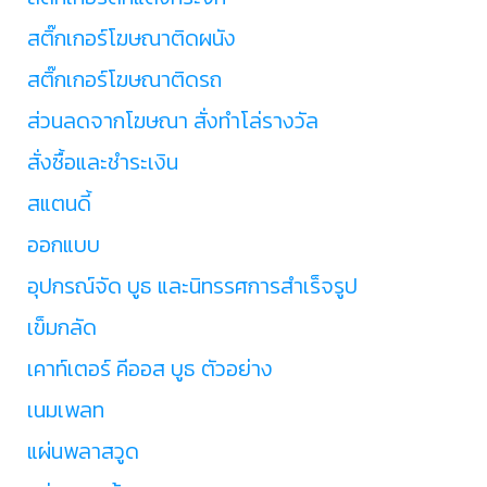
สติ๊กเกอร์โฆษณาติดผนัง
สติ๊กเกอร์โฆษณาติดรถ
ส่วนลดจากโฆษณา สั่งทำโล่รางวัล
สั่งซื้อและชำระเงิน
สแตนดี้
ออกแบบ
อุปกรณ์จัด บูธ และนิทรรศการสำเร็จรูป
เข็มกลัด
เคาท์เตอร์ คีออส บูธ ตัวอย่าง
เนมเพลท
แผ่นพลาสวูด