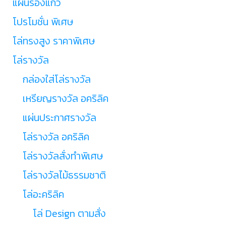
แผ่นรองแก้ว
โปรโมชั่น พิเศษ
โล่ทรงสูง ราคาพิเศษ
โล่รางวัล
กล่องใส่โล่รางวัล
เหรียญรางวัล อคริลิค
แผ่นประกาศรางวัล
โล่รางวัล อคริลิค
โล่รางวัลสั่งทำพิเศษ
โล่รางวัลไม้ธรรมชาติ
โล่อะคริลิค
โล่ Design ตามสั่ง