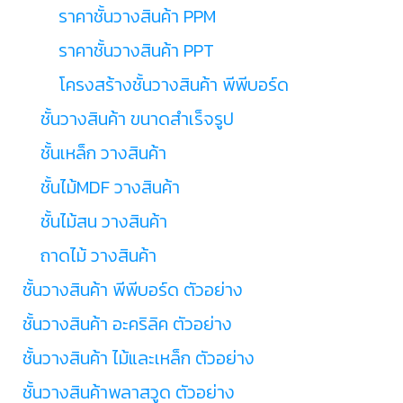
ราคาชั้นวางสินค้า PPM
ราคาชั้นวางสินค้า PPT
โครงสร้างชั้นวางสินค้า พีพีบอร์ด
ชั้นวางสินค้า ขนาดสำเร็จรูป
ชั้นเหล็ก วางสินค้า
ชั้นไม้MDF วางสินค้า
ชั้นไม้สน วางสินค้า
ถาดไม้ วางสินค้า
ชั้นวางสินค้า พีพีบอร์ด ตัวอย่าง
ชั้นวางสินค้า อะคริลิค ตัวอย่าง
ชั้นวางสินค้า ไม้และเหล็ก ตัวอย่าง
ชั้นวางสินค้าพลาสวูด ตัวอย่าง