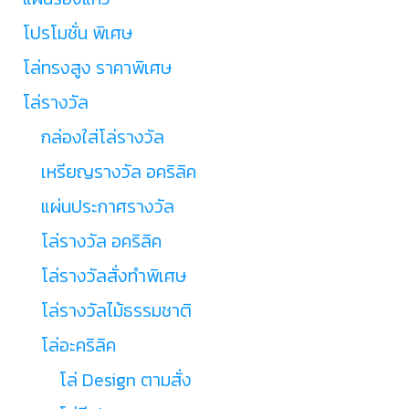
โปรโมชั่น พิเศษ
โล่ทรงสูง ราคาพิเศษ
โล่รางวัล
กล่องใส่โล่รางวัล
เหรียญรางวัล อคริลิค
แผ่นประกาศรางวัล
โล่รางวัล อคริลิค
โล่รางวัลสั่งทำพิเศษ
โล่รางวัลไม้ธรรมชาติ
โล่อะคริลิค
โล่ Design ตามสั่ง