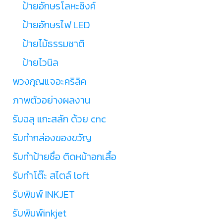
ป้ายอักษรโลหะซิงค์
ป้ายอักษรไฟ LED
ป้ายไม้ธรรมชาติ
ป้ายไวนิล
พวงกุญแจอะคริลิค
ภาพตัวอย่างผลงาน
รับฉลุ แกะสลัก ด้วย cnc
รับทำกล่องของขวัญ
รับทำป้ายชื่อ ติดหน้าอกเสื้อ
รับทำโต๊ะ สไตล์ loft
รับพิมพ์ INKJET
รับพิมพ์inkjet