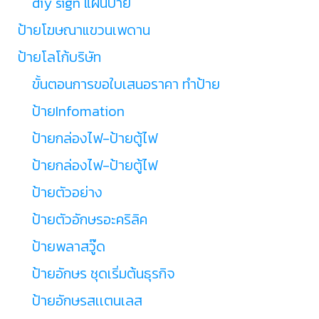
diy sign แผ่นป้าย
ป้ายโฆษณาแขวนเพดาน
ป้ายโลโก้บริษัท
ขั้นตอนการขอใบเสนอราคา ทำป้าย
ป้ายInfomation
ป้ายกล่องไฟ-ป้ายตู้ไฟ
ป้ายกล่องไฟ-ป้ายตู้ไฟ
ป้ายตัวอย่าง
ป้ายตัวอักษรอะคริลิค
ป้ายพลาสวู๊ด
ป้ายอักษร ชุดเริ่มต้นธุรกิจ
ป้ายอักษรสเเตนเลส