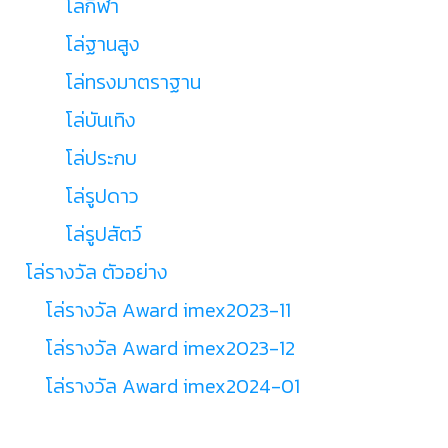
โล่กีฬา
โล่ฐานสูง
โล่ทรงมาตราฐาน
โล่บันเทิง
โล่ประกบ
โล่รูปดาว
โล่รูปสัตว์
โล่รางวัล ตัวอย่าง
โล่รางวัล Award imex2023-11
โล่รางวัล Award imex2023-12
โล่รางวัล Award imex2024-01