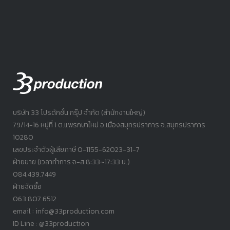
บริษัท 33 โปรดักชั่น กรุ๊ป จำกัด (สำนักงานใหญ่)
79/14-16 หมู่ที่ 1 ต.แพรกษาใหม่ อ.เมืองสมุทรปราการ จ.สมุทรปราการ
10280
เลขประจำตัวผู้เสียภาษี 0-1155-62023-31-7
ฝ่ายขาย (เวลาทำการ จ-ส 8:33~17:33 น.)
084.439.7449
ฝ่ายจัดซื้อ
063.807.6512
email : info@33production.com
ID Line : @33production