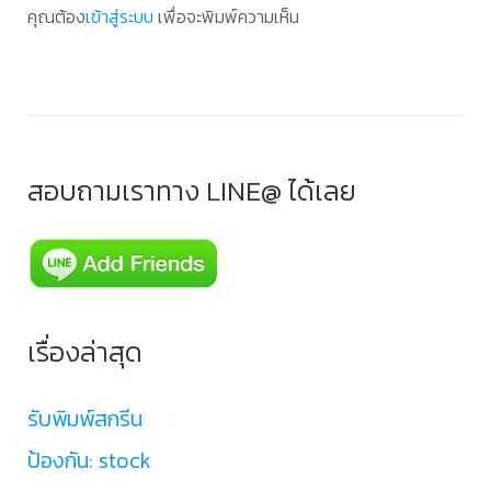
คุณต้อง
เข้าสู่ระบบ
เพื่อจะพิมพ์ความเห็น
สอบถามเราทาง LINE@ ได้เลย
เรื่องล่าสุด
รับพิมพ์สกรีน
ป้องกัน: stock