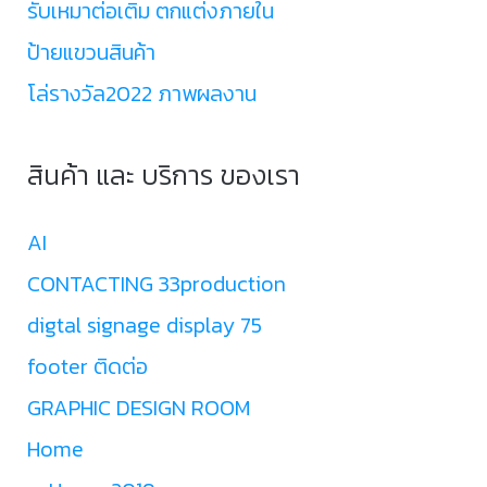
รับเหมาต่อเติม ตกแต่งภายใน
ป้ายแขวนสินค้า
โล่รางวัล2022 ภาพผลงาน
สินค้า และ บริการ ของเรา
AI
CONTACTING 33production
digtal signage display 75
footer ติดต่อ
GRAPHIC DESIGN ROOM
Home