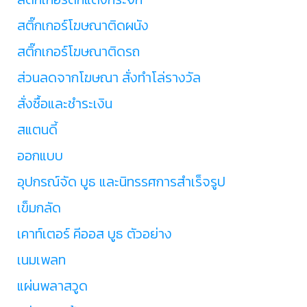
สติ๊กเกอร์โฆษณาติดผนัง
สติ๊กเกอร์โฆษณาติดรถ
ส่วนลดจากโฆษณา สั่งทำโล่รางวัล
สั่งซื้อและชำระเงิน
สแตนดี้
ออกแบบ
อุปกรณ์จัด บูธ และนิทรรศการสำเร็จรูป
เข็มกลัด
เคาท์เตอร์ คีออส บูธ ตัวอย่าง
เนมเพลท
แผ่นพลาสวูด