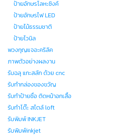
ป้ายอักษรโลหะซิงค์
ป้ายอักษรไฟ LED
ป้ายไม้ธรรมชาติ
ป้ายไวนิล
พวงกุญแจอะคริลิค
ภาพตัวอย่างผลงาน
รับฉลุ แกะสลัก ด้วย cnc
รับทำกล่องของขวัญ
รับทำป้ายชื่อ ติดหน้าอกเสื้อ
รับทำโต๊ะ สไตล์ loft
รับพิมพ์ INKJET
รับพิมพ์inkjet