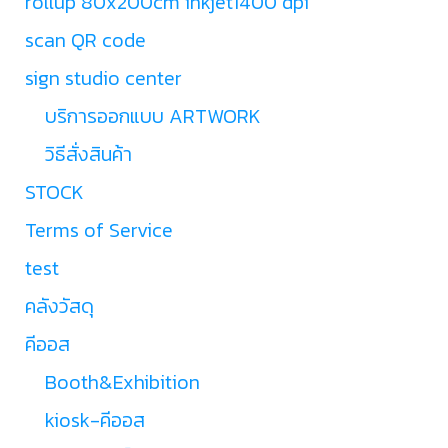
rollup 80x200cm inkjet1400 dpi
scan QR code
sign studio center
บริการออกแบบ ARTWORK
วิธีสั่งสินค้า
STOCK
Terms of Service
test
คลังวัสดุ
คีออส
Booth&Exhibition
kiosk-คีออส