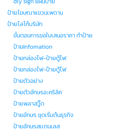
diy sign แผ่นป้าย
ป้ายโฆษณาแขวนเพดาน
ป้ายโลโก้บริษัท
ขั้นตอนการขอใบเสนอราคา ทำป้าย
ป้ายInfomation
ป้ายกล่องไฟ-ป้ายตู้ไฟ
ป้ายกล่องไฟ-ป้ายตู้ไฟ
ป้ายตัวอย่าง
ป้ายตัวอักษรอะคริลิค
ป้ายพลาสวู๊ด
ป้ายอักษร ชุดเริ่มต้นธุรกิจ
ป้ายอักษรสเเตนเลส