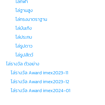
โล่กีฬา
โล่ฐานสูง
โล่ทรงมาตราฐาน
โล่บันเทิง
โล่ประกบ
โล่รูปดาว
โล่รูปสัตว์
โล่รางวัล ตัวอย่าง
โล่รางวัล Award imex2023-11
โล่รางวัล Award imex2023-12
โล่รางวัล Award imex2024-01