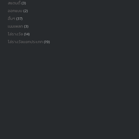
สแตนดี้
(3)
ออกแบบ
(2)
อื่นๆ
(37)
เนมเพลท
(3)
โล่รางวัล
(14)
โล่รางวัลเเยกประเภท
(19)