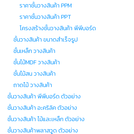
ราคาชั้นวางสินค้า PPM
ราคาชั้นวางสินค้า PPT
โครงสร้างชั้นวางสินค้า พีพีบอร์ด
ชั้นวางสินค้า ขนาดสำเร็จรูป
ชั้นเหล็ก วางสินค้า
ชั้นไม้MDF วางสินค้า
ชั้นไม้สน วางสินค้า
ถาดไม้ วางสินค้า
ชั้นวางสินค้า พีพีบอร์ด ตัวอย่าง
ชั้นวางสินค้า อะคริลิค ตัวอย่าง
ชั้นวางสินค้า ไม้และเหล็ก ตัวอย่าง
ชั้นวางสินค้าพลาสวูด ตัวอย่าง