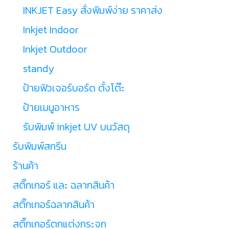
INKJET Easy สั่งพิมพ์ง่าย ราคาส่ง
Inkjet Indoor
Inkjet Outdoor
standy
ป้ายฟิวเจอร์บอร์ด ตั้งโต๊ะ
ป้ายเมนูอาหาร
รับพิมพ์ inkjet UV บนวัสดุ
รับพิมพ์สกรีน
ร้านค้า
สติ๊กเกอร์ และ ฉลากสินค้า
สติ๊กเกอร์ฉลากสินค้า
สติ๊กเกอร์ตกแต่งกระจก