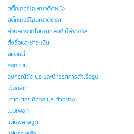
สติ๊กเกอร์โฆษณาติดผนัง
สติ๊กเกอร์โฆษณาติดรถ
ส่วนลดจากโฆษณา สั่งทำโล่รางวัล
สั่งซื้อและชำระเงิน
สแตนดี้
ออกแบบ
อุปกรณ์จัด บูธ และนิทรรศการสำเร็จรูป
เข็มกลัด
เคาท์เตอร์ คีออส บูธ ตัวอย่าง
เนมเพลท
แผ่นพลาสวูด
แผ่นรองแก้ว