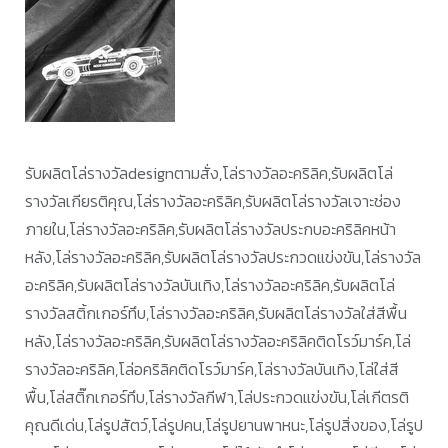
รับผลิตโล่รางวัลdesignตามสั่ง,โล่รางวัลอะคริลิค,รับผลิตโล่
รางวัลเกียรติคุณ,โล่รางวัลอะคริลิค,รับผลิตโล่รางวัลเจาะช่อง
ภายใน,โล่รางวัลอะคริลิค,รับผลิตโล่รางวัลประกบอะคริลิคหน้า
หลัง,โล่รางวัลอะคริลิค,รับผลิตโล่รางวัลประกวดแข่งขัน,โล่รางวัล
อะคริลิค,รับผลิตโล่รางวัลบันเทิง,โล่รางวัลอะคริลิค,รับผลิตโล่
รางวัลสติ้กเกอร์ทึบ,โล่รางวัลอะคริลิค,รับผลิตโล่รางวัลใส่สีพื้น
หลัง,โล่รางวัลอะคริลิค,รับผลิตโล่รางวัลอะคริลิคติดโรว์มาร์ค,โล่
รางวัลอะคริลิค,โล่อคริลิคติดโรว์มาร์ค,โล่รางวัลบันเทิง,โล่ใส่สี
พื้น,โล่สติ๊กเกอร์ทึบ,โล่รางวัลกีฬา,โล่ประกวดแข่งขัน,โล่เกีตรติ
คุณดีเด่น,โล่รูปสัตว์,โล่รูปคน,โล่รูปยานพาหนะ,โล่รูปสิ่งของ,โล่รูป