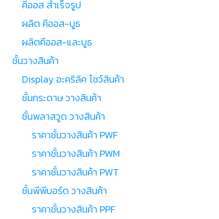
คีออส สำเร็จรูป
ผลิต คีออส-บูธ
ผลิตคีออส-และบูธ
ชั้นวางสินค้า
Display อะคริลิค โชว์สินค้า
ชั้นกระดาษ วางสินค้า
ชั้นพลาสวูด วางสินค้า
ราคาชั้นวางสินค้า PWF
ราคาชั้นวางสินค้า PWM
ราคาชั้นวางสินค้า PWT
ชั้นพีพีบอร์ด วางสินค้า
ราคาชั้นวางสินค้า PPF