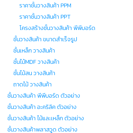
ราคาชั้นวางสินค้า PPM
ราคาชั้นวางสินค้า PPT
โครงสร้างชั้นวางสินค้า พีพีบอร์ด
ชั้นวางสินค้า ขนาดสำเร็จรูป
ชั้นเหล็ก วางสินค้า
ชั้นไม้MDF วางสินค้า
ชั้นไม้สน วางสินค้า
ถาดไม้ วางสินค้า
ชั้นวางสินค้า พีพีบอร์ด ตัวอย่าง
ชั้นวางสินค้า อะคริลิค ตัวอย่าง
ชั้นวางสินค้า ไม้และเหล็ก ตัวอย่าง
ชั้นวางสินค้าพลาสวูด ตัวอย่าง