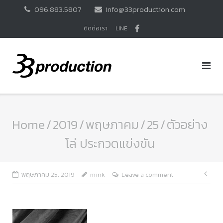
Skip
096.883.5807
info@33production.com
to
content
ติดต่อเรา
LINE
Home
/
2019
/
พฤษภาคม
/
25
/
ตัวอย่าง
โล่ ประกวดแข่งขัน
แนะ
พฤษภาคม 25, 2019
mink
Leave a comment
เรื่อ