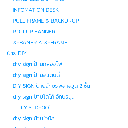
INFOMATION DESK
PULL FRAME & BACKDROP
ROLLUP BANNER
X-BANER & X-FRAME
ป้าย DIY
diy sign ป้ายกล่องไฟ
diy sign ป้ายสแตนดี้
DIY SIGN ป้ายอักษรพลาสวูด 2 ชั้น
diy sign ป้ายโลโก้ อักษรนูน
DIY STD-001
diy sign ป้ายไวนิล