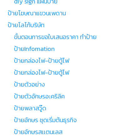
diy sign แผ่นป้าย
ป้ายโฆษณาแขวนเพดาน
ป้ายโลโก้บริษัท
ขั้นตอนการขอใบเสนอราคา ทำป้าย
ป้ายInfomation
ป้ายกล่องไฟ-ป้ายตู้ไฟ
ป้ายกล่องไฟ-ป้ายตู้ไฟ
ป้ายตัวอย่าง
ป้ายตัวอักษรอะคริลิค
ป้ายพลาสวู๊ด
ป้ายอักษร ชุดเริ่มต้นธุรกิจ
ป้ายอักษรสเเตนเลส