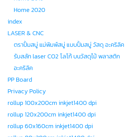
Home 2020
index
LASER & CNC
ตราปั้มสบู่ แม่พิมพ์สบู่ แบบปั้มสบู่ วัสดุ อะคริลิค
รับสลัก laser CO2 โลโก้ บนวัสดุไม้ พลาสติก
อะคริลิค
PP Board
Privacy Policy
rollup 100x200cm inkjet1400 dpi
rollup 120x200cm inkjet1400 dpi
rollup 60x160cm inkjet1400 dpi