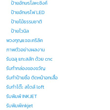
ป้ายอักษรโลหะซิงค์
ป้ายอักษรไฟ LED
ป้ายไม้ธรรมชาติ
ป้ายไวนิล
พวงกุญแจอะคริลิค
ภาพตัวอย่างผลงาน
รับฉลุ แกะสลัก ด้วย cnc
รับทำกล่องของขวัญ
รับทำป้ายชื่อ ติดหน้าอกเสื้อ
รับทำโต๊ะ สไตล์ loft
รับพิมพ์ INKJET
รับพิมพ์inkjet