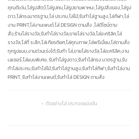
คุณดีเด่น,โล่รูปสัตว์,โล่รูปคน,โล่รูปยานพาหนะ,โล่รูปสิ่งของ,โล่รูป
ดาว,โล่ทรงมาตรฐาน,โล่ ประกบ,โล่ไม้,รับทำโล่ฐานสูง,โล่กีฬา,โล่
งาน PRINT,โล่งานเพนต์,โล่ DESIGN ตามสั่ง ,โล่ดีไซน์ตาม
สั่ง,ร้านโล่รางวัล,รับทำโล่รางวัล,ขายโล่รางวัล,โล่อะคริลิค,โล่
รางวัล,โล่ที่ ระลึก,โล่เกียรติยศ,โล่คุณภาพ,โล่พรีเมี่ยม,โล่ตามสั่ง
ทุกรูปแบบ,งานด่วนเร่งได้,รับทำ โล่,ขายโล่รางวัล,โล่อะคริลิค,งาน
เลเซอร์,โล่แบบพิเศษ, รับทำโล่รูปดาว,รับทำโล่ทรง มาตรฐาน,รับ
ทำโล่ประกบ,รับทำโล่ไม้,รับทำโล่ฐานสูง,รับทำโล่กีฬา,รับทำโล่งาน
PRINT, รับทำโล่งานเพนต์,รับทำโล่ DESIGN ตามสั่ง
แนะแนว
ตัวอย่างโล่ ประกวดแข่งขัน
เรื่อง