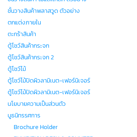
ชั้นวางสินค้าพลาสวูด ตัวอย่าง
ตกแต่งภายใน
ตะกร้าสินค้า
ตู้โชว์สินค้ากระจก
ตู้โชว์สินค้ากระจก 2
ตู้โชว์ไม้
ตู้โชว์ไม้ปิดผิวลามิเนต-เฟอร์นิเจอร์
ตู้โชว์ไม้ปิดผิวลามิเนต-เฟอร์นิเจอร์
นโยบายความเป็นส่วนตัว
บูธนิทรรศการ
Brochure Holder