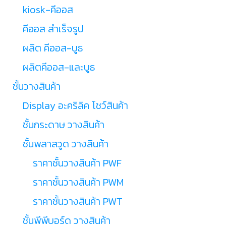
kiosk-คีออส
คีออส สำเร็จรูป
ผลิต คีออส-บูธ
ผลิตคีออส-และบูธ
ชั้นวางสินค้า
Display อะคริลิค โชว์สินค้า
ชั้นกระดาษ วางสินค้า
ชั้นพลาสวูด วางสินค้า
ราคาชั้นวางสินค้า PWF
ราคาชั้นวางสินค้า PWM
ราคาชั้นวางสินค้า PWT
ชั้นพีพีบอร์ด วางสินค้า