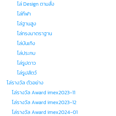
โล่ Design ตามสั่ง
โล่กีฬา
โล่ฐานสูง
โล่ทรงมาตราฐาน
โล่บันเทิง
โล่ประกบ
โล่รูปดาว
โล่รูปสัตว์
โล่รางวัล ตัวอย่าง
โล่รางวัล Award imex2023-11
โล่รางวัล Award imex2023-12
โล่รางวัล Award imex2024-01