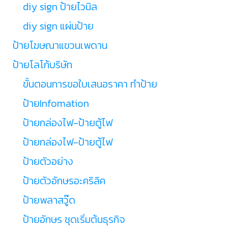
diy sign ป้ายไวนิล
diy sign แผ่นป้าย
ป้ายโฆษณาแขวนเพดาน
ป้ายโลโก้บริษัท
ขั้นตอนการขอใบเสนอราคา ทำป้าย
ป้ายInfomation
ป้ายกล่องไฟ-ป้ายตู้ไฟ
ป้ายกล่องไฟ-ป้ายตู้ไฟ
ป้ายตัวอย่าง
ป้ายตัวอักษรอะคริลิค
ป้ายพลาสวู๊ด
ป้ายอักษร ชุดเริ่มต้นธุรกิจ