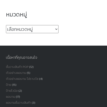
หมวดหมู่
หมวด
หมู่
เนื้อหาที่คุณอาจสนใจ
ชั้นวางสินค้า POP
(12)
ตัวอย่างผลงาน
(5)
ตัวอย่างผลงาน โล่รางวัล
(4)
ป้าย
(15)
ป้ายไวนิล
(2)
ผลงาน
(17)
ผลงานชั้นวางสินค้า
(3)