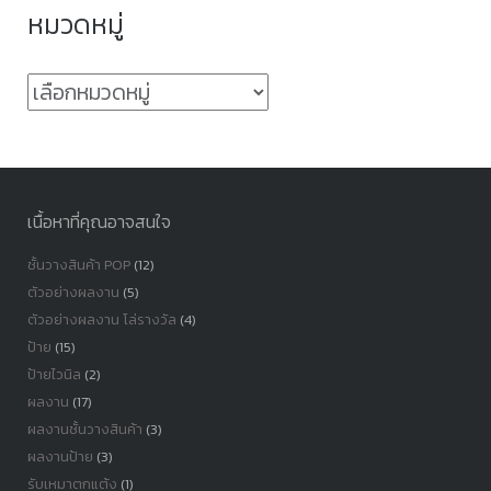
หมวดหมู่
หมวด
หมู่
เนื้อหาที่คุณอาจสนใจ
ชั้นวางสินค้า POP
(12)
ตัวอย่างผลงาน
(5)
ตัวอย่างผลงาน โล่รางวัล
(4)
ป้าย
(15)
ป้ายไวนิล
(2)
ผลงาน
(17)
ผลงานชั้นวางสินค้า
(3)
ผลงานป้าย
(3)
รับเหมาตกแต้ง
(1)