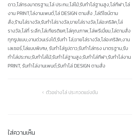
ดาว,โล่ทรงมาตรฐาน,โล่ ประกบ,โล่ไม้,รับทำโล่ฐานสูง,โล่กีฬา,โล่
งาน PRINT,โล่งานเพนต์,โล่ DESIGN ตามสั่ง ,โล่ดีไซน์ตาม
สั่ง,ร้านโล่รางวัล,รับทำโล่รางวัล,ขายโล่รางวัล,โล่อะคริลิค,โล่
รางวัล,โล่ที่ ระลึก,โล่เกียรติยศ,โล่คุณภาพ,โล่พรีเมี่ยม,โล่ตามสั่ง
ทุกรูปแบบ,งานด่วนเร่งได้,รับทำ โล่,ขายโล่รางวัล,โล่อะคริลิค,งาน
เลเซอร์,โล่แบบพิเศษ, รับทำโล่รูปดาว,รับทำโล่ทรง มาตรฐาน,รับ
ทำโล่ประกบ,รับทำโล่ไม้,รับทำโล่ฐานสูง,รับทำโล่กีฬา,รับทำโล่งาน
PRINT, รับทำโล่งานเพนต์,รับทำโล่ DESIGN ตามสั่ง
แนะแนว
ตัวอย่างโล่ ประกวดแข่งขัน
เรื่อง
ใส่ความเห็น