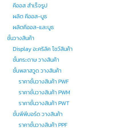
คีออส สำเร็จรูป
ผลิต คีออส-บูธ
ผลิตคีออส-และบูธ
ชั้นวางสินค้า
Display อะคริลิค โชว์สินค้า
ชั้นกระดาษ วางสินค้า
ชั้นพลาสวูด วางสินค้า
ราคาชั้นวางสินค้า PWF
ราคาชั้นวางสินค้า PWM
ราคาชั้นวางสินค้า PWT
ชั้นพีพีบอร์ด วางสินค้า
ราคาชั้นวางสินค้า PPF