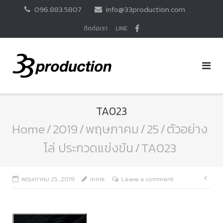
Skip
096.883.5807
info@33production.com
to
content
ติดต่อเรา
LINE
TA023
Home
/
2019
/
พฤษภาคม
/
25
/
ตัวอย่าง
โล่ ประกวดแข่งขัน
/
TA023
แนะ
พฤษภาคม 25, 2019
mink
Leave a comment
เรื่อ