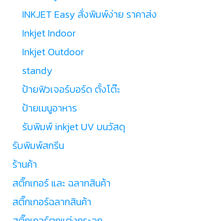
INKJET Easy สั่งพิมพ์ง่าย ราคาส่ง
Inkjet Indoor
Inkjet Outdoor
standy
ป้ายฟิวเจอร์บอร์ด ตั้งโต๊ะ
ป้ายเมนูอาหาร
รับพิมพ์ inkjet UV บนวัสดุ
รับพิมพ์สกรีน
ร้านค้า
สติ๊กเกอร์ และ ฉลากสินค้า
สติ๊กเกอร์ฉลากสินค้า
สติ๊กเกอร์ตกแต่งกระจก