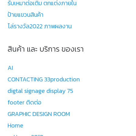
รับเหมาต่อเติม ตกแต่งภายใน
ป้ายแขวนสินค้า
โล่รางวัล2022 ภาพผลงาน
สินค้า และ บริการ ของเรา
AI
CONTACTING 33production
digtal signage display 75
footer ติดต่อ
GRAPHIC DESIGN ROOM
Home