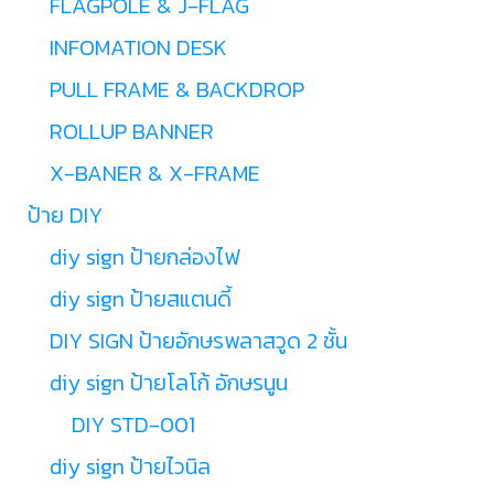
FLAGPOLE & J-FLAG
INFOMATION DESK
PULL FRAME & BACKDROP
ROLLUP BANNER
X-BANER & X-FRAME
ป้าย DIY
diy sign ป้ายกล่องไฟ
diy sign ป้ายสแตนดี้
DIY SIGN ป้ายอักษรพลาสวูด 2 ชั้น
diy sign ป้ายโลโก้ อักษรนูน
DIY STD-001
diy sign ป้ายไวนิล