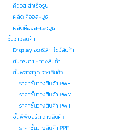
คีออส สำเร็จรูป
ผลิต คีออส-บูธ
ผลิตคีออส-และบูธ
ชั้นวางสินค้า
Display อะคริลิค โชว์สินค้า
ชั้นกระดาษ วางสินค้า
ชั้นพลาสวูด วางสินค้า
ราคาชั้นวางสินค้า PWF
ราคาชั้นวางสินค้า PWM
ราคาชั้นวางสินค้า PWT
ชั้นพีพีบอร์ด วางสินค้า
ราคาชั้นวางสินค้า PPF