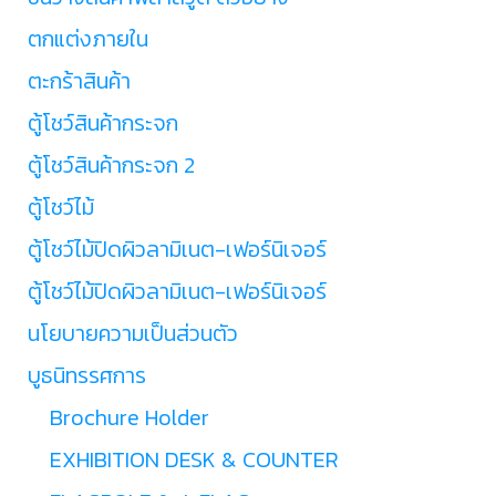
ตกแต่งภายใน
ตะกร้าสินค้า
ตู้โชว์สินค้ากระจก
ตู้โชว์สินค้ากระจก 2
ตู้โชว์ไม้
ตู้โชว์ไม้ปิดผิวลามิเนต-เฟอร์นิเจอร์
ตู้โชว์ไม้ปิดผิวลามิเนต-เฟอร์นิเจอร์
นโยบายความเป็นส่วนตัว
บูธนิทรรศการ
Brochure Holder
EXHIBITION DESK & COUNTER