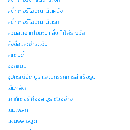
สติ๊กเกอร์โฆษณาติดผนัง
สติ๊กเกอร์โฆษณาติดรถ
ส่วนลดจากโฆษณา สั่งทำโล่รางวัล
สั่งซื้อและชำระเงิน
สแตนดี้
ออกแบบ
อุปกรณ์จัด บูธ และนิทรรศการสำเร็จรูป
เข็มกลัด
เคาท์เตอร์ คีออส บูธ ตัวอย่าง
เนมเพลท
แผ่นพลาสวูด