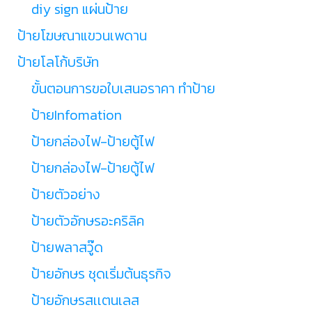
diy sign แผ่นป้าย
ป้ายโฆษณาแขวนเพดาน
ป้ายโลโก้บริษัท
ขั้นตอนการขอใบเสนอราคา ทำป้าย
ป้ายInfomation
ป้ายกล่องไฟ-ป้ายตู้ไฟ
ป้ายกล่องไฟ-ป้ายตู้ไฟ
ป้ายตัวอย่าง
ป้ายตัวอักษรอะคริลิค
ป้ายพลาสวู๊ด
ป้ายอักษร ชุดเริ่มต้นธุรกิจ
ป้ายอักษรสเเตนเลส