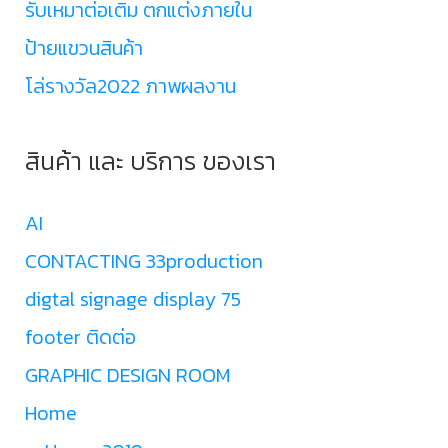
รับเหมาต่อเติม ตกแต่งภายใน
ป้ายแขวนสินค้า
โล่รางวัล2022 ภาพผลงาน
สินค้า และ บริการ ของเรา
AI
CONTACTING 33production
digtal signage display 75
footer ติดต่อ
GRAPHIC DESIGN ROOM
Home