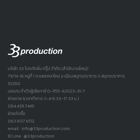
บริษัท 33 โปรดักชั่น กรุ๊ป จำกัด (สำนักงานใหญ่)
79/14-16 หมู่ที่ 1 ต.แพรกษาใหม่ อ.เมืองสมุทรปราการ จ.สมุทรปราการ
10280
เลขประจำตัวผู้เสียภาษี 0-1155-62023-31-7
ฝ่ายขาย (เวลาทำการ จ-ส 8:33~17:33 น.)
084.439.7449
ฝ่ายจัดซื้อ
063.807.6512
email : info@33production.com
ID Line : @33production