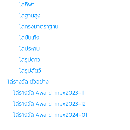
โล่กีฬา
โล่ฐานสูง
โล่ทรงมาตราฐาน
โล่บันเทิง
โล่ประกบ
โล่รูปดาว
โล่รูปสัตว์
โล่รางวัล ตัวอย่าง
โล่รางวัล Award imex2023-11
โล่รางวัล Award imex2023-12
โล่รางวัล Award imex2024-01