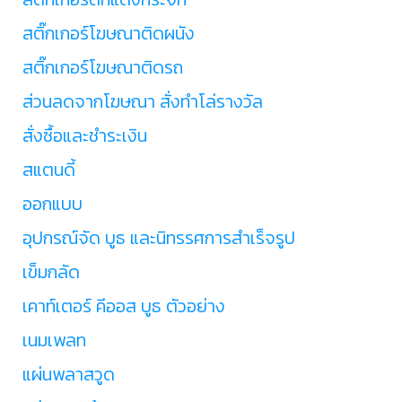
สติ๊กเกอร์โฆษณาติดผนัง
สติ๊กเกอร์โฆษณาติดรถ
ส่วนลดจากโฆษณา สั่งทำโล่รางวัล
สั่งซื้อและชำระเงิน
สแตนดี้
ออกแบบ
อุปกรณ์จัด บูธ และนิทรรศการสำเร็จรูป
เข็มกลัด
เคาท์เตอร์ คีออส บูธ ตัวอย่าง
เนมเพลท
แผ่นพลาสวูด