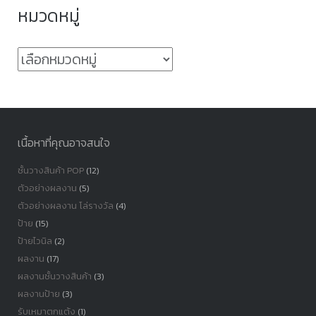
หมวดหมู่
หมวด
หมู่
เนื้อหาที่คุณอาจสนใจ
ชั้นวางสินค้า POP
(12)
ตัวอย่างผลงาน
(5)
ตัวอย่างผลงาน โล่รางวัล
(4)
ป้าย
(15)
ป้ายไวนิล
(2)
ผลงาน
(17)
ผลงานชั้นวางสินค้า
(3)
ผลงานป้าย
(3)
รับเหมาตกแต้ง
(1)