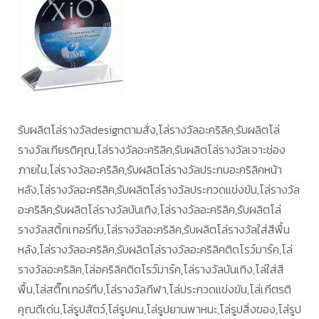
รับผลิตโล่รางวัลdesignตามสั่ง,โล่รางวัลอะคริลิค,รับผลิตโล่
รางวัลเกียรติคุณ,โล่รางวัลอะคริลิค,รับผลิตโล่รางวัลเจาะช่อง
ภายใน,โล่รางวัลอะคริลิค,รับผลิตโล่รางวัลประกบอะคริลิคหน้า
หลัง,โล่รางวัลอะคริลิค,รับผลิตโล่รางวัลประกวดแข่งขัน,โล่รางวัล
อะคริลิค,รับผลิตโล่รางวัลบันเทิง,โล่รางวัลอะคริลิค,รับผลิตโล่
รางวัลสติ้กเกอร์ทึบ,โล่รางวัลอะคริลิค,รับผลิตโล่รางวัลใส่สีพื้น
หลัง,โล่รางวัลอะคริลิค,รับผลิตโล่รางวัลอะคริลิคติดโรว์มาร์ค,โล่
รางวัลอะคริลิค,โล่อคริลิคติดโรว์มาร์ค,โล่รางวัลบันเทิง,โล่ใส่สี
พื้น,โล่สติ๊กเกอร์ทึบ,โล่รางวัลกีฬา,โล่ประกวดแข่งขัน,โล่เกีตรติ
คุณดีเด่น,โล่รูปสัตว์,โล่รูปคน,โล่รูปยานพาหนะ,โล่รูปสิ่งของ,โล่รูป