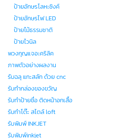
ป้ายอักษรโลหะซิงค์
ป้ายอักษรไฟ LED
ป้ายไม้ธรรมชาติ
ป้ายไวนิล
พวงกุญแจอะคริลิค
ภาพตัวอย่างผลงาน
รับฉลุ แกะสลัก ด้วย cnc
รับทำกล่องของขวัญ
รับทำป้ายชื่อ ติดหน้าอกเสื้อ
รับทำโต๊ะ สไตล์ loft
รับพิมพ์ INKJET
รับพิมพ์inkjet