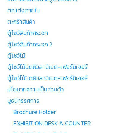
ตกแต่งภายใน
ตะกร้าสินค้า
ตู้โชว์สินค้ากระจก
ตู้โชว์สินค้ากระจก 2
ตู้โชว์ไม้
ตู้โชว์ไม้ปิดผิวลามิเนต-เฟอร์นิเจอร์
ตู้โชว์ไม้ปิดผิวลามิเนต-เฟอร์นิเจอร์
นโยบายความเป็นส่วนตัว
บูธนิทรรศการ
Brochure Holder
EXHIBITION DESK & COUNTER