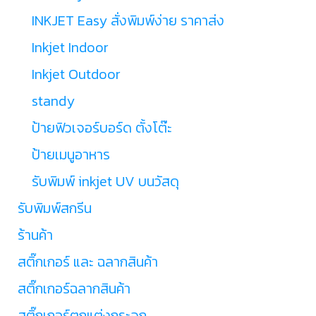
INKJET Easy สั่งพิมพ์ง่าย ราคาส่ง
Inkjet Indoor
Inkjet Outdoor
standy
ป้ายฟิวเจอร์บอร์ด ตั้งโต๊ะ
ป้ายเมนูอาหาร
รับพิมพ์ inkjet UV บนวัสดุ
รับพิมพ์สกรีน
ร้านค้า
สติ๊กเกอร์ และ ฉลากสินค้า
สติ๊กเกอร์ฉลากสินค้า
สติ๊กเกอร์ตกแต่งกระจก