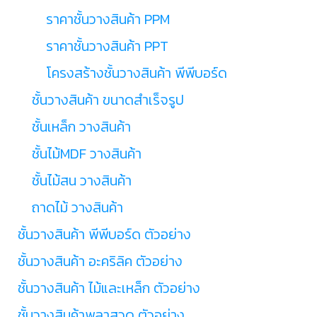
ราคาชั้นวางสินค้า PPM
ราคาชั้นวางสินค้า PPT
โครงสร้างชั้นวางสินค้า พีพีบอร์ด
ชั้นวางสินค้า ขนาดสำเร็จรูป
ชั้นเหล็ก วางสินค้า
ชั้นไม้MDF วางสินค้า
ชั้นไม้สน วางสินค้า
ถาดไม้ วางสินค้า
ชั้นวางสินค้า พีพีบอร์ด ตัวอย่าง
ชั้นวางสินค้า อะคริลิค ตัวอย่าง
ชั้นวางสินค้า ไม้และเหล็ก ตัวอย่าง
ชั้นวางสินค้าพลาสวูด ตัวอย่าง