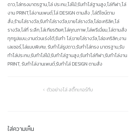
ดาว,โล่ทรงมาตรฐาน,โล่ ประกบ,โล่ไม้,รับทำโล่ฐานสูง,โล่กีฬา,โล่
งาน PRINT,โล่งานเพนต์,โล่ DESIGN ตามสั่ง ,โล่ดีไซน์ตาม
สั่ง,ร้านโล่รางวัล,รับทำโล่รางวัล,ขายโล่รางวัล,โล่อะคริลิค,โล่
รางวัล,โล่ที่ ระลึก,โล่เกียรติยศ,โล่คุณภาพ,โล่พรีเมี่ยม,โล่ตามสั่ง
ทุกรูปแบบ,งานด่วนเร่งได้,รับทำ โล่,ขายโล่รางวัล,โล่อะคริลิค,งาน
เลเซอร์,โล่แบบพิเศษ, รับทำโล่รูปดาว,รับทำโล่ทรง มาตรฐาน,รับ
ทำโล่ประกบ,รับทำโล่ไม้,รับทำโล่ฐานสูง,รับทำโล่กีฬา,รับทำโล่งาน
PRINT, รับทำโล่งานเพนต์,รับทำโล่ DESIGN ตามสั่ง
แนะแนว
ตัวอย่างโล่ สติ๊กเกอร์ทึบ
เรื่อง
ใส่ความเห็น