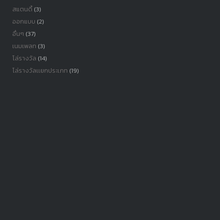
สแตนดี้
(3)
ออกแบบ
(2)
อื่นๆ
(37)
เนมเพลท
(3)
โล่รางวัล
(14)
โล่รางวัลเเยกประเภท
(19)