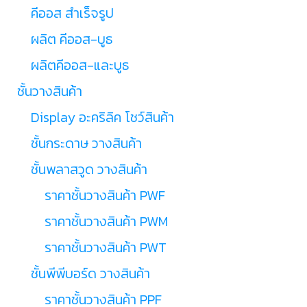
คีออส สำเร็จรูป
ผลิต คีออส-บูธ
ผลิตคีออส-และบูธ
ชั้นวางสินค้า
Display อะคริลิค โชว์สินค้า
ชั้นกระดาษ วางสินค้า
ชั้นพลาสวูด วางสินค้า
ราคาชั้นวางสินค้า PWF
ราคาชั้นวางสินค้า PWM
ราคาชั้นวางสินค้า PWT
ชั้นพีพีบอร์ด วางสินค้า
ราคาชั้นวางสินค้า PPF