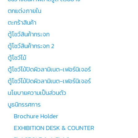
ตกแต่งภายใน
ตะกร้าสินค้า
ตู้โชว์สินค้ากระจก
ตู้โชว์สินค้ากระจก 2
ตู้โชว์ไม้
ตู้โชว์ไม้ปิดผิวลามิเนต-เฟอร์นิเจอร์
ตู้โชว์ไม้ปิดผิวลามิเนต-เฟอร์นิเจอร์
นโยบายความเป็นส่วนตัว
บูธนิทรรศการ
Brochure Holder
EXHIBITION DESK & COUNTER