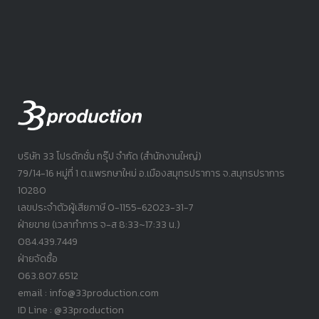
บริษัท 33 โปรดักชั่น กรุ๊ป จำกัด (สำนักงานใหญ่)
79/14-16 หมู่ที่ 1 ต.แพรกษาใหม่ อ.เมืองสมุทรปราการ จ.สมุทรปราการ
10280
เลขประจำตัวผู้เสียภาษี 0-1155-62023-31-7
ฝ่ายขาย (เวลาทำการ จ-ส 8:33~17:33 น.)
084.439.7449
ฝ่ายจัดซื้อ
063.807.6512
email : info@33production.com
ID Line : @33production