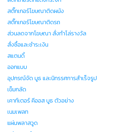
สติ๊กเกอร์โฆษณาติดผนัง
สติ๊กเกอร์โฆษณาติดรถ
ส่วนลดจากโฆษณา สั่งทำโล่รางวัล
สั่งซื้อและชำระเงิน
สแตนดี้
ออกแบบ
อุปกรณ์จัด บูธ และนิทรรศการสำเร็จรูป
เข็มกลัด
เคาท์เตอร์ คีออส บูธ ตัวอย่าง
เนมเพลท
แผ่นพลาสวูด