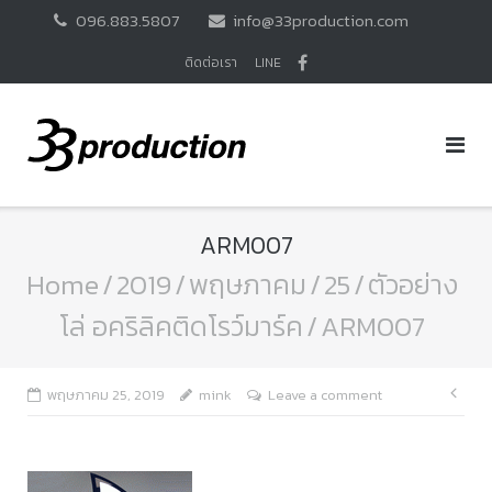
Skip
096.883.5807
info@33production.com
to
content
ติดต่อเรา
LINE
ARM007
Home
/
2019
/
พฤษภาคม
/
25
/
ตัวอย่าง
โล่ อคริลิคติดโรว์มาร์ค
/
ARM007
แนะ
พฤษภาคม 25, 2019
mink
Leave a comment
เรื่อ