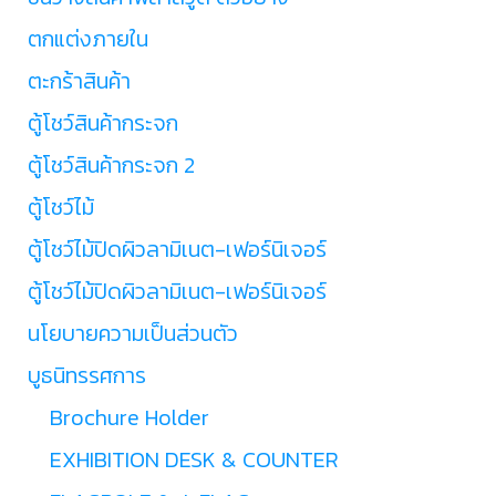
ตกแต่งภายใน
ตะกร้าสินค้า
ตู้โชว์สินค้ากระจก
ตู้โชว์สินค้ากระจก 2
ตู้โชว์ไม้
ตู้โชว์ไม้ปิดผิวลามิเนต-เฟอร์นิเจอร์
ตู้โชว์ไม้ปิดผิวลามิเนต-เฟอร์นิเจอร์
นโยบายความเป็นส่วนตัว
บูธนิทรรศการ
Brochure Holder
EXHIBITION DESK & COUNTER