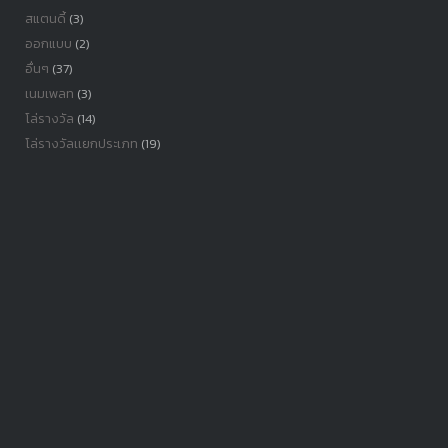
สแตนดี้
(3)
ออกแบบ
(2)
อื่นๆ
(37)
เนมเพลท
(3)
โล่รางวัล
(14)
โล่รางวัลเเยกประเภท
(19)