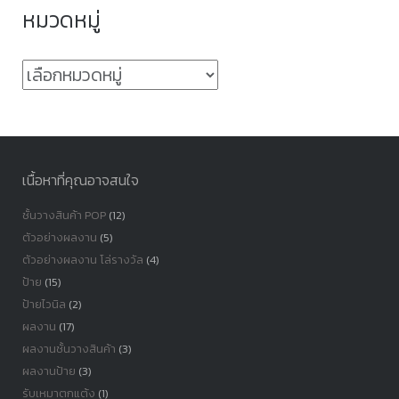
หมวดหมู่
หมวด
หมู่
เนื้อหาที่คุณอาจสนใจ
ชั้นวางสินค้า POP
(12)
ตัวอย่างผลงาน
(5)
ตัวอย่างผลงาน โล่รางวัล
(4)
ป้าย
(15)
ป้ายไวนิล
(2)
ผลงาน
(17)
ผลงานชั้นวางสินค้า
(3)
ผลงานป้าย
(3)
รับเหมาตกแต้ง
(1)