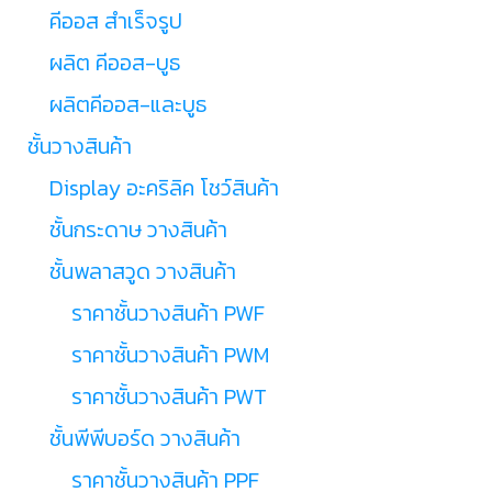
คีออส สำเร็จรูป
ผลิต คีออส-บูธ
ผลิตคีออส-และบูธ
ชั้นวางสินค้า
Display อะคริลิค โชว์สินค้า
ชั้นกระดาษ วางสินค้า
ชั้นพลาสวูด วางสินค้า
ราคาชั้นวางสินค้า PWF
ราคาชั้นวางสินค้า PWM
ราคาชั้นวางสินค้า PWT
ชั้นพีพีบอร์ด วางสินค้า
ราคาชั้นวางสินค้า PPF