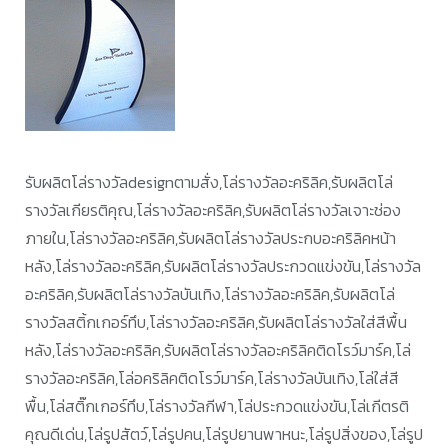
รับผลิตโล่รางวัลdesignตามสั่ง,โล่รางวัลอะคริลิค,รับผลิตโล่
รางวัลเกียรติคุณ,โล่รางวัลอะคริลิค,รับผลิตโล่รางวัลเจาะช่อง
ภายใน,โล่รางวัลอะคริลิค,รับผลิตโล่รางวัลประกบอะคริลิคหน้า
หลัง,โล่รางวัลอะคริลิค,รับผลิตโล่รางวัลประกวดแข่งขัน,โล่รางวัล
อะคริลิค,รับผลิตโล่รางวัลบันเทิง,โล่รางวัลอะคริลิค,รับผลิตโล่
รางวัลสติ้กเกอร์ทึบ,โล่รางวัลอะคริลิค,รับผลิตโล่รางวัลใส่สีพื้น
หลัง,โล่รางวัลอะคริลิค,รับผลิตโล่รางวัลอะคริลิคติดโรว์มาร์ค,โล่
รางวัลอะคริลิค,โล่อคริลิคติดโรว์มาร์ค,โล่รางวัลบันเทิง,โล่ใส่สี
พื้น,โล่สติ๊กเกอร์ทึบ,โล่รางวัลกีฬา,โล่ประกวดแข่งขัน,โล่เกีตรติ
คุณดีเด่น,โล่รูปสัตว์,โล่รูปคน,โล่รูปยานพาหนะ,โล่รูปสิ่งของ,โล่รูป