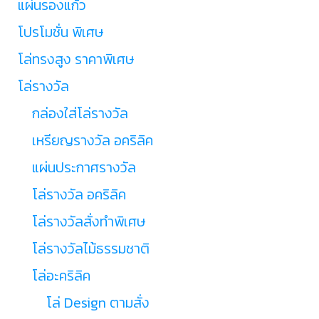
แผ่นรองแก้ว
โปรโมชั่น พิเศษ
โล่ทรงสูง ราคาพิเศษ
โล่รางวัล
กล่องใส่โล่รางวัล
เหรียญรางวัล อคริลิค
แผ่นประกาศรางวัล
โล่รางวัล อคริลิค
โล่รางวัลสั่งทำพิเศษ
โล่รางวัลไม้ธรรมชาติ
โล่อะคริลิค
โล่ Design ตามสั่ง