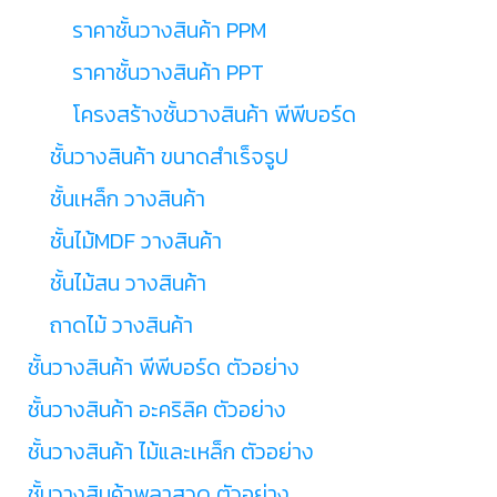
ราคาชั้นวางสินค้า PPM
ราคาชั้นวางสินค้า PPT
โครงสร้างชั้นวางสินค้า พีพีบอร์ด
ชั้นวางสินค้า ขนาดสำเร็จรูป
ชั้นเหล็ก วางสินค้า
ชั้นไม้MDF วางสินค้า
ชั้นไม้สน วางสินค้า
ถาดไม้ วางสินค้า
ชั้นวางสินค้า พีพีบอร์ด ตัวอย่าง
ชั้นวางสินค้า อะคริลิค ตัวอย่าง
ชั้นวางสินค้า ไม้และเหล็ก ตัวอย่าง
ชั้นวางสินค้าพลาสวูด ตัวอย่าง