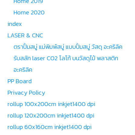
Home 2019
Home 2020
index
LASER & CNC
ตราปั้มสบู่ แม่พิมพ์สบู่ แบบปั้มสบู่ วัสดุ อะคริลิค
รับสลัก laser CO2 โลโก้ บนวัสดุไม้ พลาสติก
อะคริลิค
PP Board
Privacy Policy
rollup 100x200cm inkjet1400 dpi
rollup 120x200cm inkjet1400 dpi
rollup 60x160cm inkjet1400 dpi