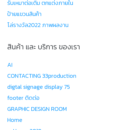
รับเหมาต่อเติม ตกแต่งภายใน
ป้ายแขวนสินค้า
โล่รางวัล2022 ภาพผลงาน
สินค้า และ บริการ ของเรา
AI
CONTACTING 33production
digtal signage display 75
footer ติดต่อ
GRAPHIC DESIGN ROOM
Home