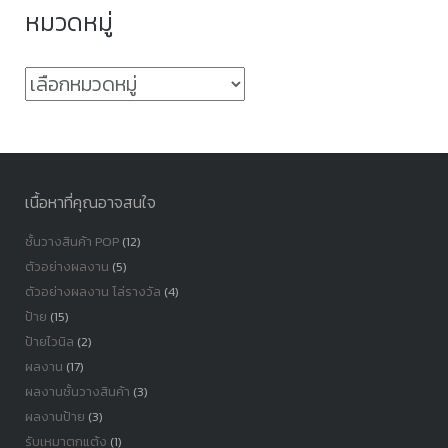
หมวดหมู่
หมวด
หมู่
เนื้อหาที่คุณอาจสนใจ
ชั้นวางสินค้า POP
(12)
ตัวอย่างผลงาน
(5)
ตัวอย่างผลงาน โล่รางวัล
(4)
ป้าย
(15)
ป้ายไวนิล
(2)
ผลงาน
(17)
ผลงานชั้นวางสินค้า
(3)
ผลงานป้าย
(3)
รับเหมาตกแต้ง
(1)