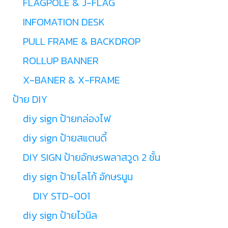
FLAGPOLE & J-FLAG
INFOMATION DESK
PULL FRAME & BACKDROP
ROLLUP BANNER
X-BANER & X-FRAME
ป้าย DIY
diy sign ป้ายกล่องไฟ
diy sign ป้ายสแตนดี้
DIY SIGN ป้ายอักษรพลาสวูด 2 ชั้น
diy sign ป้ายโลโก้ อักษรนูน
DIY STD-001
diy sign ป้ายไวนิล