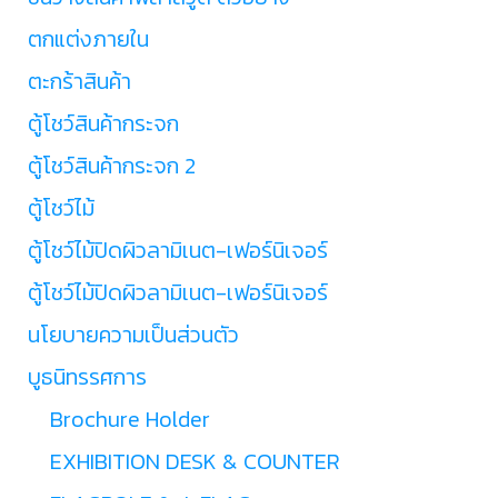
ตกแต่งภายใน
ตะกร้าสินค้า
ตู้โชว์สินค้ากระจก
ตู้โชว์สินค้ากระจก 2
ตู้โชว์ไม้
ตู้โชว์ไม้ปิดผิวลามิเนต-เฟอร์นิเจอร์
ตู้โชว์ไม้ปิดผิวลามิเนต-เฟอร์นิเจอร์
นโยบายความเป็นส่วนตัว
บูธนิทรรศการ
Brochure Holder
EXHIBITION DESK & COUNTER