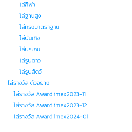
โล่กีฬา
โล่ฐานสูง
โล่ทรงมาตราฐาน
โล่บันเทิง
โล่ประกบ
โล่รูปดาว
โล่รูปสัตว์
โล่รางวัล ตัวอย่าง
โล่รางวัล Award imex2023-11
โล่รางวัล Award imex2023-12
โล่รางวัล Award imex2024-01