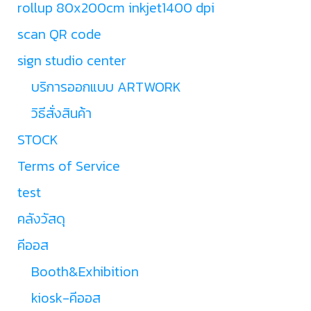
rollup 80x200cm inkjet1400 dpi
scan QR code
sign studio center
บริการออกแบบ ARTWORK
วิธีสั่งสินค้า
STOCK
Terms of Service
test
คลังวัสดุ
คีออส
Booth&Exhibition
kiosk-คีออส