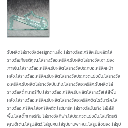
รับผลิตโล่รางวัลdesignตามสั่ง,โล่รางวัลอะคริลิค,รับผลิตโล่
รางวัลเกียรติคุณ,โล่รางวัลอะคริลิค,รับผลิตโล่รางวัลเจาะช่อง
ภายใน,โล่รางวัลอะคริลิค,รับผลิตโล่รางวัลประกบอะคริลิคหน้า
หลัง,โล่รางวัลอะคริลิค,รับผลิตโล่รางวัลประกวดแข่งขัน,โล่รางวัล
อะคริลิค,รับผลิตโล่รางวัลบันเทิง,โล่รางวัลอะคริลิค,รับผลิตโล่
รางวัลสติ้กเกอร์ทึบ,โล่รางวัลอะคริลิค,รับผลิตโล่รางวัลใส่สีพื้น
หลัง,โล่รางวัลอะคริลิค,รับผลิตโล่รางวัลอะคริลิคติดโรว์มาร์ค,โล่
รางวัลอะคริลิค,โล่อคริลิคติดโรว์มาร์ค,โล่รางวัลบันเทิง,โล่ใส่สี
พื้น,โล่สติ๊กเกอร์ทึบ,โล่รางวัลกีฬา,โล่ประกวดแข่งขัน,โล่เกีตรติ
คุณดีเด่น,โล่รูปสัตว์,โล่รูปคน,โล่รูปยานพาหนะ,โล่รูปสิ่งของ,โล่รูป