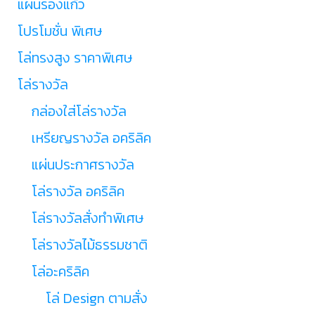
แผ่นรองแก้ว
โปรโมชั่น พิเศษ
โล่ทรงสูง ราคาพิเศษ
โล่รางวัล
กล่องใส่โล่รางวัล
เหรียญรางวัล อคริลิค
แผ่นประกาศรางวัล
โล่รางวัล อคริลิค
โล่รางวัลสั่งทำพิเศษ
โล่รางวัลไม้ธรรมชาติ
โล่อะคริลิค
โล่ Design ตามสั่ง