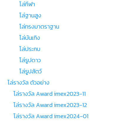
โล่กีฬา
โล่ฐานสูง
โล่ทรงมาตราฐาน
โล่บันเทิง
โล่ประกบ
โล่รูปดาว
โล่รูปสัตว์
โล่รางวัล ตัวอย่าง
โล่รางวัล Award imex2023-11
โล่รางวัล Award imex2023-12
โล่รางวัล Award imex2024-01