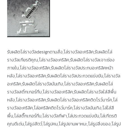
รับผลิตโล่รางวัลdesignตามสั่ง,โล่รางวัลอะคริลิค,รับผลิตโล่
รางวัลเกียรติคุณ,โล่รางวัลอะคริลิค,รับผลิตโล่รางวัลเจาะช่อง
ภายใน,โล่รางวัลอะคริลิค,รับผลิตโล่รางวัลประกบอะคริลิคหน้า
หลัง,โล่รางวัลอะคริลิค,รับผลิตโล่รางวัลประกวดแข่งขัน,โล่รางวัล
อะคริลิค,รับผลิตโล่รางวัลบันเทิง,โล่รางวัลอะคริลิค,รับผลิตโล่
รางวัลสติ้กเกอร์ทึบ,โล่รางวัลอะคริลิค,รับผลิตโล่รางวัลใส่สีพื้น
หลัง,โล่รางวัลอะคริลิค,รับผลิตโล่รางวัลอะคริลิคติดโรว์มาร์ค,โล่
รางวัลอะคริลิค,โล่อคริลิคติดโรว์มาร์ค,โล่รางวัลบันเทิง,โล่ใส่สี
พื้น,โล่สติ๊กเกอร์ทึบ,โล่รางวัลกีฬา,โล่ประกวดแข่งขัน,โล่เกีตรติ
คุณดีเด่น,โล่รูปสัตว์,โล่รูปคน,โล่รูปยานพาหนะ,โล่รูปสิ่งของ,โล่รูป