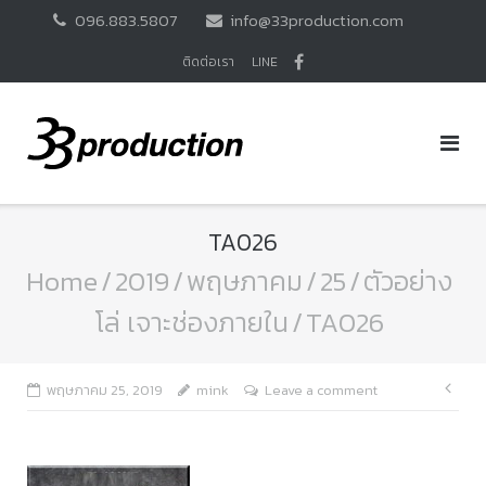
Skip
096.883.5807
info@33production.com
to
content
ติดต่อเรา
LINE
TA026
Home
/
2019
/
พฤษภาคม
/
25
/
ตัวอย่าง
โล่ เจาะช่องภายใน
/
TA026
แนะ
พฤษภาคม 25, 2019
mink
Leave a comment
เรื่อ