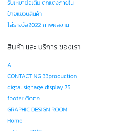
รับเหมาต่อเติม ตกแต่งภายใน
ป้ายแขวนสินค้า
โล่รางวัล2022 ภาพผลงาน
สินค้า และ บริการ ของเรา
AI
CONTACTING 33production
digtal signage display 75
footer ติดต่อ
GRAPHIC DESIGN ROOM
Home