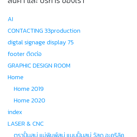
สินค้า และ บริการ ของเรา
AI
CONTACTING 33production
digtal signage display 75
footer ติดต่อ
GRAPHIC DESIGN ROOM
Home
Home 2019
Home 2020
index
LASER & CNC
ตราปั้มสบู่ แม่พิมพ์สบู่ แบบปั้มสบู่ วัสดุ อะคริลิค