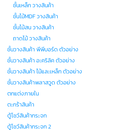
ชั้นเหล็ก วางสินค้า
ชั้นไม้MDF วางสินค้า
ชั้นไม้สน วางสินค้า
ถาดไม้ วางสินค้า
ชั้นวางสินค้า พีพีบอร์ด ตัวอย่าง
ชั้นวางสินค้า อะคริลิค ตัวอย่าง
ชั้นวางสินค้า ไม้และเหล็ก ตัวอย่าง
ชั้นวางสินค้าพลาสวูด ตัวอย่าง
ตกแต่งภายใน
ตะกร้าสินค้า
ตู้โชว์สินค้ากระจก
ตู้โชว์สินค้ากระจก 2