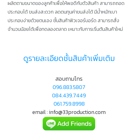
ผลิตตามขนาดของลูกค้าเพื่อให้พอดีกับตัวสินค้า สามารถถอด
ประกอบได้ ขนส่งสะดวก ลดตนทุนค่าขนส่งได้ มีน้ำหนักเบา
ประกอบง่ายด้วยตนเอง ชั้นสินค้าฟิวเจอร์บอร์ด สามารถสั่ง
จำนวนน้อยได้เพื่อทดลองตลาด เหมาะกับการเริ่นต้นสินค้าใหม่
ดูรายละเอียดชั้นสินค้าเพิ่มเติม
สอบถามโทร
096.883.5807
084.439.7449
061.759.8998
email : info@33production.com