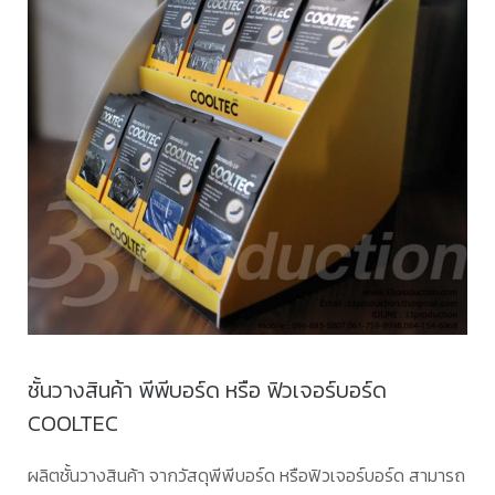
ชั้นวางสินค้า พีพีบอร์ด หรือ ฟิวเจอร์บอร์ด
COOLTEC
ผลิตชั้นวางสินค้า จากวัสดุพีพีบอร์ด หรือฟิวเจอร์บอร์ด สามารถ