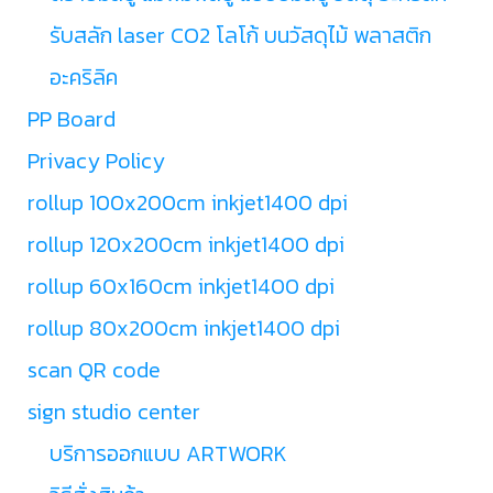
รับสลัก laser CO2 โลโก้ บนวัสดุไม้ พลาสติก
อะคริลิค
PP Board
Privacy Policy
rollup 100x200cm inkjet1400 dpi
rollup 120x200cm inkjet1400 dpi
rollup 60x160cm inkjet1400 dpi
rollup 80x200cm inkjet1400 dpi
scan QR code
sign studio center
บริการออกแบบ ARTWORK