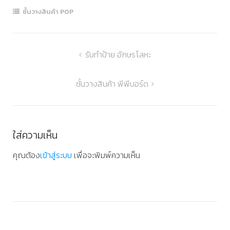
ชั้นวางสินค้า POP
แนะแนว
รับทำป้าย อักษรโลหะ
เรื่อง
ชั้นวางสินค้า พีพีบอร์ด
ใส่ความเห็น
คุณต้อง
เข้าสู่ระบบ
เพื่อจะพิมพ์ความเห็น