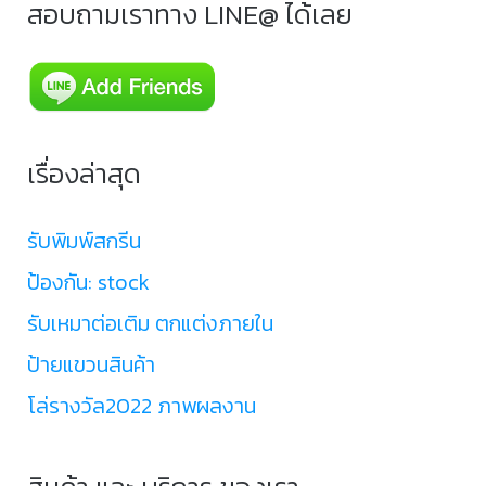
สอบถามเราทาง LINE@ ได้เลย
เรื่องล่าสุด
รับพิมพ์สกรีน
ป้องกัน: stock
รับเหมาต่อเติม ตกแต่งภายใน
ป้ายแขวนสินค้า
โล่รางวัล2022 ภาพผลงาน