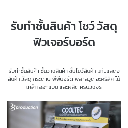
รับทำชั้นสินค้า โชว์ วัสดุ
ฟิวเจอร์บอร์ด
รับทำชั้นสินค้า ชั้นวางสินค้า ชั้นโขว์สินค้า แท่นแสดง
สินค้า วัสดุ กระดาษ พีพีบอร์ด พลาสวูด อะคริลิค ไม้
เหล็ก ออกแบบ และผลิต ครบวงจร