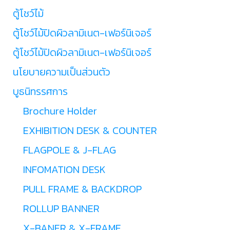
ตู้โชว์ไม้
ตู้โชว์ไม้ปิดผิวลามิเนต-เฟอร์นิเจอร์
ตู้โชว์ไม้ปิดผิวลามิเนต-เฟอร์นิเจอร์
นโยบายความเป็นส่วนตัว
บูธนิทรรศการ
Brochure Holder
EXHIBITION DESK & COUNTER
FLAGPOLE & J-FLAG
INFOMATION DESK
PULL FRAME & BACKDROP
ROLLUP BANNER
X-BANER & X-FRAME