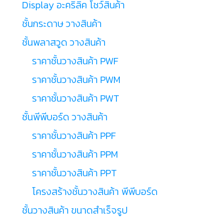
Display อะคริลิค โชว์สินค้า
ชั้นกระดาษ วางสินค้า
ชั้นพลาสวูด วางสินค้า
ราคาชั้นวางสินค้า PWF
ราคาชั้นวางสินค้า PWM
ราคาชั้นวางสินค้า PWT
ชั้นพีพีบอร์ด วางสินค้า
ราคาชั้นวางสินค้า PPF
ราคาชั้นวางสินค้า PPM
ราคาชั้นวางสินค้า PPT
โครงสร้างชั้นวางสินค้า พีพีบอร์ด
ชั้นวางสินค้า ขนาดสำเร็จรูป