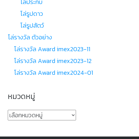
โล่ประกบ
โล่รูปดาว
โล่รูปสัตว์
โล่รางวัล ตัวอย่าง
โล่รางวัล Award imex2023-11
โล่รางวัล Award imex2023-12
โล่รางวัล Award imex2024-01
หมวดหมู่
หมวด
หมู่