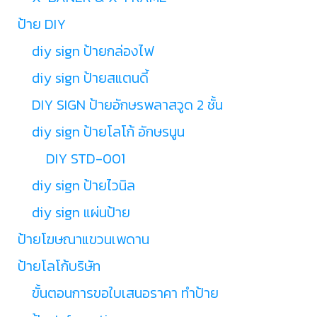
ป้าย DIY
diy sign ป้ายกล่องไฟ
diy sign ป้ายสแตนดี้
DIY SIGN ป้ายอักษรพลาสวูด 2 ชั้น
diy sign ป้ายโลโก้ อักษรนูน
DIY STD-001
diy sign ป้ายไวนิล
diy sign แผ่นป้าย
ป้ายโฆษณาแขวนเพดาน
ป้ายโลโก้บริษัท
ขั้นตอนการขอใบเสนอราคา ทำป้าย