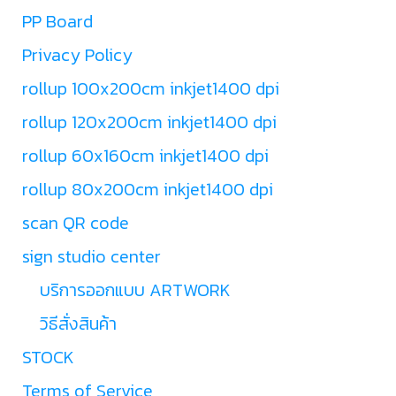
PP Board
Privacy Policy
rollup 100x200cm inkjet1400 dpi
rollup 120x200cm inkjet1400 dpi
rollup 60x160cm inkjet1400 dpi
rollup 80x200cm inkjet1400 dpi
scan QR code
sign studio center
บริการออกแบบ ARTWORK
วิธีสั่งสินค้า
STOCK
Terms of Service