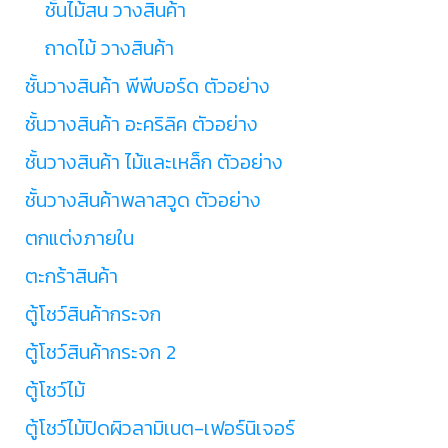
ชั้นไม้สน วางสินค้า
ถาดไม้ วางสินค้า
ชั้นวางสินค้า พีพีบอร์ด ตัวอย่าง
ชั้นวางสินค้า อะคริลิค ตัวอย่าง
ชั้นวางสินค้า ไม้และเหล็ก ตัวอย่าง
ชั้นวางสินค้าพลาสวูด ตัวอย่าง
ตกแต่งภายใน
ตะกร้าสินค้า
ตู้โชว์สินค้ากระจก
ตู้โชว์สินค้ากระจก 2
ตู้โชว์ไม้
ตู้โชว์ไม้ปิดผิวลามิเนต-เฟอร์นิเจอร์