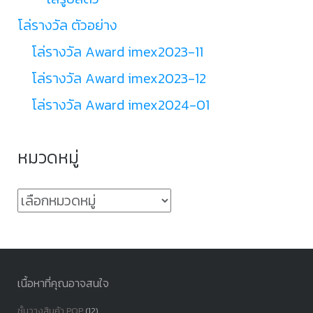
โล่รางวัล ตัวอย่าง
โล่รางวัล Award imex2023-11
โล่รางวัล Award imex2023-12
โล่รางวัล Award imex2024-01
หมวดหมู่
หมวด
หมู่
เนื้อหาที่คุณอาจสนใจ
ชั้นวางสินค้า POP
(12)