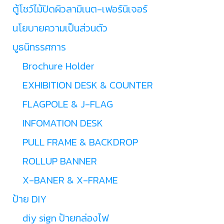
ตู้โชว์ไม้ปิดผิวลามิเนต-เฟอร์นิเจอร์
นโยบายความเป็นส่วนตัว
บูธนิทรรศการ
Brochure Holder
EXHIBITION DESK & COUNTER
FLAGPOLE & J-FLAG
INFOMATION DESK
PULL FRAME & BACKDROP
ROLLUP BANNER
X-BANER & X-FRAME
ป้าย DIY
diy sign ป้ายกล่องไฟ