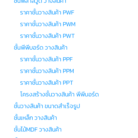
ชั้นพลาสวูด วางสินค้า
ราคาชั้นวางสินค้า PWF
ราคาชั้นวางสินค้า PWM
ราคาชั้นวางสินค้า PWT
ชั้นพีพีบอร์ด วางสินค้า
ราคาชั้นวางสินค้า PPF
ราคาชั้นวางสินค้า PPM
ราคาชั้นวางสินค้า PPT
โครงสร้างชั้นวางสินค้า พีพีบอร์ด
ชั้นวางสินค้า ขนาดสำเร็จรูป
ชั้นเหล็ก วางสินค้า
ชั้นไม้MDF วางสินค้า