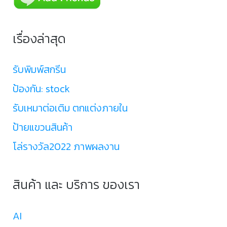
เรื่องล่าสุด
รับพิมพ์สกรีน
ป้องกัน: stock
รับเหมาต่อเติม ตกแต่งภายใน
ป้ายแขวนสินค้า
โล่รางวัล2022 ภาพผลงาน
สินค้า และ บริการ ของเรา
AI