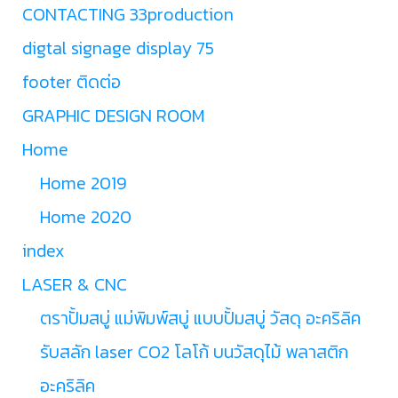
CONTACTING 33production
digtal signage display 75
footer ติดต่อ
GRAPHIC DESIGN ROOM
Home
Home 2019
Home 2020
index
LASER & CNC
ตราปั้มสบู่ แม่พิมพ์สบู่ แบบปั้มสบู่ วัสดุ อะคริลิค
รับสลัก laser CO2 โลโก้ บนวัสดุไม้ พลาสติก
อะคริลิค