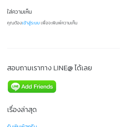
ใส่ความเห็น
คุณต้อง
เข้าสู่ระบบ
เพื่อจะพิมพ์ความเห็น
สอบถามเราทาง LINE@ ได้เลย
เรื่องล่าสุด
รับพิมพ์สกรีน