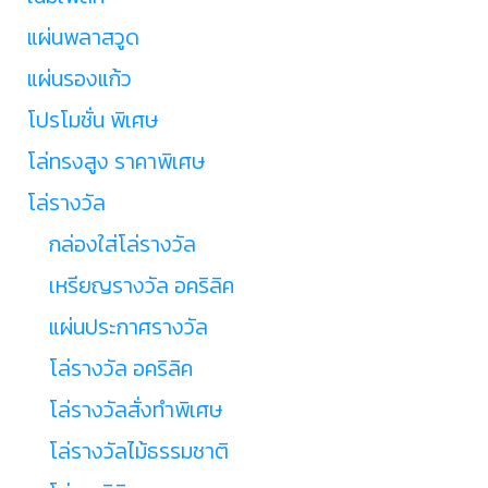
แผ่นพลาสวูด
แผ่นรองแก้ว
โปรโมชั่น พิเศษ
โล่ทรงสูง ราคาพิเศษ
โล่รางวัล
กล่องใส่โล่รางวัล
เหรียญรางวัล อคริลิค
แผ่นประกาศรางวัล
โล่รางวัล อคริลิค
โล่รางวัลสั่งทำพิเศษ
โล่รางวัลไม้ธรรมชาติ