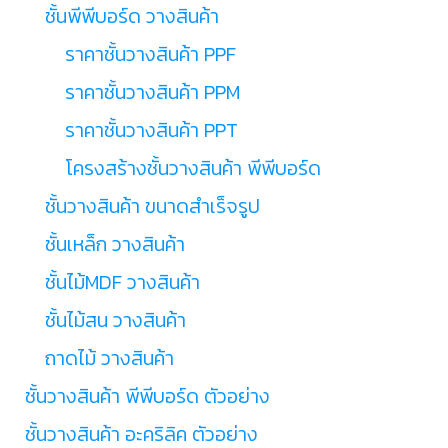
ชั้นพีพีบอร์ด วางสินค้า
ราคาชั้นวางสินค้า PPF
ราคาชั้นวางสินค้า PPM
ราคาชั้นวางสินค้า PPT
โครงสร้างชั้นวางสินค้า พีพีบอร์ด
ชั้นวางสินค้า ขนาดสำเร็จรูป
ชั้นเหล็ก วางสินค้า
ชั้นไม้MDF วางสินค้า
ชั้นไม้สน วางสินค้า
ถาดไม้ วางสินค้า
ชั้นวางสินค้า พีพีบอร์ด ตัวอย่าง
ชั้นวางสินค้า อะคริลิค ตัวอย่าง