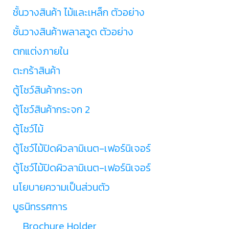
ชั้นวางสินค้า ไม้และเหล็ก ตัวอย่าง
ชั้นวางสินค้าพลาสวูด ตัวอย่าง
ตกแต่งภายใน
ตะกร้าสินค้า
ตู้โชว์สินค้ากระจก
ตู้โชว์สินค้ากระจก 2
ตู้โชว์ไม้
ตู้โชว์ไม้ปิดผิวลามิเนต-เฟอร์นิเจอร์
ตู้โชว์ไม้ปิดผิวลามิเนต-เฟอร์นิเจอร์
นโยบายความเป็นส่วนตัว
บูธนิทรรศการ
Brochure Holder