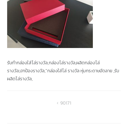
รับทำกล่องใส่โล่รางวัล,กล่องโล่รางวัล,ผลิตกล่องโล่
รางวัล,ปกป้องรางวัล,”กล่องใส่โล่ รางวัล หุ่มกระดาษอัดลาย ,รับ
ผลิตโล่รางวัล,
แนะแนว
90171
เรื่อง