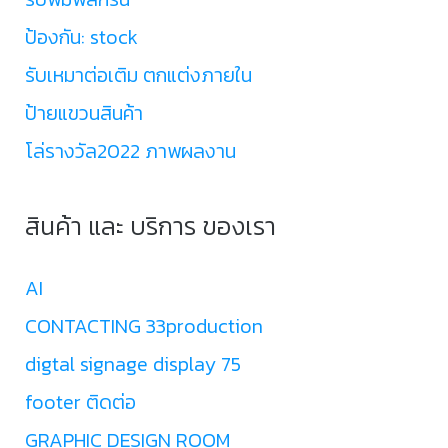
ป้องกัน: stock
รับเหมาต่อเติม ตกแต่งภายใน
ป้ายแขวนสินค้า
โล่รางวัล2022 ภาพผลงาน
สินค้า และ บริการ ของเรา
AI
CONTACTING 33production
digtal signage display 75
footer ติดต่อ
GRAPHIC DESIGN ROOM