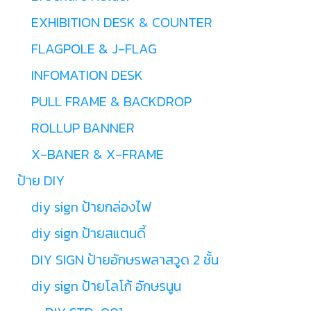
EXHIBITION DESK & COUNTER
FLAGPOLE & J-FLAG
INFOMATION DESK
PULL FRAME & BACKDROP
ROLLUP BANNER
X-BANER & X-FRAME
ป้าย DIY
diy sign ป้ายกล่องไฟ
diy sign ป้ายสแตนดี้
DIY SIGN ป้ายอักษรพลาสวูด 2 ชั้น
diy sign ป้ายโลโก้ อักษรนูน