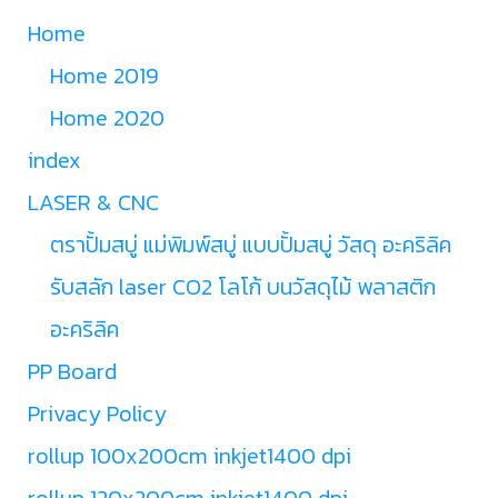
Home
Home 2019
Home 2020
index
LASER & CNC
ตราปั้มสบู่ แม่พิมพ์สบู่ แบบปั้มสบู่ วัสดุ อะคริลิค
รับสลัก laser CO2 โลโก้ บนวัสดุไม้ พลาสติก
อะคริลิค
PP Board
Privacy Policy
rollup 100x200cm inkjet1400 dpi
rollup 120x200cm inkjet1400 dpi