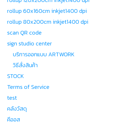
rollup 60x160cm inkjet1400 dpi
rollup 80x200cm inkjet1400 dpi
scan QR code
sign studio center
บริการออกแบบ ARTWORK
วิธีสั่งสินค้า
STOCK
Terms of Service
test
คลังวัสดุ
คีออส