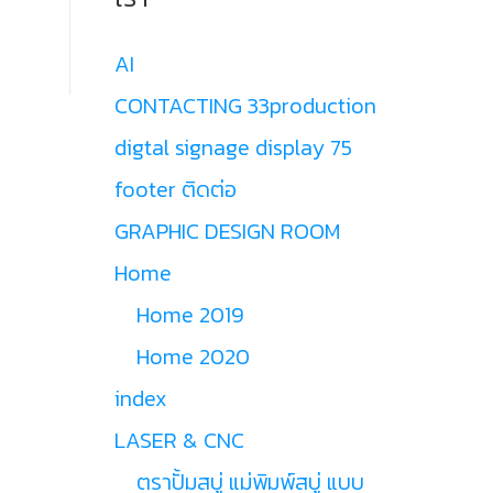
AI
CONTACTING 33production
digtal signage display 75
footer ติดต่อ
GRAPHIC DESIGN ROOM
Home
Home 2019
Home 2020
index
LASER & CNC
ตราปั้มสบู่ แม่พิมพ์สบู่ แบบ