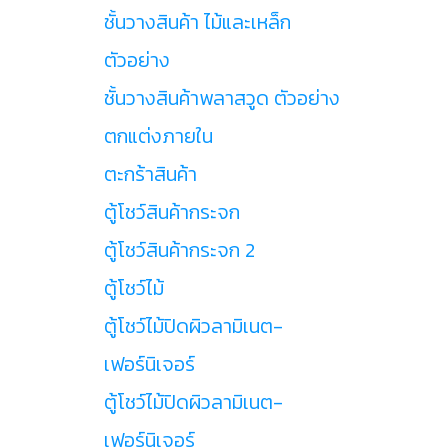
ชั้นวางสินค้า ไม้และเหล็ก
ตัวอย่าง
ชั้นวางสินค้าพลาสวูด ตัวอย่าง
ตกแต่งภายใน
ตะกร้าสินค้า
ตู้โชว์สินค้ากระจก
ตู้โชว์สินค้ากระจก 2
ตู้โชว์ไม้
ตู้โชว์ไม้ปิดผิวลามิเนต-
เฟอร์นิเจอร์
ตู้โชว์ไม้ปิดผิวลามิเนต-
เฟอร์นิเจอร์