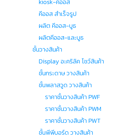
kiosk-คีออส
คีออส สำเร็จรูป
ผลิต คีออส-บูธ
ผลิตคีออส-และบูธ
ชั้นวางสินค้า
Display อะคริลิค โชว์สินค้า
ชั้นกระดาษ วางสินค้า
ชั้นพลาสวูด วางสินค้า
ราคาชั้นวางสินค้า PWF
ราคาชั้นวางสินค้า PWM
ราคาชั้นวางสินค้า PWT
ชั้นพีพีบอร์ด วางสินค้า