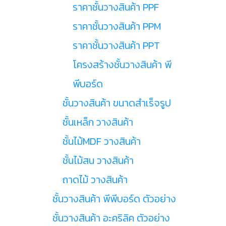
ราคาชั้นวางสินค้า PPF
ราคาชั้นวางสินค้า PPM
ราคาชั้นวางสินค้า PPT
โครงสร้างชั้นวางสินค้า พี
พีบอร์ด
ชั้นวางสินค้า ขนาดสำเร็จรูป
ชั้นเหล็ก วางสินค้า
ชั้นไม้MDF วางสินค้า
ชั้นไม้สน วางสินค้า
ถาดไม้ วางสินค้า
ชั้นวางสินค้า พีพีบอร์ด ตัวอย่าง
ชั้นวางสินค้า อะคริลิค ตัวอย่าง