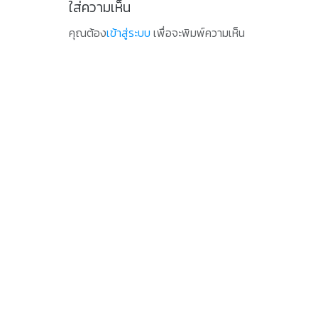
ใส่ความเห็น
คุณต้อง
เข้าสู่ระบบ
เพื่อจะพิมพ์ความเห็น