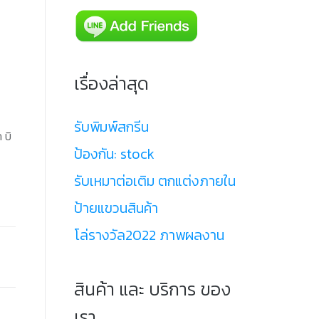
เรื่องล่าสุด
รับพิมพ์สกรีน
 บิ
ป้องกัน: stock
รับเหมาต่อเติม ตกแต่งภายใน
ป้ายแขวนสินค้า
โล่รางวัล2022 ภาพผลงาน
สินค้า และ บริการ ของ
เรา