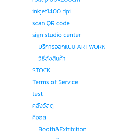
inkjet1400 dpi
scan QR code
sign studio center
บริการออกแบบ ARTWORK
วิธีสั่งสินค้า
STOCK
Terms of Service
test
คลังวัสดุ
คีออส
Booth&Exhibition