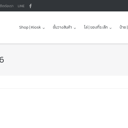
ติดต่อเรา
LINE
Shop | Kiosk
ชั้นวางสินค้า
โล่ | ของที่ระลึก
ป้าย 
46