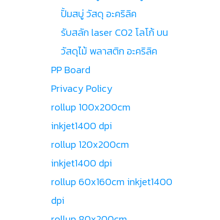
ปั้มสบู่ วัสดุ อะคริลิค
รับสลัก laser CO2 โลโก้ บน
วัสดุไม้ พลาสติก อะคริลิค
PP Board
Privacy Policy
rollup 100x200cm
inkjet1400 dpi
rollup 120x200cm
inkjet1400 dpi
rollup 60x160cm inkjet1400
dpi
rollup 80x200cm