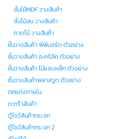
ชั้นไม้MDF วางสินค้า
ชั้นไม้สน วางสินค้า
ถาดไม้ วางสินค้า
ชั้นวางสินค้า พีพีบอร์ด ตัวอย่าง
ชั้นวางสินค้า อะคริลิค ตัวอย่าง
ชั้นวางสินค้า ไม้และเหล็ก ตัวอย่าง
ชั้นวางสินค้าพลาสวูด ตัวอย่าง
ตกแต่งภายใน
ตะกร้าสินค้า
ตู้โชว์สินค้ากระจก
ตู้โชว์สินค้ากระจก 2
ตู้โชว์ไม้