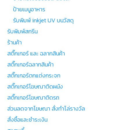
ป้ายเมนูอาหาร
รับพิมพ์ inkjet UV บนวัสดุ
รับพิมพ์สกรีน
ร้านค้า
สติ๊กเกอร์ และ ฉลากสินค้า
สติ๊กเกอร์ฉลากสินค้า
สติ๊กเกอร์ตกแต่งกระจก
สติ๊กเกอร์โฆษณาติดผนัง
สติ๊กเกอร์โฆษณาติดรถ
ส่วนลดจากโฆษณา สั่งทำโล่รางวัล
สั่งซื้อและชำระเงิน