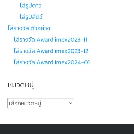
โล่รูปดาว
โล่รูปสัตว์
โล่รางวัล ตัวอย่าง
โล่รางวัล Award imex2023-11
โล่รางวัล Award imex2023-12
โล่รางวัล Award imex2024-01
หมวดหมู่
หมวด
หมู่