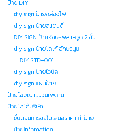
ป้าย DIY
diy sign ป้ายกล่องไฟ
diy sign ป้ายสแตนดี้
DIY SIGN ป้ายอักษรพลาสวูด 2 ชั้น
diy sign ป้ายโลโก้ อักษรนูน
DIY STD-001
diy sign ป้ายไวนิล
diy sign แผ่นป้าย
ป้ายโฆษณาแขวนเพดาน
ป้ายโลโก้บริษัท
ขั้นตอนการขอใบเสนอราคา ทำป้าย
ป้ายInfomation