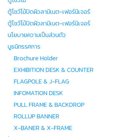
ตู้โชว์ไม้ปิดผิวลามิเนต-เฟอร์นิเจอร์
ตู้โชว์ไม้ปิดผิวลามิเนต-เฟอร์นิเจอร์
นโยบายความเป็นส่วนตัว
บูธนิทรรศการ
Brochure Holder
EXHIBITION DESK & COUNTER
FLAGPOLE & J-FLAG
INFOMATION DESK
PULL FRAME & BACKDROP
ROLLUP BANNER
X-BANER & X-FRAME