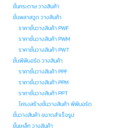
ชั้นกระดาษ วางสินค้า
ชั้นพลาสวูด วางสินค้า
ราคาชั้นวางสินค้า PWF
ราคาชั้นวางสินค้า PWM
ราคาชั้นวางสินค้า PWT
ชั้นพีพีบอร์ด วางสินค้า
ราคาชั้นวางสินค้า PPF
ราคาชั้นวางสินค้า PPM
ราคาชั้นวางสินค้า PPT
โครงสร้างชั้นวางสินค้า พีพีบอร์ด
ชั้นวางสินค้า ขนาดสำเร็จรูป
ชั้นเหล็ก วางสินค้า