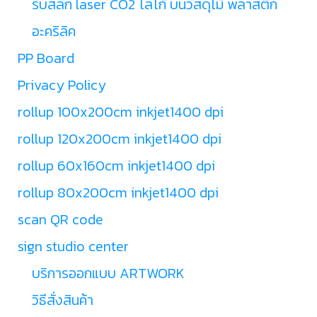
รับสลัก laser CO2 โลโก้ บนวัสดุไม้ พลาสติก
อะคริลิค
PP Board
Privacy Policy
rollup 100x200cm inkjet1400 dpi
rollup 120x200cm inkjet1400 dpi
rollup 60x160cm inkjet1400 dpi
rollup 80x200cm inkjet1400 dpi
scan QR code
sign studio center
บริการออกแบบ ARTWORK
วิธีสั่งสินค้า