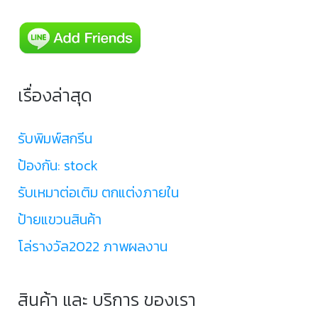
เรื่องล่าสุด
รับพิมพ์สกรีน
ป้องกัน: stock
รับเหมาต่อเติม ตกแต่งภายใน
ป้ายแขวนสินค้า
โล่รางวัล2022 ภาพผลงาน
สินค้า และ บริการ ของเรา