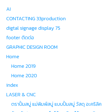
AI
CONTACTING 33production
digtal signage display 75
footer ติดต่อ
GRAPHIC DESIGN ROOM
Home
Home 2019
Home 2020
index
LASER & CNC
ตราปั้มสบู่ แม่พิมพ์สบู่ แบบปั้มสบู่ วัสดุ อะคริลิค