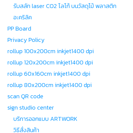
รับสลัก laser CO2 โลโก้ บนวัสดุไม้ พลาสติก
อะคริลิค
PP Board
Privacy Policy
rollup 100x200cm inkjet1400 dpi
rollup 120x200cm inkjet1400 dpi
rollup 60x160cm inkjet1400 dpi
rollup 80x200cm inkjet1400 dpi
scan QR code
sign studio center
บริการออกแบบ ARTWORK
วิธีสั่งสินค้า