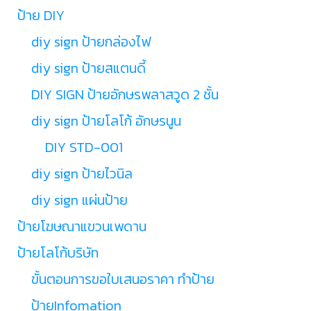
ป้าย DIY
diy sign ป้ายกล่องไฟ
diy sign ป้ายสแตนดี้
DIY SIGN ป้ายอักษรพลาสวูด 2 ชั้น
diy sign ป้ายโลโก้ อักษรนูน
DIY STD-001
diy sign ป้ายไวนิล
diy sign แผ่นป้าย
ป้ายโฆษณาแขวนเพดาน
ป้ายโลโก้บริษัท
ขั้นตอนการขอใบเสนอราคา ทำป้าย
ป้ายInfomation