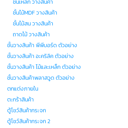
ชั้นเหล็ก วางสินค้า
ชั้นไม้MDF วางสินค้า
ชั้นไม้สน วางสินค้า
ถาดไม้ วางสินค้า
ชั้นวางสินค้า พีพีบอร์ด ตัวอย่าง
ชั้นวางสินค้า อะคริลิค ตัวอย่าง
ชั้นวางสินค้า ไม้และเหล็ก ตัวอย่าง
ชั้นวางสินค้าพลาสวูด ตัวอย่าง
ตกแต่งภายใน
ตะกร้าสินค้า
ตู้โชว์สินค้ากระจก
ตู้โชว์สินค้ากระจก 2