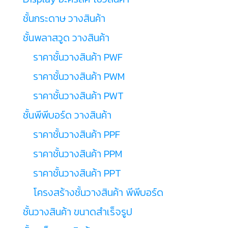
ชั้นกระดาษ วางสินค้า
ชั้นพลาสวูด วางสินค้า
ราคาชั้นวางสินค้า PWF
ราคาชั้นวางสินค้า PWM
ราคาชั้นวางสินค้า PWT
ชั้นพีพีบอร์ด วางสินค้า
ราคาชั้นวางสินค้า PPF
ราคาชั้นวางสินค้า PPM
ราคาชั้นวางสินค้า PPT
โครงสร้างชั้นวางสินค้า พีพีบอร์ด
ชั้นวางสินค้า ขนาดสำเร็จรูป