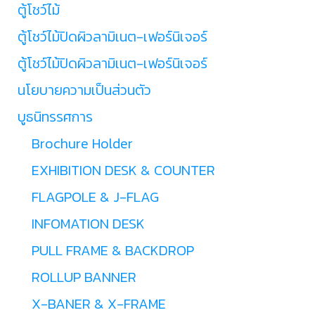
ตู้โชว์ไม้
ตู้โชว์ไม้ปิดผิวลามิเนต-เฟอร์นิเจอร์
ตู้โชว์ไม้ปิดผิวลามิเนต-เฟอร์นิเจอร์
นโยบายความเป็นส่วนตัว
บูธนิทรรศการ
Brochure Holder
EXHIBITION DESK & COUNTER
FLAGPOLE & J-FLAG
INFOMATION DESK
PULL FRAME & BACKDROP
ROLLUP BANNER
X-BANER & X-FRAME