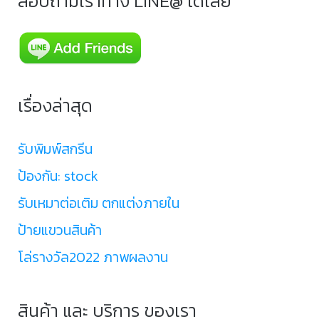
สอบถามเราทาง LINE@ ได้เลย
เรื่องล่าสุด
รับพิมพ์สกรีน
ป้องกัน: stock
รับเหมาต่อเติม ตกแต่งภายใน
ป้ายแขวนสินค้า
โล่รางวัล2022 ภาพผลงาน
สินค้า และ บริการ ของเรา