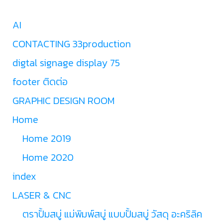
AI
CONTACTING 33production
digtal signage display 75
footer ติดต่อ
GRAPHIC DESIGN ROOM
Home
Home 2019
Home 2020
index
LASER & CNC
ตราปั้มสบู่ แม่พิมพ์สบู่ แบบปั้มสบู่ วัสดุ อะคริลิค