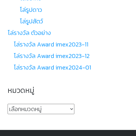
โล่รูปดาว
โล่รูปสัตว์
โล่รางวัล ตัวอย่าง
โล่รางวัล Award imex2023-11
โล่รางวัล Award imex2023-12
โล่รางวัล Award imex2024-01
หมวดหมู่
หมวด
หมู่