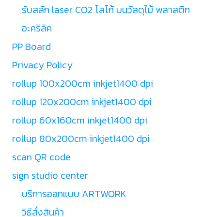
รับสลัก laser CO2 โลโก้ บนวัสดุไม้ พลาสติก
อะคริลิค
PP Board
Privacy Policy
rollup 100x200cm inkjet1400 dpi
rollup 120x200cm inkjet1400 dpi
rollup 60x160cm inkjet1400 dpi
rollup 80x200cm inkjet1400 dpi
scan QR code
sign studio center
บริการออกแบบ ARTWORK
วิธีสั่งสินค้า