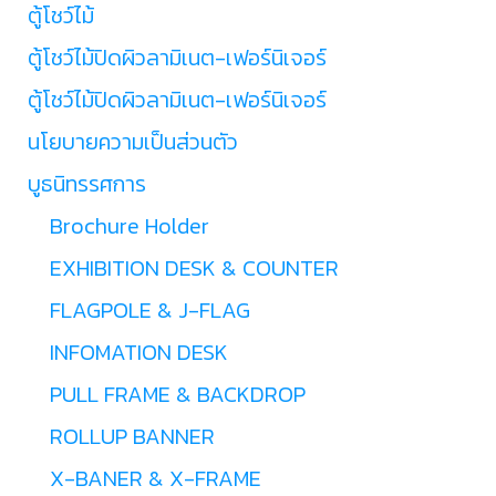
ตู้โชว์ไม้
ตู้โชว์ไม้ปิดผิวลามิเนต-เฟอร์นิเจอร์
ตู้โชว์ไม้ปิดผิวลามิเนต-เฟอร์นิเจอร์
นโยบายความเป็นส่วนตัว
บูธนิทรรศการ
Brochure Holder
EXHIBITION DESK & COUNTER
FLAGPOLE & J-FLAG
INFOMATION DESK
PULL FRAME & BACKDROP
ROLLUP BANNER
X-BANER & X-FRAME