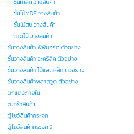
ชั้นเหล็ก วางสินค้า
ชั้นไม้MDF วางสินค้า
ชั้นไม้สน วางสินค้า
ถาดไม้ วางสินค้า
ชั้นวางสินค้า พีพีบอร์ด ตัวอย่าง
ชั้นวางสินค้า อะคริลิค ตัวอย่าง
ชั้นวางสินค้า ไม้และเหล็ก ตัวอย่าง
ชั้นวางสินค้าพลาสวูด ตัวอย่าง
ตกแต่งภายใน
ตะกร้าสินค้า
ตู้โชว์สินค้ากระจก
ตู้โชว์สินค้ากระจก 2