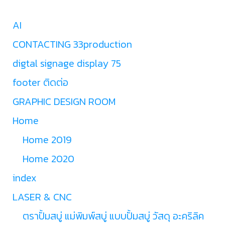
AI
CONTACTING 33production
digtal signage display 75
footer ติดต่อ
GRAPHIC DESIGN ROOM
Home
Home 2019
Home 2020
index
LASER & CNC
ตราปั้มสบู่ แม่พิมพ์สบู่ แบบปั้มสบู่ วัสดุ อะคริลิค