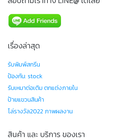
สอบถามเราทาง LINE@ ได้เลย
เรื่องล่าสุด
รับพิมพ์สกรีน
ป้องกัน: stock
รับเหมาต่อเติม ตกแต่งภายใน
ป้ายแขวนสินค้า
โล่รางวัล2022 ภาพผลงาน
สินค้า และ บริการ ของเรา