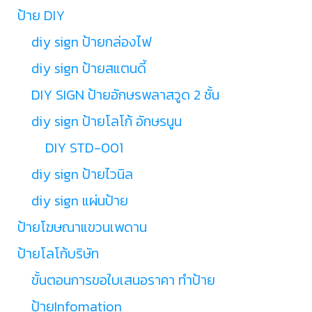
ป้าย DIY
diy sign ป้ายกล่องไฟ
diy sign ป้ายสแตนดี้
DIY SIGN ป้ายอักษรพลาสวูด 2 ชั้น
diy sign ป้ายโลโก้ อักษรนูน
DIY STD-001
diy sign ป้ายไวนิล
diy sign แผ่นป้าย
ป้ายโฆษณาแขวนเพดาน
ป้ายโลโก้บริษัท
ขั้นตอนการขอใบเสนอราคา ทำป้าย
ป้ายInfomation