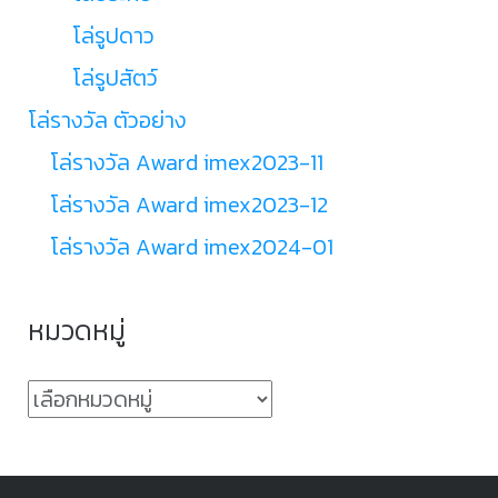
โล่รูปดาว
โล่รูปสัตว์
โล่รางวัล ตัวอย่าง
โล่รางวัล Award imex2023-11
โล่รางวัล Award imex2023-12
โล่รางวัล Award imex2024-01
หมวดหมู่
หมวด
หมู่