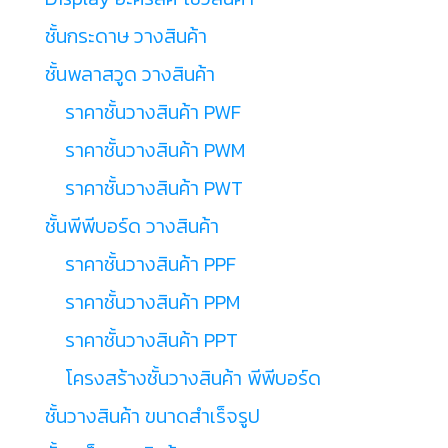
ชั้นกระดาษ วางสินค้า
ชั้นพลาสวูด วางสินค้า
ราคาชั้นวางสินค้า PWF
ราคาชั้นวางสินค้า PWM
ราคาชั้นวางสินค้า PWT
ชั้นพีพีบอร์ด วางสินค้า
ราคาชั้นวางสินค้า PPF
ราคาชั้นวางสินค้า PPM
ราคาชั้นวางสินค้า PPT
โครงสร้างชั้นวางสินค้า พีพีบอร์ด
ชั้นวางสินค้า ขนาดสำเร็จรูป