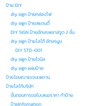
ป้าย DIY
diy sign ป้ายกล่องไฟ
diy sign ป้ายสแตนดี้
DIY SIGN ป้ายอักษรพลาสวูด 2 ชั้น
diy sign ป้ายโลโก้ อักษรนูน
DIY STD-001
diy sign ป้ายไวนิล
diy sign แผ่นป้าย
ป้ายโฆษณาแขวนเพดาน
ป้ายโลโก้บริษัท
ขั้นตอนการขอใบเสนอราคา ทำป้าย
ป้ายInfomation