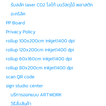
รับสลัก laser CO2 โลโก้ บนวัสดุไม้ พลาสติก
อะคริลิค
PP Board
Privacy Policy
rollup 100x200cm inkjet1400 dpi
rollup 120x200cm inkjet1400 dpi
rollup 60x160cm inkjet1400 dpi
rollup 80x200cm inkjet1400 dpi
scan QR code
sign studio center
บริการออกแบบ ARTWORK
วิธีสั่งสินค้า