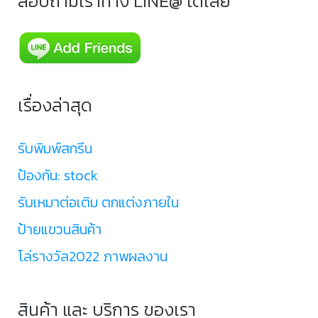
สอบถามเราทาง LINE@ ได้เลย
เรื่องล่าสุด
รับพิมพ์สกรีน
ป้องกัน: stock
รับเหมาต่อเติม ตกแต่งภายใน
ป้ายแขวนสินค้า
โล่รางวัล2022 ภาพผลงาน
สินค้า และ บริการ ของเรา