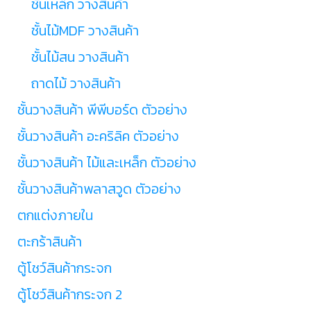
ชั้นเหล็ก วางสินค้า
ชั้นไม้MDF วางสินค้า
ชั้นไม้สน วางสินค้า
ถาดไม้ วางสินค้า
ชั้นวางสินค้า พีพีบอร์ด ตัวอย่าง
ชั้นวางสินค้า อะคริลิค ตัวอย่าง
ชั้นวางสินค้า ไม้และเหล็ก ตัวอย่าง
ชั้นวางสินค้าพลาสวูด ตัวอย่าง
ตกแต่งภายใน
ตะกร้าสินค้า
ตู้โชว์สินค้ากระจก
ตู้โชว์สินค้ากระจก 2