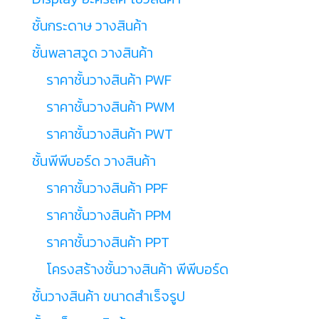
ชั้นกระดาษ วางสินค้า
ชั้นพลาสวูด วางสินค้า
ราคาชั้นวางสินค้า PWF
ราคาชั้นวางสินค้า PWM
ราคาชั้นวางสินค้า PWT
ชั้นพีพีบอร์ด วางสินค้า
ราคาชั้นวางสินค้า PPF
ราคาชั้นวางสินค้า PPM
ราคาชั้นวางสินค้า PPT
โครงสร้างชั้นวางสินค้า พีพีบอร์ด
ชั้นวางสินค้า ขนาดสำเร็จรูป