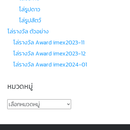
โล่รูปดาว
โล่รูปสัตว์
โล่รางวัล ตัวอย่าง
โล่รางวัล Award imex2023-11
โล่รางวัล Award imex2023-12
โล่รางวัล Award imex2024-01
หมวดหมู่
หมวด
หมู่