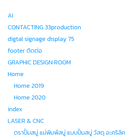
AI
CONTACTING 33production
digtal signage display 75
footer ติดต่อ
GRAPHIC DESIGN ROOM
Home
Home 2019
Home 2020
index
LASER & CNC
ตราปั้มสบู่ แม่พิมพ์สบู่ แบบปั้มสบู่ วัสดุ อะคริลิค