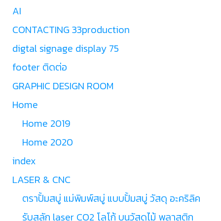
AI
CONTACTING 33production
digtal signage display 75
footer ติดต่อ
GRAPHIC DESIGN ROOM
Home
Home 2019
Home 2020
index
LASER & CNC
ตราปั้มสบู่ แม่พิมพ์สบู่ แบบปั้มสบู่ วัสดุ อะคริลิค
รับสลัก laser CO2 โลโก้ บนวัสดุไม้ พลาสติก