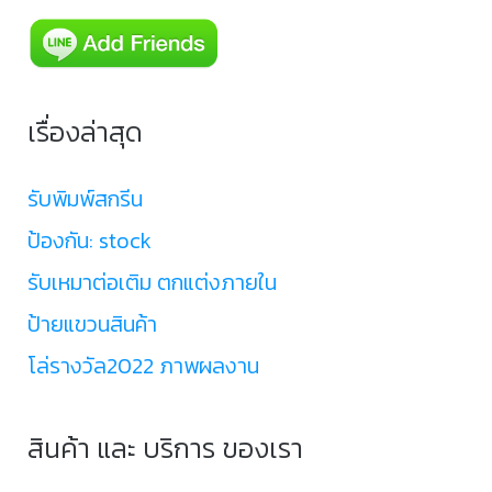
เรื่องล่าสุด
รับพิมพ์สกรีน
ป้องกัน: stock
รับเหมาต่อเติม ตกแต่งภายใน
ป้ายแขวนสินค้า
โล่รางวัล2022 ภาพผลงาน
สินค้า และ บริการ ของเรา