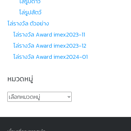
โล่รูปดาว
โล่รูปสัตว์
โล่รางวัล ตัวอย่าง
โล่รางวัล Award imex2023-11
โล่รางวัล Award imex2023-12
โล่รางวัล Award imex2024-01
หมวดหมู่
หมวด
หมู่