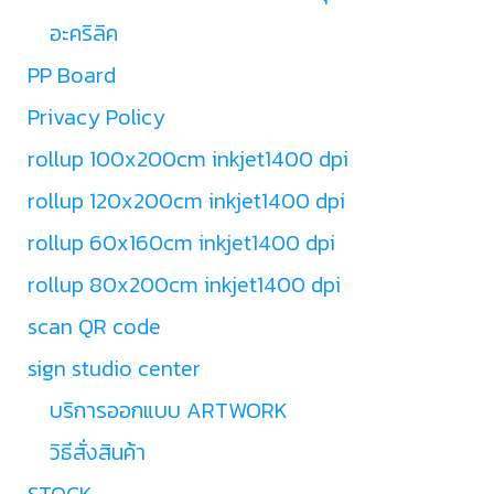
อะคริลิค
PP Board
Privacy Policy
rollup 100x200cm inkjet1400 dpi
rollup 120x200cm inkjet1400 dpi
rollup 60x160cm inkjet1400 dpi
rollup 80x200cm inkjet1400 dpi
scan QR code
sign studio center
บริการออกแบบ ARTWORK
วิธีสั่งสินค้า
STOCK