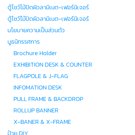
ตู้โชว์ไม้ปิดผิวลามิเนต-เฟอร์นิเจอร์
ตู้โชว์ไม้ปิดผิวลามิเนต-เฟอร์นิเจอร์
นโยบายความเป็นส่วนตัว
บูธนิทรรศการ
Brochure Holder
EXHIBITION DESK & COUNTER
FLAGPOLE & J-FLAG
INFOMATION DESK
PULL FRAME & BACKDROP
ROLLUP BANNER
X-BANER & X-FRAME
ป้าย DIY