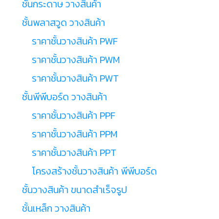
ชั้นกระดาษ วางสินค้า
ชั้นพลาสวูด วางสินค้า
ราคาชั้นวางสินค้า PWF
ราคาชั้นวางสินค้า PWM
ราคาชั้นวางสินค้า PWT
ชั้นพีพีบอร์ด วางสินค้า
ราคาชั้นวางสินค้า PPF
ราคาชั้นวางสินค้า PPM
ราคาชั้นวางสินค้า PPT
โครงสร้างชั้นวางสินค้า พีพีบอร์ด
ชั้นวางสินค้า ขนาดสำเร็จรูป
ชั้นเหล็ก วางสินค้า