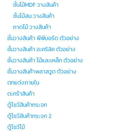
ชั้นไม้MDF วางสินค้า
ชั้นไม้สน วางสินค้า
ถาดไม้ วางสินค้า
ชั้นวางสินค้า พีพีบอร์ด ตัวอย่าง
ชั้นวางสินค้า อะคริลิค ตัวอย่าง
ชั้นวางสินค้า ไม้และเหล็ก ตัวอย่าง
ชั้นวางสินค้าพลาสวูด ตัวอย่าง
ตกแต่งภายใน
ตะกร้าสินค้า
ตู้โชว์สินค้ากระจก
ตู้โชว์สินค้ากระจก 2
ตู้โชว์ไม้