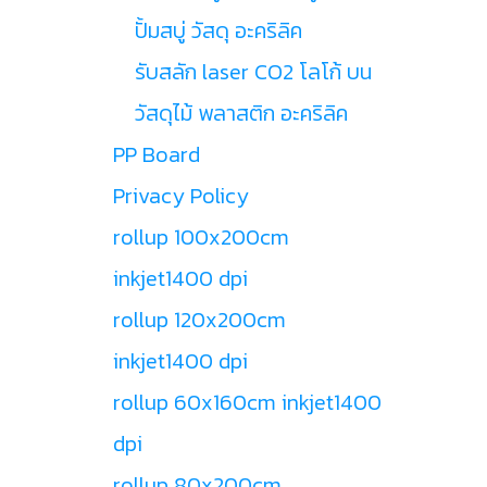
ปั้มสบู่ วัสดุ อะคริลิค
รับสลัก laser CO2 โลโก้ บน
วัสดุไม้ พลาสติก อะคริลิค
PP Board
Privacy Policy
rollup 100x200cm
inkjet1400 dpi
rollup 120x200cm
inkjet1400 dpi
rollup 60x160cm inkjet1400
dpi
rollup 80x200cm