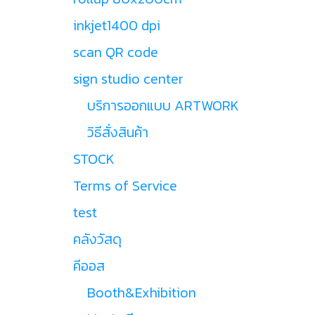
inkjet1400 dpi
scan QR code
sign studio center
บริการออกแบบ ARTWORK
วิธีสั่งสินค้า
STOCK
Terms of Service
test
คลังวัสดุ
คีออส
Booth&Exhibition