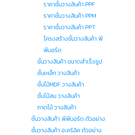
ราคาชั้นวางสินค้า PPF
ราคาชั้นวางสินค้า PPM
ราคาชั้นวางสินค้า PPT
โครงสร้างชั้นวางสินค้า พี
พีบอร์ด
ชั้นวางสินค้า ขนาดสำเร็จรูป
ชั้นเหล็ก วางสินค้า
ชั้นไม้MDF วางสินค้า
ชั้นไม้สน วางสินค้า
ถาดไม้ วางสินค้า
ชั้นวางสินค้า พีพีบอร์ด ตัวอย่าง
ชั้นวางสินค้า อะคริลิค ตัวอย่าง