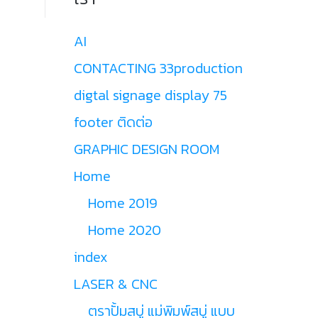
AI
CONTACTING 33production
digtal signage display 75
footer ติดต่อ
GRAPHIC DESIGN ROOM
Home
Home 2019
Home 2020
index
LASER & CNC
ตราปั้มสบู่ แม่พิมพ์สบู่ แบบ