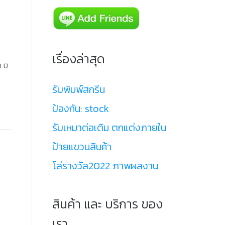
เรื่องล่าสุด
 บิ
รับพิมพ์สกรีน
ป้องกัน: stock
รับเหมาต่อเติม ตกแต่งภายใน
ป้ายแขวนสินค้า
โล่รางวัล2022 ภาพผลงาน
สินค้า และ บริการ ของ
เรา