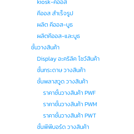
kiosk-คีออส
คีออส สำเร็จรูป
ผลิต คีออส-บูธ
ผลิตคีออส-และบูธ
ชั้นวางสินค้า
Display อะคริลิค โชว์สินค้า
ชั้นกระดาษ วางสินค้า
ชั้นพลาสวูด วางสินค้า
ราคาชั้นวางสินค้า PWF
ราคาชั้นวางสินค้า PWM
ราคาชั้นวางสินค้า PWT
ชั้นพีพีบอร์ด วางสินค้า