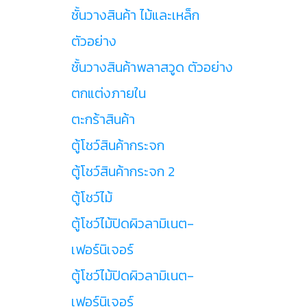
ชั้นวางสินค้า ไม้และเหล็ก
ตัวอย่าง
ชั้นวางสินค้าพลาสวูด ตัวอย่าง
ตกแต่งภายใน
ตะกร้าสินค้า
ตู้โชว์สินค้ากระจก
ตู้โชว์สินค้ากระจก 2
ตู้โชว์ไม้
ตู้โชว์ไม้ปิดผิวลามิเนต-
เฟอร์นิเจอร์
ตู้โชว์ไม้ปิดผิวลามิเนต-
เฟอร์นิเจอร์