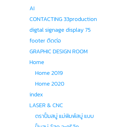
AI
CONTACTING 33production
digtal signage display 75
footer ติดต่อ
GRAPHIC DESIGN ROOM
Home
Home 2019
Home 2020
index
LASER & CNC
ตราปั้มสบู่ แม่พิมพ์สบู่ แบบ
ปั้มสบู่ วัสดุ อะคริลิค