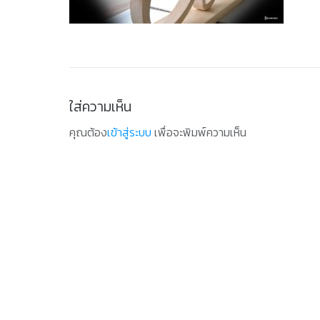
ใส่ความเห็น
คุณต้อง
เข้าสู่ระบบ
เพื่อจะพิมพ์ความเห็น