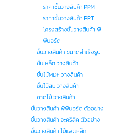
ราคาชั้นวางสินค้า PPM
ราคาชั้นวางสินค้า PPT
โครงสร้างชั้นวางสินค้า พี
พีบอร์ด
ชั้นวางสินค้า ขนาดสำเร็จรูป
ชั้นเหล็ก วางสินค้า
ชั้นไม้MDF วางสินค้า
ชั้นไม้สน วางสินค้า
ถาดไม้ วางสินค้า
ชั้นวางสินค้า พีพีบอร์ด ตัวอย่าง
ชั้นวางสินค้า อะคริลิค ตัวอย่าง
ชั้นวางสินค้า ไม้และเหล็ก