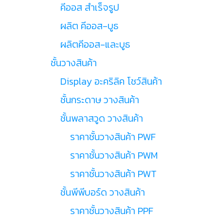
คีออส สำเร็จรูป
ผลิต คีออส-บูธ
ผลิตคีออส-และบูธ
ชั้นวางสินค้า
Display อะคริลิค โชว์สินค้า
ชั้นกระดาษ วางสินค้า
ชั้นพลาสวูด วางสินค้า
ราคาชั้นวางสินค้า PWF
ราคาชั้นวางสินค้า PWM
ราคาชั้นวางสินค้า PWT
ชั้นพีพีบอร์ด วางสินค้า
ราคาชั้นวางสินค้า PPF