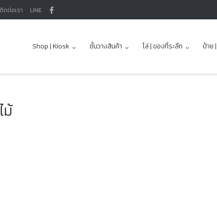
ติดต่อเรา
LINE
Shop | Kiosk
ชั้นวางสินค้า
โล่ | ของที่ระลึก
ป้าย 
ไม้