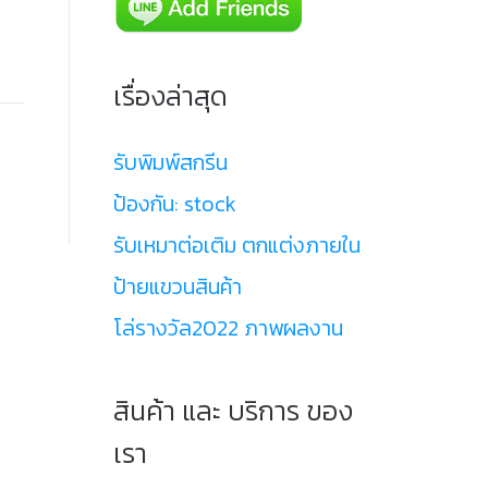
เรื่องล่าสุด
รับพิมพ์สกรีน
ป้องกัน: stock
รับเหมาต่อเติม ตกแต่งภายใน
ป้ายแขวนสินค้า
โล่รางวัล2022 ภาพผลงาน
สินค้า และ บริการ ของ
เรา