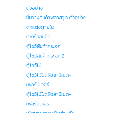
ตัวอย่าง
ชั้นวางสินค้าพลาสวูด ตัวอย่าง
ตกแต่งภายใน
ตะกร้าสินค้า
ตู้โชว์สินค้ากระจก
ตู้โชว์สินค้ากระจก 2
ตู้โชว์ไม้
ตู้โชว์ไม้ปิดผิวลามิเนต-
เฟอร์นิเจอร์
ตู้โชว์ไม้ปิดผิวลามิเนต-
เฟอร์นิเจอร์