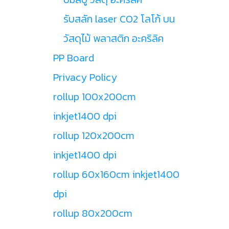
รับสลัก laser CO2 โลโก้ บน
วัสดุไม้ พลาสติก อะคริลิค
PP Board
Privacy Policy
rollup 100x200cm
inkjet1400 dpi
rollup 120x200cm
inkjet1400 dpi
rollup 60x160cm inkjet1400
dpi
rollup 80x200cm