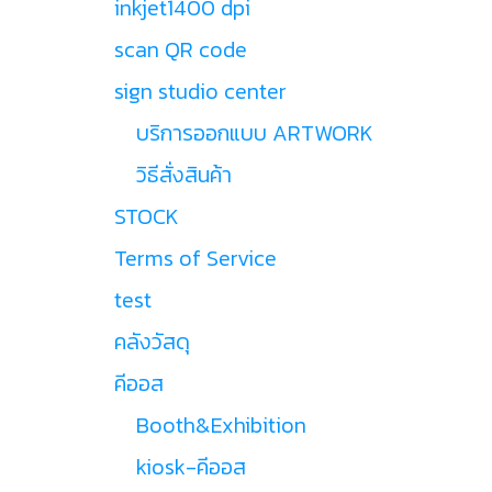
inkjet1400 dpi
scan QR code
sign studio center
บริการออกแบบ ARTWORK
วิธีสั่งสินค้า
STOCK
Terms of Service
test
คลังวัสดุ
คีออส
Booth&Exhibition
kiosk-คีออส