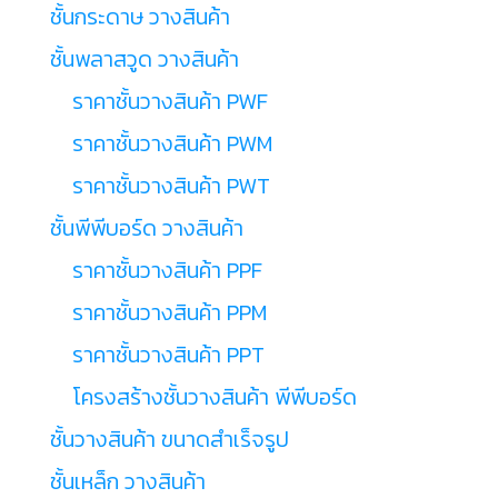
ชั้นกระดาษ วางสินค้า
ชั้นพลาสวูด วางสินค้า
ราคาชั้นวางสินค้า PWF
ราคาชั้นวางสินค้า PWM
ราคาชั้นวางสินค้า PWT
ชั้นพีพีบอร์ด วางสินค้า
ราคาชั้นวางสินค้า PPF
ราคาชั้นวางสินค้า PPM
ราคาชั้นวางสินค้า PPT
โครงสร้างชั้นวางสินค้า พีพีบอร์ด
ชั้นวางสินค้า ขนาดสำเร็จรูป
ชั้นเหล็ก วางสินค้า