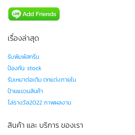
เรื่องล่าสุด
รับพิมพ์สกรีน
ป้องกัน: stock
รับเหมาต่อเติม ตกแต่งภายใน
ป้ายแขวนสินค้า
โล่รางวัล2022 ภาพผลงาน
สินค้า และ บริการ ของเรา