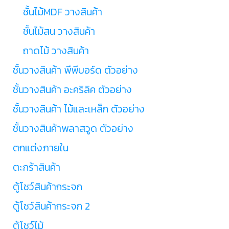
ชั้นไม้MDF วางสินค้า
ชั้นไม้สน วางสินค้า
ถาดไม้ วางสินค้า
ชั้นวางสินค้า พีพีบอร์ด ตัวอย่าง
ชั้นวางสินค้า อะคริลิค ตัวอย่าง
ชั้นวางสินค้า ไม้และเหล็ก ตัวอย่าง
ชั้นวางสินค้าพลาสวูด ตัวอย่าง
ตกแต่งภายใน
ตะกร้าสินค้า
ตู้โชว์สินค้ากระจก
ตู้โชว์สินค้ากระจก 2
ตู้โชว์ไม้