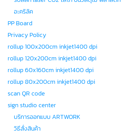
อะคริลิค
PP Board
Privacy Policy
rollup 100x200cm inkjet1400 dpi
rollup 120x200cm inkjet1400 dpi
rollup 60x160cm inkjet1400 dpi
rollup 80x200cm inkjet1400 dpi
scan QR code
sign studio center
บริการออกแบบ ARTWORK
วิธีสั่งสินค้า