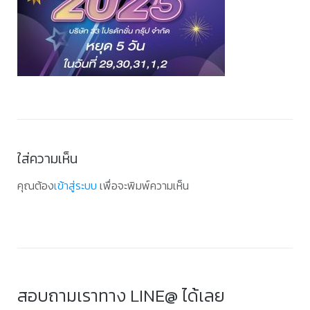
ใส่ความเห็น
คุณต้อง
เข้าสู่ระบบ
เพื่อจะพิมพ์ความเห็น
สอบถามเราทาง LINE@ ได้เลย