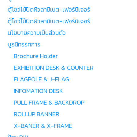
ตู้โชว์ไม้ปิดผิวลามิเนต-เฟอร์นิเจอร์
ตู้โชว์ไม้ปิดผิวลามิเนต-เฟอร์นิเจอร์
นโยบายความเป็นส่วนตัว
บูธนิทรรศการ
Brochure Holder
EXHIBITION DESK & COUNTER
FLAGPOLE & J-FLAG
INFOMATION DESK
PULL FRAME & BACKDROP
ROLLUP BANNER
X-BANER & X-FRAME