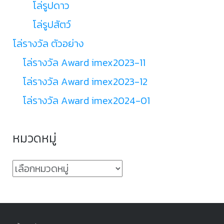
โล่รูปดาว
โล่รูปสัตว์
โล่รางวัล ตัวอย่าง
โล่รางวัล Award imex2023-11
โล่รางวัล Award imex2023-12
โล่รางวัล Award imex2024-01
หมวดหมู่
หมวด
หมู่