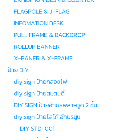
FLAGPOLE & J-FLAG
INFOMATION DESK
PULL FRAME & BACKDROP
ROLLUP BANNER
X-BANER & X-FRAME
ป้าย DIY
diy sign ป้ายกล่องไฟ
diy sign ป้ายสแตนดี้
DIY SIGN ป้ายอักษรพลาสวูด 2 ชั้น
diy sign ป้ายโลโก้ อักษรนูน
DIY STD-001