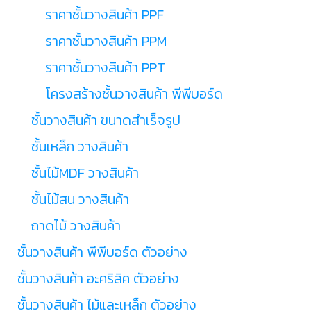
ราคาชั้นวางสินค้า PPF
ราคาชั้นวางสินค้า PPM
ราคาชั้นวางสินค้า PPT
โครงสร้างชั้นวางสินค้า พีพีบอร์ด
ชั้นวางสินค้า ขนาดสำเร็จรูป
ชั้นเหล็ก วางสินค้า
ชั้นไม้MDF วางสินค้า
ชั้นไม้สน วางสินค้า
ถาดไม้ วางสินค้า
ชั้นวางสินค้า พีพีบอร์ด ตัวอย่าง
ชั้นวางสินค้า อะคริลิค ตัวอย่าง
ชั้นวางสินค้า ไม้และเหล็ก ตัวอย่าง