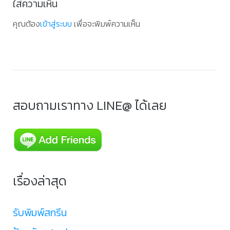
ใส่ความเห็น
คุณต้อง
เข้าสู่ระบบ
เพื่อจะพิมพ์ความเห็น
สอบถามเราทาง LINE@ ได้เลย
เรื่องล่าสุด
รับพิมพ์สกรีน