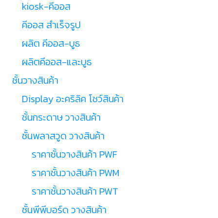
kiosk-คีออส
คีออส สำเร็จรูป
ผลิต คีออส-บูธ
ผลิตคีออส-และบูธ
ชั้นวางสินค้า
Display อะคริลิค โชว์สินค้า
ชั้นกระดาษ วางสินค้า
ชั้นพลาสวูด วางสินค้า
ราคาชั้นวางสินค้า PWF
ราคาชั้นวางสินค้า PWM
ราคาชั้นวางสินค้า PWT
ชั้นพีพีบอร์ด วางสินค้า