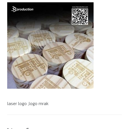
laser logo ,logo mrak