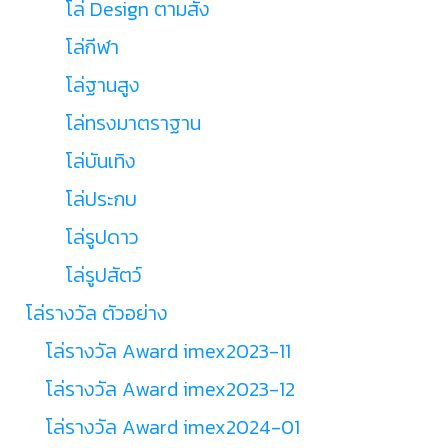
โล่ Design ตามสั่ง
โล่กีฬา
โล่ฐานสูง
โล่ทรงมาตราฐาน
โล่บันเทิง
โล่ประกบ
โล่รูปดาว
โล่รูปสัตว์
โล่รางวัล ตัวอย่าง
โล่รางวัล Award imex2023-11
โล่รางวัล Award imex2023-12
โล่รางวัล Award imex2024-01