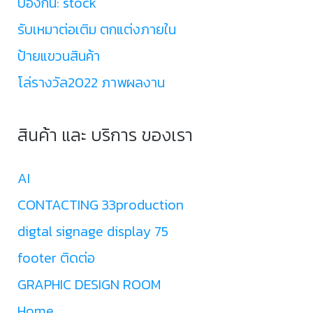
ป้องกัน: stock
รับเหมาต่อเติม ตกแต่งภายใน
ป้ายแขวนสินค้า
โล่รางวัล2022 ภาพผลงาน
สินค้า และ บริการ ของเรา
AI
CONTACTING 33production
digtal signage display 75
footer ติดต่อ
GRAPHIC DESIGN ROOM
Home