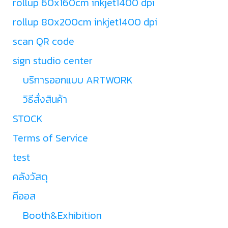
rollup 60x160cm inkjet1400 dpi
rollup 80x200cm inkjet1400 dpi
scan QR code
sign studio center
บริการออกแบบ ARTWORK
วิธีสั่งสินค้า
STOCK
Terms of Service
test
คลังวัสดุ
คีออส
Booth&Exhibition