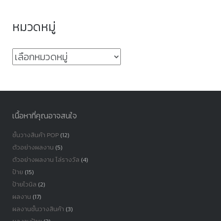
หมวดหมู่
หมวด
หมู่
เนื้อหาที่คุณอาจสนใจ
ชั้นวางสินค้า POP
(12)
ตัวอย่างผลงาน
(5)
ตัวอย่างผลงาน โล่รางวัล
(4)
ป้าย
(15)
ป้ายไวนิล
(2)
ผลงาน
(17)
ผลงานชั้นวางสินค้า
(3)