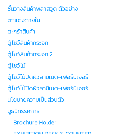
ชั้นวางสินค้าพลาสวูด ตัวอย่าง
ตกแต่งภายใน
ตะกร้าสินค้า
ตู้โชว์สินค้ากระจก
ตู้โชว์สินค้ากระจก 2
ตู้โชว์ไม้
ตู้โชว์ไม้ปิดผิวลามิเนต-เฟอร์นิเจอร์
ตู้โชว์ไม้ปิดผิวลามิเนต-เฟอร์นิเจอร์
นโยบายความเป็นส่วนตัว
บูธนิทรรศการ
Brochure Holder
EXHIBITION DESK & COUNTER