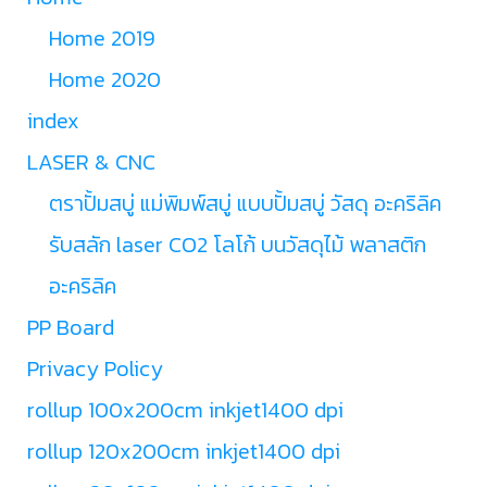
Home 2019
Home 2020
index
LASER & CNC
ตราปั้มสบู่ แม่พิมพ์สบู่ แบบปั้มสบู่ วัสดุ อะคริลิค
รับสลัก laser CO2 โลโก้ บนวัสดุไม้ พลาสติก
อะคริลิค
PP Board
Privacy Policy
rollup 100x200cm inkjet1400 dpi
rollup 120x200cm inkjet1400 dpi