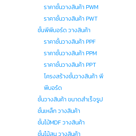
ราคาชั้นวางสินค้า PWM
ราคาชั้นวางสินค้า PWT
ชั้นพีพีบอร์ด วางสินค้า
ราคาชั้นวางสินค้า PPF
ราคาชั้นวางสินค้า PPM
ราคาชั้นวางสินค้า PPT
โครงสร้างชั้นวางสินค้า พี
พีบอร์ด
ชั้นวางสินค้า ขนาดสำเร็จรูป
ชั้นเหล็ก วางสินค้า
ชั้นไม้MDF วางสินค้า
ชั้นไม้สน วางสินค้า