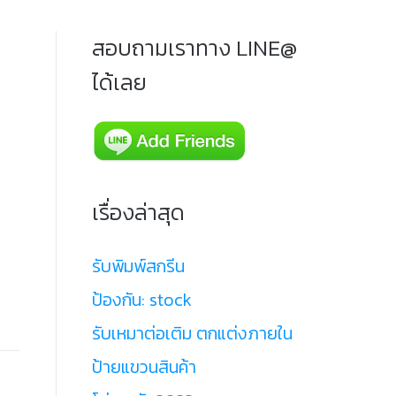
สอบถามเราทาง LINE@
ได้เลย
เรื่องล่าสุด
รับพิมพ์สกรีน
ป้องกัน: stock
รับเหมาต่อเติม ตกแต่งภายใน
ป้ายแขวนสินค้า