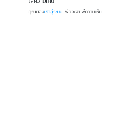
ใส่ความเห็น
คุณต้อง
เข้าสู่ระบบ
เพื่อจะพิมพ์ความเห็น