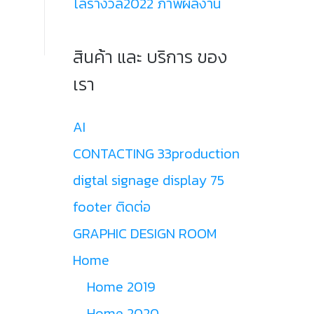
โล่รางวัล2022 ภาพผลงาน
สินค้า และ บริการ ของ
เรา
AI
CONTACTING 33production
digtal signage display 75
footer ติดต่อ
GRAPHIC DESIGN ROOM
Home
Home 2019
Home 2020