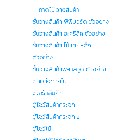
ถาดไม้ วางสินค้า
ชั้นวางสินค้า พีพีบอร์ด ตัวอย่าง
ชั้นวางสินค้า อะคริลิค ตัวอย่าง
ชั้นวางสินค้า ไม้และเหล็ก
ตัวอย่าง
ชั้นวางสินค้าพลาสวูด ตัวอย่าง
ตกแต่งภายใน
ตะกร้าสินค้า
ตู้โชว์สินค้ากระจก
ตู้โชว์สินค้ากระจก 2
ตู้โชว์ไม้