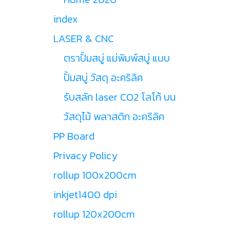
index
LASER & CNC
ตราปั้มสบู่ แม่พิมพ์สบู่ แบบ
ปั้มสบู่ วัสดุ อะคริลิค
รับสลัก laser CO2 โลโก้ บน
วัสดุไม้ พลาสติก อะคริลิค
PP Board
Privacy Policy
rollup 100x200cm
inkjet1400 dpi
rollup 120x200cm