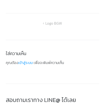
แนะแนว
Logo BGW
เรื่อง
ใส่ความเห็น
คุณต้อง
เข้าสู่ระบบ
เพื่อจะพิมพ์ความเห็น
สอบถามเราทาง LINE@ ได้เลย