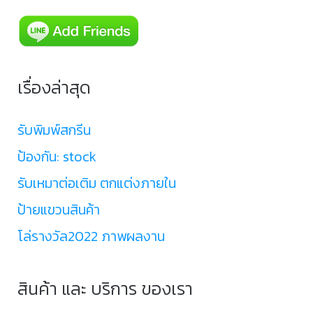
เรื่องล่าสุด
รับพิมพ์สกรีน
ป้องกัน: stock
รับเหมาต่อเติม ตกแต่งภายใน
ป้ายแขวนสินค้า
โล่รางวัล2022 ภาพผลงาน
สินค้า และ บริการ ของเรา