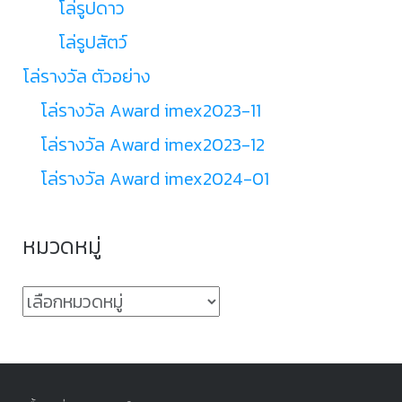
โล่รูปดาว
โล่รูปสัตว์
โล่รางวัล ตัวอย่าง
โล่รางวัล Award imex2023-11
โล่รางวัล Award imex2023-12
โล่รางวัล Award imex2024-01
หมวดหมู่
หมวด
หมู่