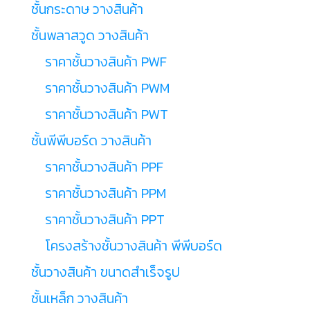
ชั้นกระดาษ วางสินค้า
ชั้นพลาสวูด วางสินค้า
ราคาชั้นวางสินค้า PWF
ราคาชั้นวางสินค้า PWM
ราคาชั้นวางสินค้า PWT
ชั้นพีพีบอร์ด วางสินค้า
ราคาชั้นวางสินค้า PPF
ราคาชั้นวางสินค้า PPM
ราคาชั้นวางสินค้า PPT
โครงสร้างชั้นวางสินค้า พีพีบอร์ด
ชั้นวางสินค้า ขนาดสำเร็จรูป
ชั้นเหล็ก วางสินค้า