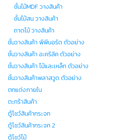
ชั้นไม้MDF วางสินค้า
ชั้นไม้สน วางสินค้า
ถาดไม้ วางสินค้า
ชั้นวางสินค้า พีพีบอร์ด ตัวอย่าง
ชั้นวางสินค้า อะคริลิค ตัวอย่าง
ชั้นวางสินค้า ไม้และเหล็ก ตัวอย่าง
ชั้นวางสินค้าพลาสวูด ตัวอย่าง
ตกแต่งภายใน
ตะกร้าสินค้า
ตู้โชว์สินค้ากระจก
ตู้โชว์สินค้ากระจก 2
ตู้โชว์ไม้