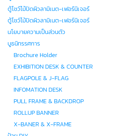
ตู้โชว์ไม้ปิดผิวลามิเนต-เฟอร์นิเจอร์
ตู้โชว์ไม้ปิดผิวลามิเนต-เฟอร์นิเจอร์
นโยบายความเป็นส่วนตัว
บูธนิทรรศการ
Brochure Holder
EXHIBITION DESK & COUNTER
FLAGPOLE & J-FLAG
INFOMATION DESK
PULL FRAME & BACKDROP
ROLLUP BANNER
X-BANER & X-FRAME
ป้าย DIY