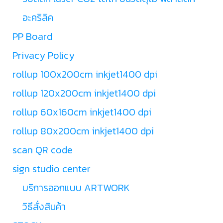
อะคริลิค
PP Board
Privacy Policy
rollup 100x200cm inkjet1400 dpi
rollup 120x200cm inkjet1400 dpi
rollup 60x160cm inkjet1400 dpi
rollup 80x200cm inkjet1400 dpi
scan QR code
sign studio center
บริการออกแบบ ARTWORK
วิธีสั่งสินค้า