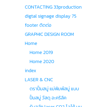
CONTACTING 33production
digtal signage display 75
footer ติดต่อ
GRAPHIC DESIGN ROOM
Home
Home 2019
Home 2020
index
LASER & CNC
ตราปั้มสบู่ แม่พิมพ์สบู่ แบบ
ปั้มสบู่ วัสดุ อะคริลิค
รับสลัก laser CO2 โลโก้ บน